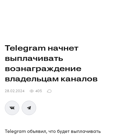
Telegram начнет
выплачивать
вознаграждение
владельцам каналов
28.02.2024
405
Telegram объявил, что будет выплачивать