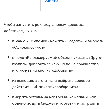
баннер
Чтобы запустить рекламу с новым целевым
действием, нужно:
в меню «Кампании» нажать «Создать» и выбрать
«Одноклассники»;
в поле «Рекламируемый объект» указать «Другая
группа», добавить ссылку на ваше сообщество
и кликнуть на кнопку «Добавить»;
из выпадающего списка выбрать целевое
действие — «Написать сообщение»;
выбрать остальные настройки кампании, как
обычно: задать бюджет и таргетинги, загрузить