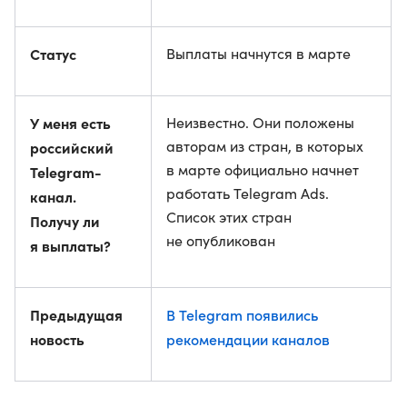
Статус
Выплаты начнутся в марте
У меня есть
Неизвестно. Они положены
авторам из стран, в которых
российский
в марте официально начнет
Telegram-
работать Telegram Ads.
канал.
Список этих стран
Получу ли
не опубликован
я выплаты?
Предыдущая
В Telegram появились
новость
рекомендации каналов