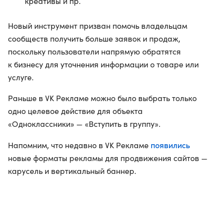
креативы и пр.
Новый инструмент призван помочь владельцам
сообществ получить больше заявок и продаж,
поскольку пользователи напрямую обратятся
к бизнесу для уточнения информации о товаре или
услуге.
Раньше в VK Рекламе можно было выбрать только
одно целевое действие для объекта
«Одноклассники» — «Вступить в группу».
появились
Напомним, что недавно в VK Рекламе
новые форматы рекламы для продвижения сайтов —
карусель и вертикальный баннер.