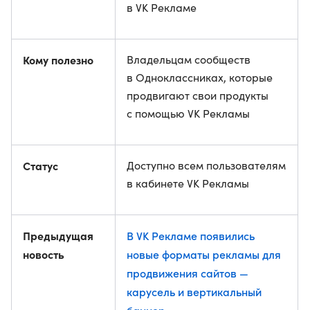
в VK Рекламе
Кому полезно
Владельцам сообществ
в Одноклассниках, которые
продвигают свои продукты
с помощью VK Рекламы
Статус
Доступно всем пользователям
в кабинете VK Рекламы
Предыдущая
В VK Рекламе появились
новость
новые форматы рекламы для
продвижения сайтов —
карусель и вертикальный