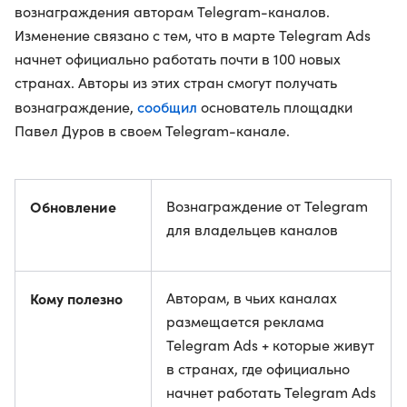
вознаграждения авторам Telegram-каналов.
Изменение связано с тем, что в марте Telegram Ads
начнет официально работать почти в 100 новых
странах. Авторы из этих стран смогут получать
сообщил
вознаграждение,
основатель площадки
Павел Дуров в своем Telegram-канале.
Обновление
Вознаграждение от Telegram
для владельцев каналов
Кому полезно
Авторам, в чьих каналах
размещается реклама
Telegram Ads + которые живут
в странах, где официально
начнет работать Telegram Ads