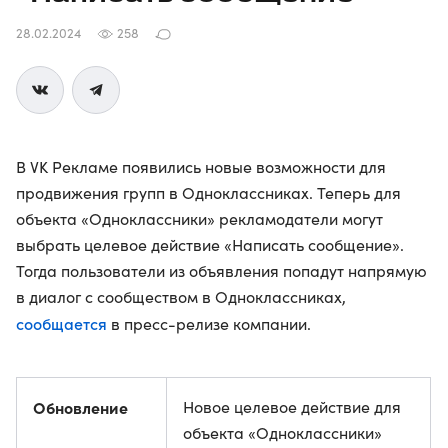
28.02.2024
258
В VK Рекламе появились новые возможности для
продвижения групп в Одноклассниках. Теперь для
объекта «Одноклассники» рекламодатели могут
выбрать целевое действие «Написать сообщение».
Тогда пользователи из объявления попадут напрямую
в диалог с сообществом в Одноклассниках,
сообщается
в пресс-релизе компании.
Обновление
Новое целевое действие для
объекта «Одноклассники»