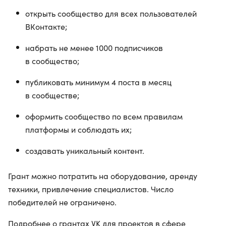
открыть сообщество для всех пользователей
ВКонтакте;
набрать не менее 1000 подписчиков
в сообщество;
публиковать минимум 4 поста в месяц
в сообществе;
оформить сообщество по всем правилам
платформы и соблюдать их;
создавать уникальный контент.
Грант можно потратить на оборудование, аренду
техники, привлечение специалистов. Число
победителей не ограничено.
Подробнее о грантах VK для проектов в сфере