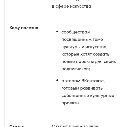
в сфере искусства
Кому полезно
сообществам,
посвященным теме
культуры и искусства,
которые хотят создать
новые проекты для своих
подписчиков;
авторам ВКонтакте,
готовым развивать
собственные культурные
проекты.
Статус
Открыт прием заявок