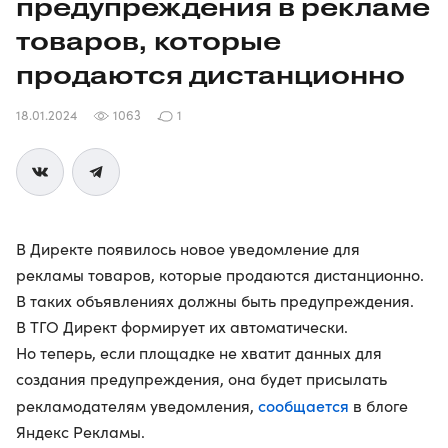
предупреждения в рекламе
товаров, которые
продаются дистанционно
18.01.2024
1063
1
В Директе появилось новое уведомление для
рекламы товаров, которые продаются дистанционно.
В таких объявлениях должны быть предупреждения.
В ТГО Директ формирует их автоматически.
Но теперь, если площадке не хватит данных для
создания предупреждения, она будет присылать
сообщается
рекламодателям уведомления,
в блоге
Яндекс Рекламы.