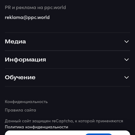
PR и реклама на ppc.world
reklama@ppc.world
Медиа
Информация
Обучение
Конфиденциальность
Правила сайта
Данный сайт защищен reCaptcha, к которой применяются
Политика конфиденциальности