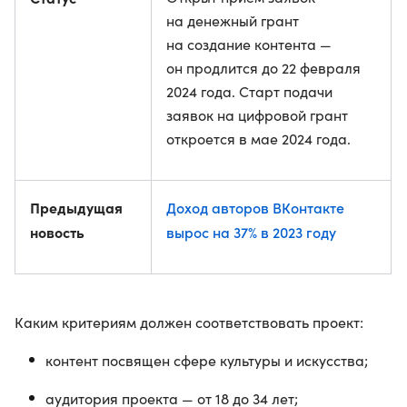
на денежный грант
на создание контента —
он продлится до 22 февраля
2024 года. Старт подачи
заявок на цифровой грант
откроется в мае 2024 года.
Предыдущая
Доход авторов ВКонтакте
новость
вырос на 37% в 2023 году
Каким критериям должен соответствовать проект:
контент посвящен сфере культуры и искусства;
аудитория проекта — от 18 до 34 лет;