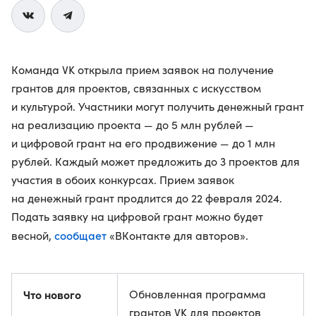
Команда VK открыла прием заявок на получение
грантов для проектов, связанных с искусством
и культурой. Участники могут получить денежный грант
на реализацию проекта — до 5 млн рублей —
и цифровой грант на его продвижение — до 1 млн
рублей. Каждый может предложить до 3 проектов для
участия в обоих конкурсах. Прием заявок
на денежный грант продлится до 22 февраля 2024.
Подать заявку на цифровой грант можно будет
сообщает
весной,
«ВКонтакте для авторов».
Что нового
Обновленная программа
грантов VK для проектов