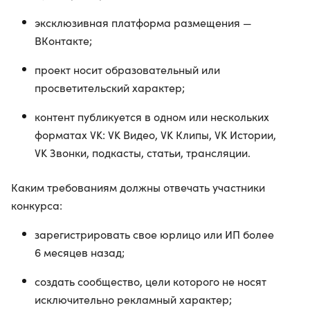
эксклюзивная платформа размещения —
ВКонтакте;
проект носит образовательный или
просветительский характер;
контент публикуется в одном или нескольких
форматах VK: VK Видео, VK Клипы, VK Истории,
VK Звонки, подкасты, статьи, трансляции.
Каким требованиям должны отвечать участники
конкурса:
зарегистрировать свое юрлицо или ИП более
6 месяцев назад;
создать сообщество, цели которого не носят
исключительно рекламный характер;