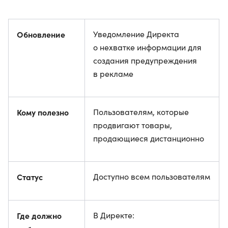
Обновление
Уведомление Директа
о нехватке информации для
создания предупреждения
в рекламе
Кому полезно
Пользователям, которые
продвигают товары,
продающиеся дистанционно
Статус
Доступно всем пользователям
Где должно
В Директе: