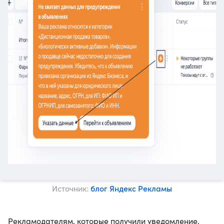
блог Яндекс Рекламы
Источник:
Рекламодателям, которые получили уведомление,