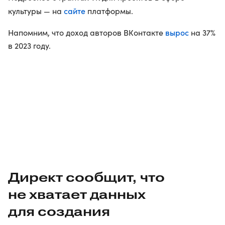
сайте
культуры — на
платформы.
вырос
Напомним, что доход авторов ВКонтакте
на 37%
в 2023 году.
Директ сообщит, что
не хватает данных
для создания