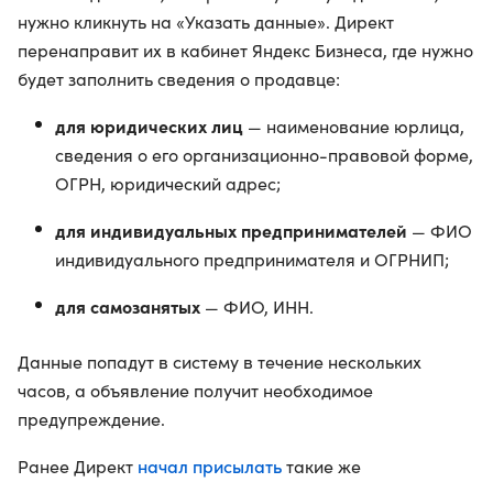
нужно кликнуть на «Указать данные». Директ
перенаправит их в кабинет Яндекс Бизнеса, где нужно
будет заполнить сведения о продавце:
для юридических лиц
— наименование юрлица,
сведения о его организационно-правовой форме,
ОГРН, юридический адрес;
для индивидуальных предпринимателей
— ФИО
индивидуального предпринимателя и ОГРНИП;
для самозанятых
— ФИО, ИНН.
Данные попадут в систему в течение нескольких
часов, а объявление получит необходимое
предупреждение.
начал присылать
Ранее Директ
такие же