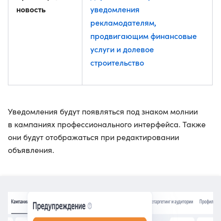
новость
уведомления
рекламодателям,
продвигающим финансовые
услуги и долевое
строительство
Уведомления будут появляться под знаком молнии
в кампаниях профессионального интерфейса. Также
они будут отображаться при редактировании
объявления.