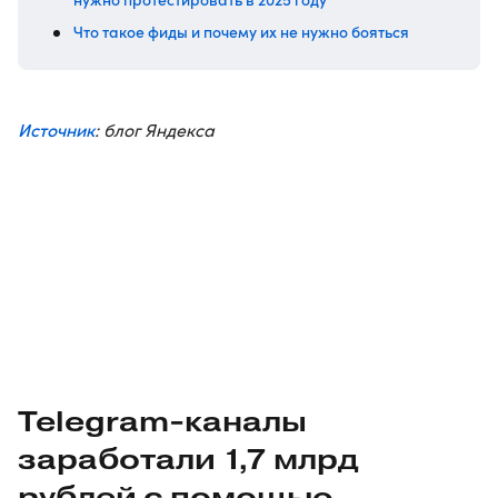
Что такое фиды и почему их не нужно бояться
Источник
: блог Яндекса
Telegram-каналы
заработали 1,7 млрд
рублей с помощью