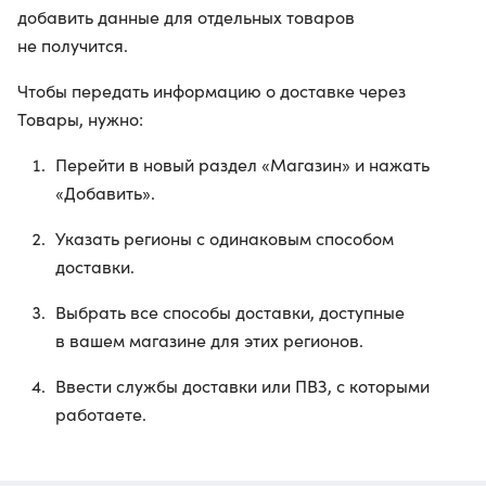
добавить данные для отдельных товаров
не получится.
Чтобы передать информацию о доставке через
Товары, нужно:
Перейти в новый раздел «Магазин» и нажать
«Добавить».
Указать регионы с одинаковым способом
доставки.
Выбрать все способы доставки, доступные
в вашем магазине для этих регионов.
Ввести службы доставки или ПВЗ, с которыми
работаете.