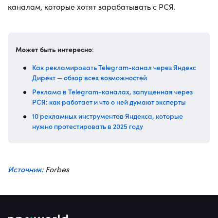
каналам, которые хотят зарабатывать с РСЯ.
Может быть интересно
:
Как рекламировать Telegram-канал через Яндекс
Директ — обзор всех возможностей
Реклама в Telegram-каналах, запущенная через
РСЯ: как работает и что о ней думают эксперты
10 рекламных инструментов Яндекса, которые
нужно протестировать в 2025 году
Источник:
Forbes