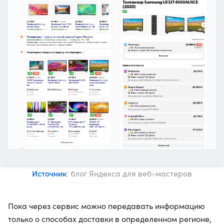
Источник
: блог Яндекса для веб-мастеров
Пока через сервис можно передавать информацию
только о способах доставки в определенном регионе,