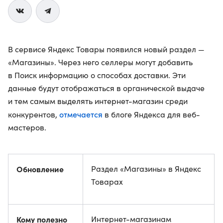
В сервисе Яндекс Товары появился новый раздел —
«Магазины». Через него селлеры могут добавить
в Поиск информацию о способах доставки. Эти
данные будут отображаться в органической выдаче
и тем самым выделять интернет-магазин среди
отмечается
конкурентов,
в блоге Яндекса для веб-
мастеров.
Обновление
Раздел «Магазины» в Яндекс
Товарах
Кому полезно
Интернет-магазинам