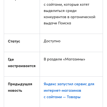
с сайтами, которые хотят
выделиться среди
конкурентов в органической
выдаче Поиска
Статус
Доступно
Где
В разделе «Магазины»
настраивается
Предыдущая
Яндекс запустил сервис для
новость
интернет-магазинов
с сайтами — Товары