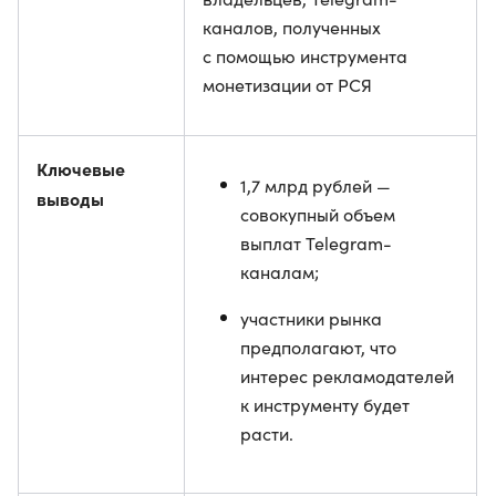
каналов, полученных
с помощью инструмента
монетизации от РСЯ
Ключевые
1,7 млрд рублей —
выводы
совокупный объем
выплат Telegram-
каналам;
участники рынка
предполагают, что
интерес рекламодателей
к инструменту будет
расти.