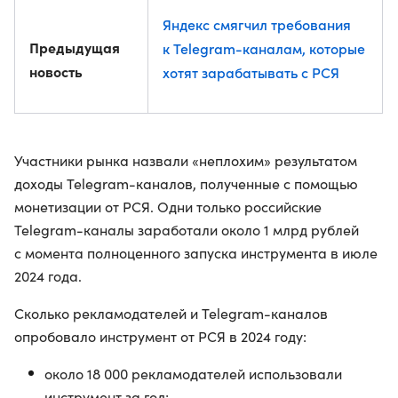
Яндекс смягчил требования
Предыдущая
к Telegram-каналам, которые
новость
хотят зарабатывать с РСЯ
Участники рынка назвали «неплохим» результатом
доходы Telegram-каналов, полученные с помощью
монетизации от РСЯ. Одни только российские
Telegram-каналы заработали около 1 млрд рублей
с момента полноценного запуска инструмента в июле
2024 года.
Сколько рекламодателей и Telegram-каналов
опробовало инструмент от РСЯ в 2024 году:
около 18 000 рекламодателей использовали
инструмент за год;