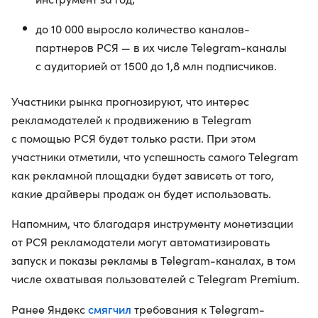
до 10 000 выросло количество каналов-
партнеров РСЯ — в их числе Telegram-каналы
с аудиторией от 1500 до 1,8 млн подписчиков.
Участники рынка прогнозируют, что интерес
рекламодателей к продвижению в Telegram
с помощью РСЯ будет только расти. При этом
участники отметили, что успешность самого Telegram
как рекламной площадки будет зависеть от того,
какие драйверы продаж он будет использовать.
Напомним, что благодаря инструменту монетизации
от РСЯ рекламодатели могут автоматизировать
запуск и показы рекламы в Telegram-каналах, в том
числе охватывая пользователей с Telegram Premium.
смягчил
Ранее Яндекс
требования к Telegram-