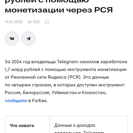
монетизации через РСЯ
15.01.2025
520
За 2024 год владельцы Telegram-каналов заработали
1,7 млрд рублей с помощью инструмента монетизации
от Рекламной сети Яндекса (РСЯ). Это данные
по четырем странам, в которых доступен инструмент:
Россия, Белоруссия, Узбекистан и Казахстан,
сообщили
в Forbes.
Что нового
Данные о доходах
владельцев, Telegram-