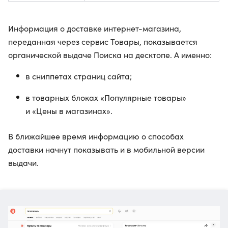
Информация о доставке интернет-магазина,
переданная через сервис Товары, показывается
органической выдаче Поиска на десктопе. А именно:
в сниппетах страниц сайта;
в товарных блоках «Популярные товары»
и «Цены в магазинах».
В ближайшее время информацию о способах
доставки начнут показывать и в мобильной версии
выдачи.