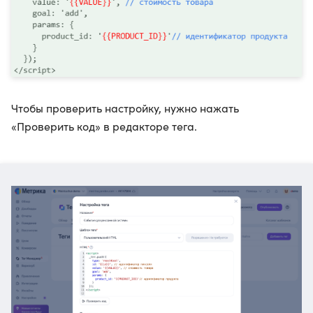
Чтобы проверить настройку, нужно нажать
«Проверить код» в редакторе тега.