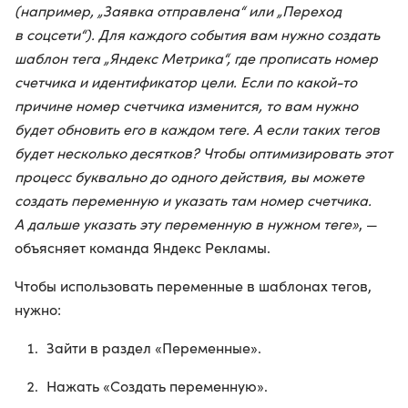
(например, „Заявка отправлена“ или „Переход
в соцсети“). Для каждого события вам нужно создать
шаблон тега „Яндекс Метрика“, где прописать номер
счетчика и идентификатор цели. Если по какой-то
причине номер счетчика изменится, то вам нужно
будет обновить его в каждом теге. А если таких тегов
будет несколько десятков? Чтобы оптимизировать этот
процесс буквально до одного действия, вы можете
создать переменную и указать там номер счетчика.
А дальше указать эту переменную в нужном теге»
, —
объясняет команда Яндекс Рекламы.
Чтобы использовать переменные в шаблонах тегов,
нужно:
Зайти в раздел «Переменные».
Нажать «Создать переменную».