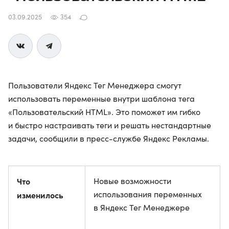
03.09.2025
354
Пользователи Яндекс Тег Менеджера смогут
использовать переменные внутри шаблона тега
«Пользовательский HTML». Это поможет им гибко
и быстро настраивать теги и решать нестандартные
задачи, сообщили в пресс-службе Яндекс Рекламы.
Что
Новые возможности
использования переменных
изменилось
в Яндекс Тег Менеджере