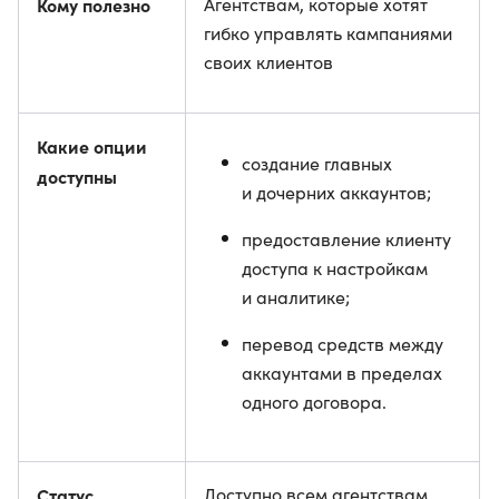
Кому полезно
Агентствам, которые хотят
гибко управлять кампаниями
своих клиентов
Какие опции
создание главных
доступны
и дочерних аккаунтов;
предоставление клиенту
доступа к настройкам
и аналитике;
перевод средств между
аккаунтами в пределах
одного договора.
Статус
Доступно всем агентствам