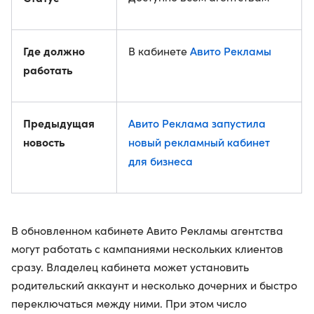
Где должно
Авито Рекламы
В кабинете
работать
Предыдущая
Авито Реклама запустила
новость
новый рекламный кабинет
для бизнеса
В обновленном кабинете Авито Рекламы агентства
могут работать с кампаниями нескольких клиентов
сразу. Владелец кабинета может установить
родительский аккаунт и несколько дочерних и быстро
переключаться между ними. При этом число