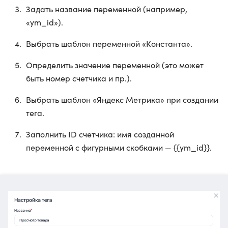
Задать название переменной (например,
«ym_id»).
Выбрать шаблон переменной «Константа».
Определить значение переменной (это может
быть номер счетчика и пр.).
Выбрать шаблон «Яндекс Метрика» при создании
тега.
Заполнить ID счетчика: имя созданной
переменной с фигурными скобками — {{ym_id}}.