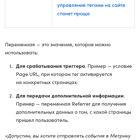
управление тегами на сайте
станет проще
Переменная — это значение, которое можно
использовать:
Для срабатывания триггера
. Пример — условие
Page URL, при котором тег активируется
на конкретных страницах.
Для передачи дополнительной информации
.
Пример — переменная Referrer для получения
дополнительных данных о том, с какой страницы
пришел пользователь.
«Допустим, вы хотите отправлять события в Метрику