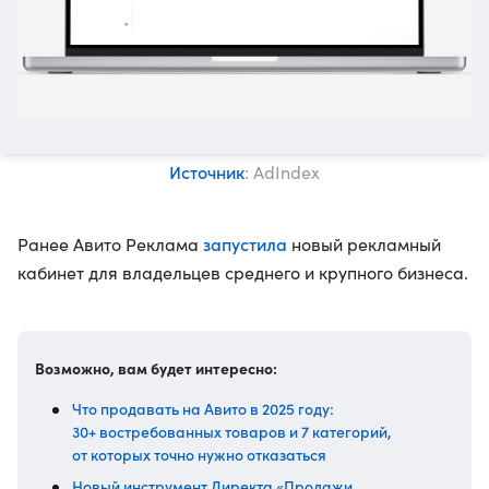
Источник
: AdIndex
запустила
Ранее Авито Реклама
новый рекламный
кабинет для владельцев среднего и крупного бизнеса.
Возможно, вам будет интересно:
Что продавать на Авито в 2025 году:
30+ востребованных товаров и 7 категорий,
от которых точно нужно отказаться
Новый инструмент Директа «Продажи