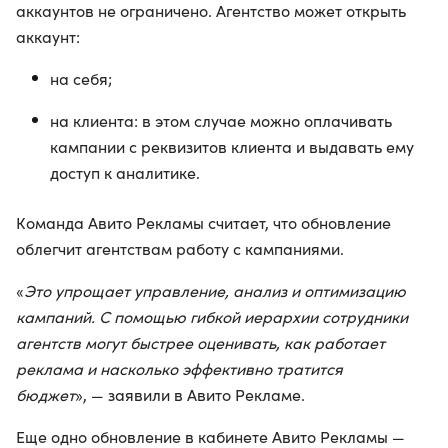
аккаунтов не ограничено. Агентство может открыть
аккаунт:
на себя;
на клиента: в этом случае можно оплачивать
кампании с реквизитов клиента и выдавать ему
доступ к аналитике.
Команда Авито Рекламы считает, что обновление
облегчит агентствам работу с кампаниями.
«
Это упрощает управление, анализ и оптимизацию
кампаний. С помощью гибкой иерархии сотрудники
агентств могут быстрее оценивать, как работает
реклама и насколько эффективно тратится
бюджет
», — заявили в Авито Рекламе.
Еще одно обновление в кабинете Авито Рекламы —