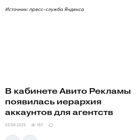
Источник: пресс-служба Яндекса
В кабинете Авито Рекламы
появилась иерархия
аккаунтов для агентств
03.09.2025
167