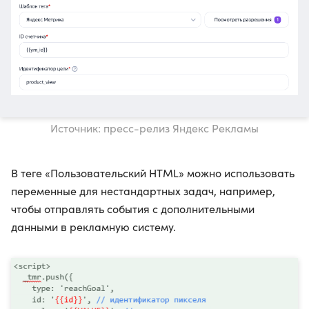
Источник: пресс-релиз Яндекс Рекламы
В теге «Пользовательский HTML» можно использовать
переменные для нестандартных задач, например,
чтобы отправлять события с дополнительными
данными в рекламную систему.