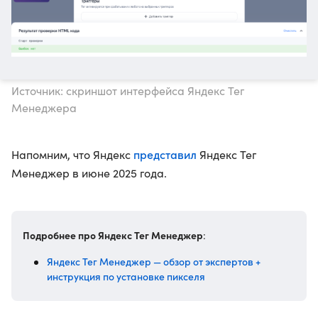
Источник: скриншот интерфейса Яндекс Тег
Менеджера
представил
Напомним, что Яндекс
Яндекс Тег
Менеджер в июне 2025 года.
Подробнее про Яндекс Тег Менеджер
:
Яндекс Тег Менеджер — обзор от экспертов +
инструкция по установке пикселя