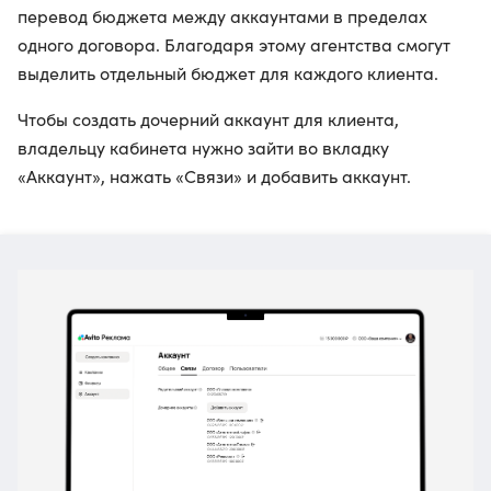
перевод бюджета между аккаунтами в пределах
одного договора. Благодаря этому агентства смогут
выделить отдельный бюджет для каждого клиента.
Чтобы создать дочерний аккаунт для клиента,
владельцу кабинета нужно зайти во вкладку
«Аккаунт», нажать «Связи» и добавить аккаунт.