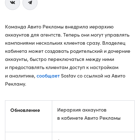
Команда Авито Рекламы внедрила иерархию
аккаунтов для агентств. Теперь они могут управлять
кампаниями нескольких клиентов сразу. Владелец
кабинета может создавать родительский и дочерние
аккаунты, быстро переключаться между ними
и предоставлять клиентам доступ к настройкам
сообщает
и аналитике,
Sostav со ссылкой на Авито
Рекламу.
Обновление
Иерархия аккаунтов
в кабинете Авито Рекламы