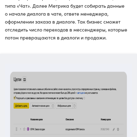
типа «Чат». Далее Метрика будет собирать данные
о начале диалога в чате, ответе менеджера,
оформлении заказа в диалоге. Так бизнес сможет
отследить число переходов в мессенджеры, которые
потом превращаются в диалоги и продажи.