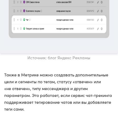
Источник: блог Яндекс Рекламы
Также в Метрике можно создавать дополнительные
цели и сегменты по тегам, статусу «отвечен» или
«не отвечен», типу мессенджера и другим
параметрам. Это работает, если сервис чат-трекинга
поддерживает тегирование чатов или вы добавляете
теги сами.