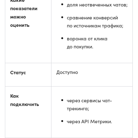
доля неотвеченных чатов;
показатели
можно
сравнение конверсий
оценить
по источникам трафика;
воронка от клика
до покупки.
Статус
Доступно
Как
через сервисы чат-
подключить
трекинга;
через API Метрики.