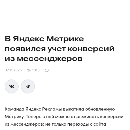
В Яндекс Метрике
появился учет конверсий
из мессенджеров
07.11.2025
1015
Команда Яндекс Рекламы выкатила обновленную
Метрику. Теперь в ней можно отслеживать конверсии
из мессенджеров: не только переходы с сайта