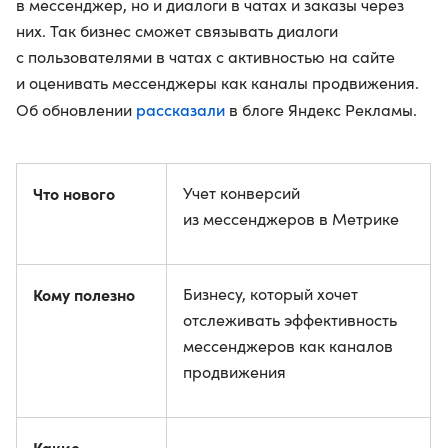
в мессенджер, но и диалоги в чатах и заказы через
них. Так бизнес сможет связывать диалоги
с пользователями в чатах с активностью на сайте
и оценивать мессенджеры как каналы продвижения.
рассказали
Об обновлении
в блоге Яндекс Рекламы.
Что нового
Учет конверсий
из мессенджеров в Метрике
Кому полезно
Бизнесу, который хочет
отслеживать эффективность
мессенджеров как каналов
продвижения
Какие