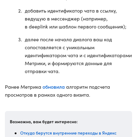
добавить идентификатор чата в ссылку,
ведущую в мессенджер (например,
в deeplink или шаблон первого сообщения);
далее после начала диалога ваш код
сопоставляется с уникальным
идентификатором чата и с идентификаторами
Метрики, и формируются данные для
отправки чата.
обновила
Ранее Метрика
алгоритм подсчета
просмотров в рамках одного визита.
Возможно, вам будет интересно:
Откуда берутся внутренние переходы в Яндекс