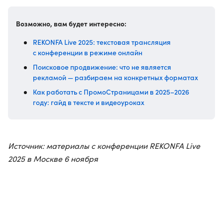
Возможно, вам будет интересно:
REKONFA Live 2025: текстовая трансляция
с конференции в режиме онлайн
Поисковое продвижение: что не является
рекламой — разбираем на конкретных форматах
Как работать с ПромоСтраницами в 2025–2026
году: гайд в тексте и видеоуроках
Источник: материалы с конференции REKONFA Live
2025 в Москве 6 ноября