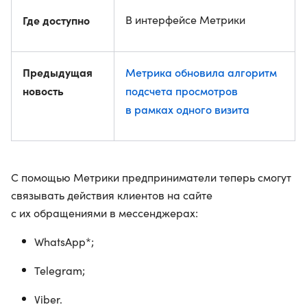
Где доступно
В интерфейсе Метрики
Предыдущая
Метрика обновила алгоритм
новость
подсчета просмотров
в рамках одного визита
С помощью Метрики предприниматели теперь смогут
связывать действия клиентов на сайте
с их обращениями в мессенджерах:
WhatsApp*;
Telegram;
Viber.