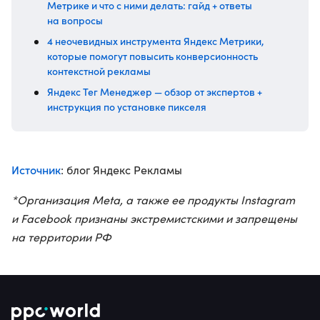
Метрике и что с ними делать: гайд + ответы
на вопросы
4 неочевидных инструмента Яндекс Метрики,
которые помогут повысить конверсионность
контекстной рекламы
Яндекс Тег Менеджер — обзор от экспертов +
инструкция по установке пикселя
Источник
: блог Яндекс Рекламы
*Организация Meta, а также ее продукты Instagram
и Facebook признаны экстремистскими и запрещены
на территории РФ