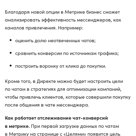
Благодаря новой опции в Метрике бизнес сможет
анализировать эффективность мессенджеров, как
каналов привлечения. Например:
оценить долю неотвеченных чатов;
сравнить конверсии по источникам трафика;
построить воронку от клика до покупки.
Кроме того, в Директе можно будет настроить цели
по чатам в стратегиях для оптимизации кампаний,
чтобы привлечь клиентов, которые совершили покупку
после общения в чате мессенджера.
Как работает отслеживание чат-конверсий
в метрике.
При первой загрузке данных по чатам
в Метрику на странице с «Целями» появится цель