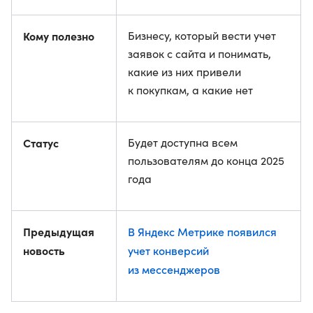
Кому полезно
Бизнесу, который вести учет
заявок с сайта и понимать,
какие из них привели
к покупкам, а какие нет
Статус
Будет доступна всем
пользователям до конца 2025
года
Предыдущая
В Яндекс Метрике появился
новость
учет конверсий
из мессенджеров