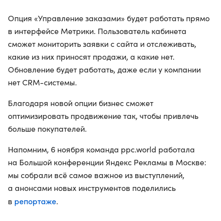
Опция «Управление заказами» будет работать прямо
в интерфейсе Метрики. Пользователь кабинета
сможет мониторить заявки с сайта и отслеживать,
какие из них приносят продажи, а какие нет.
Обновление будет работать, даже если у компании
нет CRM-системы.
Благодаря новой опции бизнес сможет
оптимизировать продвижение так, чтобы привлечь
больше покупателей.
Напомним, 6 ноября команда ppc.world работала
на Большой конференции Яндекс Рекламы в Москве:
мы собрали всё самое важное из выступлений,
а анонсами новых инструментов поделились
репортаже
в
.