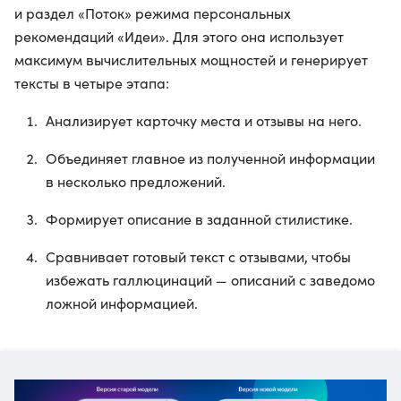
и раздел «Поток» режима персональных
рекомендаций «Идеи». Для этого она использует
максимум вычислительных мощностей и генерирует
тексты в четыре этапа:
Анализирует карточку места и отзывы на него.
Объединяет главное из полученной информации
в несколько предложений.
Формирует описание в заданной стилистике.
Сравнивает готовый текст с отзывами, чтобы
избежать галлюцинаций — описаний с заведомо
ложной информацией.