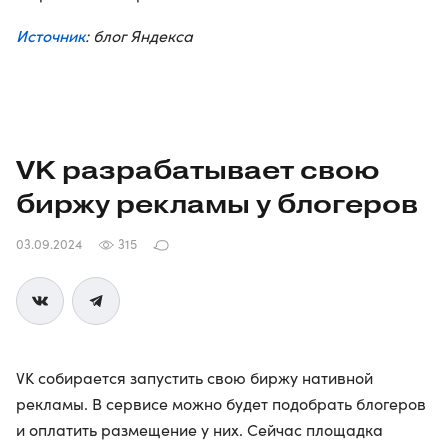
Источник
: блог Яндекса
VK разрабатывает свою
биржу рекламы у блогеров
03.09.2024
315
VK собирается запустить свою биржу нативной
рекламы. В сервисе можно будет подобрать блогеров
и оплатить размещение у них. Сейчас площадка