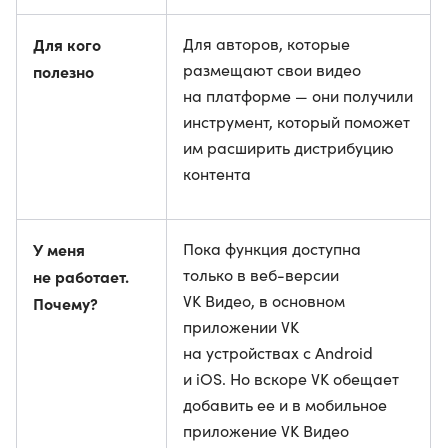
Для кого
Для авторов, которые
размещают свои видео
полезно
на платформе — они получили
инструмент, который поможет
им расширить дистрибуцию
контента
У меня
Пока функция доступна
только в веб-версии
не работает.
VK Видео, в основном
Почему?
приложении VK
на устройствах с Android
и iOS. Но вскоре VK обещает
добавить ее и в мобильное
приложение VK Видео