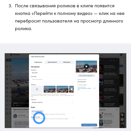
После связывания роликов в клипе появится
кнопка «Перейти к полному видео» — клик на нее
перебросит пользователя на просмотр длинного
ролика.