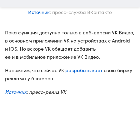
Источник
: пресс-служба ВКонтакте
Пока функция доступна только в веб-версии VK Видео,
в основном приложении VK на устройствах с Android
и iOS. Но вскоре VK обещает добавить
ее и в мобильное приложение VK Видео.
разрабатывает
Напомним, что сейчас VK
свою биржу
рекламы у блогеров.
Источник
: пресс-релиз VK