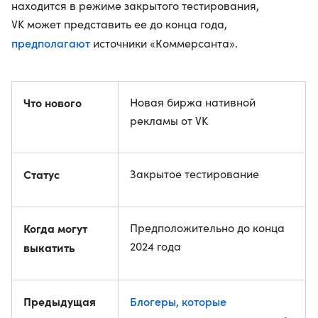
находится в режиме закрытого тестирования,
VK может представить ее до конца года,
предполагают
источники «Коммерсанта».
Что нового
Новая биржа нативной
рекламы от VK
Статус
Закрытое тестирование
Когда могут
Предположительно до конца
2024 года
выкатить
Предыдущая
Блогеры, которые