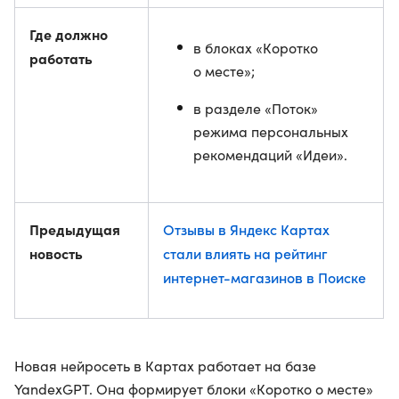
Где должно
в блоках «Коротко
работать
о месте»;
в разделе «Поток»
режима персональных
рекомендаций «Идеи».
Предыдущая
Отзывы в Яндекс Картах
новость
стали влиять на рейтинг
интернет-магазинов в Поиске
Новая нейросеть в Картах работает на базе
YandexGPT. Она формирует блоки «Коротко о месте»