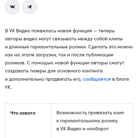
В VK Видео появилась новая функция — теперь
авторы видео могут связывать между собой клипы
и длинные горизонтальные ролики. Сделать это можно
как на этапе загрузки, так и после публикации
роликов. С помощью новой функции авторы смогут
создавать тизеры для основного контента
сообщается
и дополнительно продвигать его,
в блоге
VK.
Что нового
Возможность привязать клип
к горизонтальному ролику
в VK Видео и наоборот