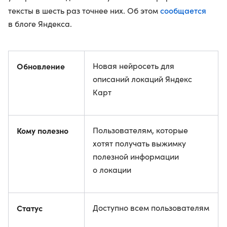
сообщается
тексты в шесть раз точнее них. Об этом
в блоге Яндекса.
Обновление
Новая нейросеть для
описаний локаций Яндекс
Карт
Кому полезно
Пользователям, которые
хотят получать выжимку
полезной информации
о локации
Статус
Доступно всем пользователям