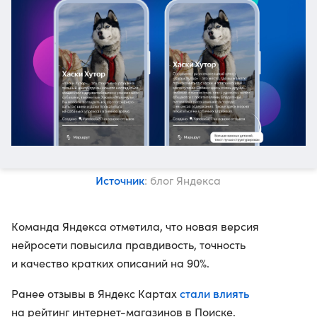
Источник
: блог Яндекса
Команда Яндекса отметила, что новая версия
нейросети повысила правдивость, точность
и качество кратких описаний на 90%.
стали влиять
Ранее отзывы в Яндекс Картах
на рейтинг интернет-магазинов в Поиске.