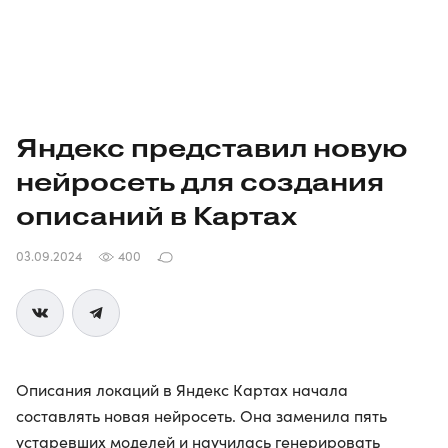
Яндекс представил новую
нейросеть для создания
описаний в Картах
03.09.2024
400
Описания локаций в Яндекс Картах начала
составлять новая нейросеть. Она заменила пять
устаревших моделей и научилась генерировать