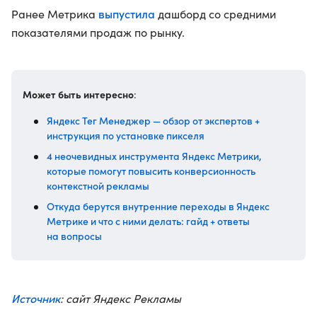
выпустила
Ранее Метрика
дашборд со средними
показателями продаж по рынку.
Может быть интересно
:
Яндекс Тег Менеджер — обзор от экспертов +
инструкция по установке пикселя
4 неочевидных инструмента Яндекс Метрики,
которые помогут повысить конверсионность
контекстной рекламы
Откуда берутся внутренние переходы в Яндекс
Метрике и что с ними делать: гайд + ответы
на вопросы
Источник
: сайт Яндекс Рекламы