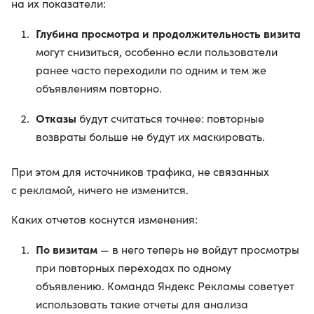
на их показатели:
Глубина просмотра и продолжительность визита
могут снизиться, особенно если пользователи
ранее часто переходили по одним и тем же
объявлениям повторно.
Отказы
будут считаться точнее: повторные
возвраты больше не будут их маскировать.
При этом для источников трафика, не связанных
с рекламой, ничего не изменится.
Каких отчетов коснутся изменения:
По визитам
— в него теперь не войдут просмотры
при повторных переходах по одному
объявлению. Команда Яндекс Рекламы советует
использовать такие отчеты для анализа