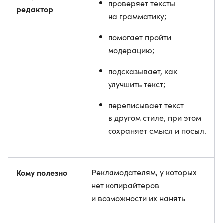
проверяет тексты
редактор
на грамматику;
помогает пройти
модерацию;
подсказывает, как
улучшить текст;
переписывает текст
в другом стиле, при этом
сохраняет смысл и посыл.
Кому полезно
Рекламодателям, у которых
нет копирайтеров
и возможности их нанять