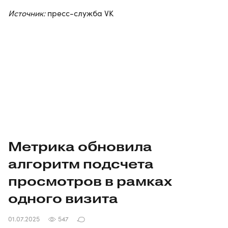
Источник:
пресс-служба VK
Метрика обновила
алгоритм подсчета
просмотров в рамках
одного визита
01.07.2025
547