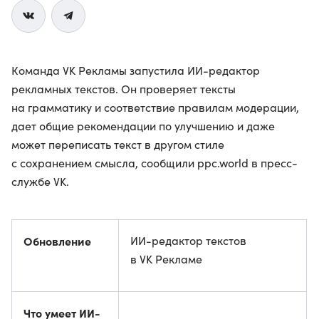
Команда VK Рекламы запустила ИИ-редактор
рекламных текстов. Он проверяет тексты
на грамматику и соответствие правилам модерации,
дает общие рекомендации по улучшению и даже
может переписать текст в другом стиле
с сохранением смысла, сообщили ppc.world в пресс-
службе VK.
Обновление
ИИ-редактор текстов
в VK Рекламе
Что умеет ИИ-