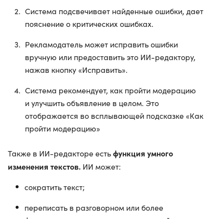
Система подсвечивает найденные ошибки, дает
пояснение о критических ошибках.
Рекламодатель может исправить ошибки
вручную или предоставить это ИИ-редактору,
нажав кнопку «Исправить».
Система рекомендует, как пройти модерацию
и улучшить объявление в целом. Это
отображается во всплывающей подсказке «Как
пройти модерацию»
функция умного
Также в ИИ-редакторе есть
изменения текстов.
ИИ может:
сократить текст;
переписать в разговорном или более