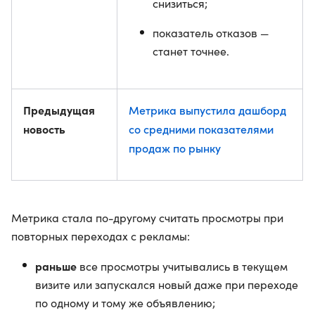
снизиться;
показатель отказов —
станет точнее.
Предыдущая
Метрика выпустила дашборд
новость
со средними показателями
продаж по рынку
Метрика стала по-другому считать просмотры при
повторных переходах с рекламы:
раньше
все просмотры учитывались в текущем
визите или запускался новый даже при переходе
по одному и тому же объявлению;