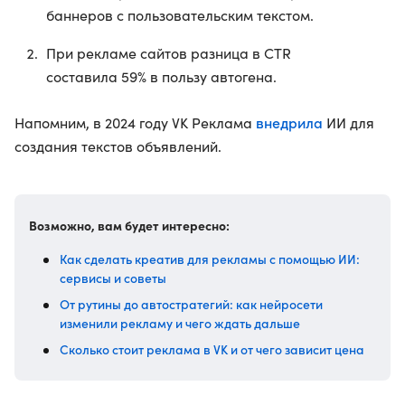
баннеров с пользовательским текстом.
При рекламе сайтов разница в CTR
составила 59% в пользу автогена.
внедрила
Напомним, в 2024 году VK Реклама
ИИ для
создания текстов объявлений.
Возможно, вам будет интересно:
Как сделать креатив для рекламы с помощью ИИ:
сервисы и советы
От рутины до автостратегий: как нейросети
изменили рекламу и чего ждать дальше
Сколько стоит реклама в VK и от чего зависит цена