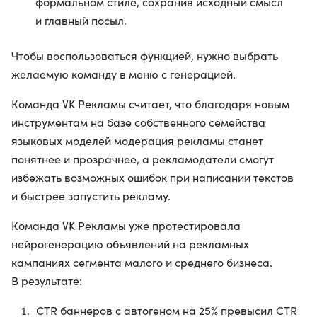
формальном стиле, сохранив исходный смысл
и главный посыл.
Чтобы воспользоваться функцией, нужно выбрать
желаемую команду в меню с генерацией.
Команда VK Рекламы считает, что благодаря новым
инструментам на базе собственного семейства
языковых моделей модерация рекламы станет
понятнее и прозрачнее, а рекламодатели смогут
избежать возможных ошибок при написании текстов
и быстрее запустить рекламу.
Команда VK Рекламы уже протестировала
нейрогенерацию объявлений на рекламных
кампаниях сегмента малого и среднего бизнеса.
В результате:
CTR баннеров с автогеном на 25% превысил CTR