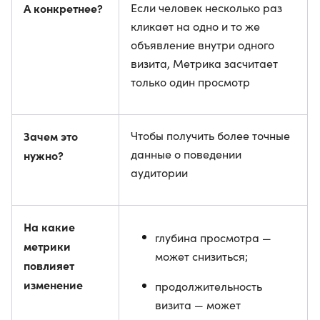
А конкретнее?
Если человек несколько раз
кликает на одно и то же
объявление внутри одного
визита, Метрика засчитает
только один просмотр
Зачем это
Чтобы получить более точные
данные о поведении
нужно?
аудитории
На какие
глубина просмотра —
метрики
может снизиться;
повлияет
изменение
продолжительность
визита — может