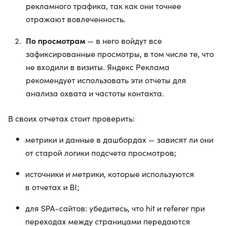
рекламного трафика, так как они точнее
отражают вовлеченность.
По просмотрам
— в него войдут все
зафиксированные просмотры, в том числе те, что
не входили в визиты. Яндекс Реклама
рекомендует использовать эти отчеты для
анализа охвата и частоты контакта.
В своих отчетах стоит проверить:
метрики и данные в дашбордах — зависят ли они
от старой логики подсчета просмотров;
источники и метрики, которые используются
в отчетах и BI;
для SPA-сайтов: убедитесь, что hit и referer при
переходах между страницами передаются