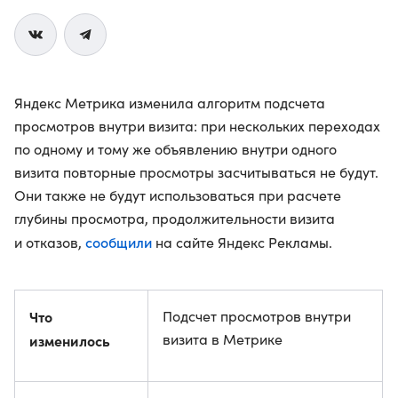
Яндекс Метрика изменила алгоритм подсчета
просмотров внутри визита: при нескольких переходах
по одному и тому же объявлению внутри одного
визита повторные просмотры засчитываться не будут.
Они также не будут использоваться при расчете
глубины просмотра, продолжительности визита
сообщили
и отказов,
на сайте Яндекс Рекламы.
Что
Подсчет просмотров внутри
визита в Метрике
изменилось