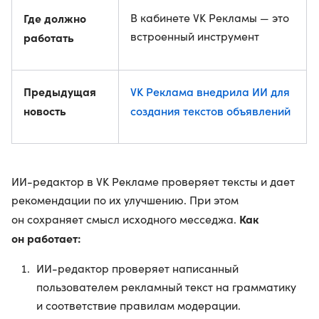
Где должно
В кабинете VK Рекламы — это
встроенный инструмент
работать
Предыдущая
VK Реклама внедрила ИИ для
новость
создания текстов объявлений
ИИ-редактор в VK Рекламе проверяет тексты и дает
рекомендации по их улучшению. При этом
Как
он сохраняет смысл исходного месседжа.
он работает:
ИИ-редактор проверяет написанный
пользователем рекламный текст на грамматику
и соответствие правилам модерации.