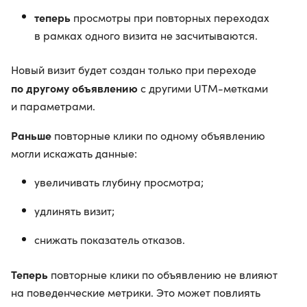
теперь
просмотры при повторных переходах
в рамках одного визита не засчитываются.
Новый визит будет создан только при переходе
по другому объявлению
с другими UTM-метками
и параметрами.
Раньше
повторные клики по одному объявлению
могли искажать данные:
увеличивать глубину просмотра;
удлинять визит;
снижать показатель отказов.
Теперь
повторные клики по объявлению не влияют
на поведенческие метрики. Это может повлиять