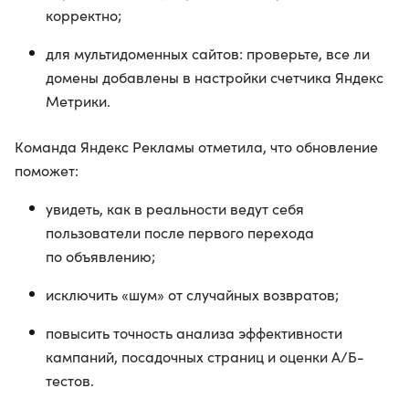
корректно;
для мультидоменных сайтов: проверьте, все ли
домены добавлены в настройки счетчика Яндекс
Метрики.
Команда Яндекс Рекламы отметила, что обновление
поможет:
увидеть, как в реальности ведут себя
пользователи после первого перехода
по объявлению;
исключить «шум» от случайных возвратов;
повысить точность анализа эффективности
кампаний, посадочных страниц и оценки A/Б-
тестов.