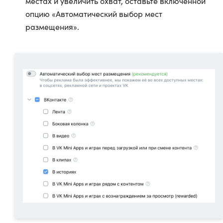
местах и увеличить охват, оставьте включенной
опцию «Автоматический выбор мест
размещения».