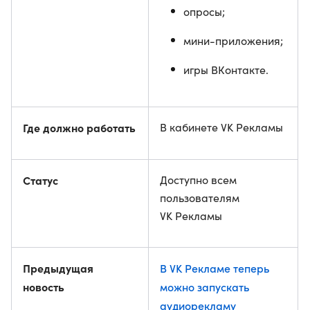
опросы;
мини-приложения;
игры ВКонтакте.
Где должно работать
В кабинете VK Рекламы
Статус
Доступно всем
пользователям
VK Рекламы
Предыдущая
В VK Рекламе теперь
новость
можно запускать
аудиорекламу