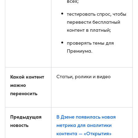
всех;
тестировать спрос, чтобы
перевести бесплатный
контент в платный;
проверять темы для
Премиума.
Какой контент
Статьи, ролики и видео
можно
переносить
Предыдущая
В Дзене появилась новая
новость
метрика для аналитики
контента — «Открытия»