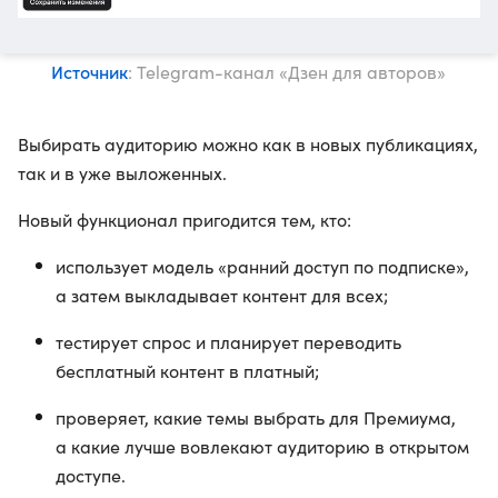
Источник
: Telegram-канал «Дзен для авторов»
Выбирать аудиторию можно как в новых публикациях,
так и в уже выложенных.
Новый функционал пригодится тем, кто:
использует модель «ранний доступ по подписке»,
а затем выкладывает контент для всех;
тестирует спрос и планирует переводить
бесплатный контент в платный;
проверяет, какие темы выбрать для Премиума,
а какие лучше вовлекают аудиторию в открытом
доступе.