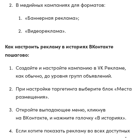
В медийных кампаниях для форматов:
«Баннерная реклама»;
«Видеореклама».
Как настроить рекламу в историях ВКонтакте
пошагово:
Создайте и настройте кампанию в VK Рекламе,
как обычно, до уровня групп объявлений.
При настройке таргетинга выберите блок «Места
размещения».
Откройте выпадающее меню, кликнув
на ВКонтакте, и нажмите галочку «В историях».
Если хотите показать рекламу во всех доступных