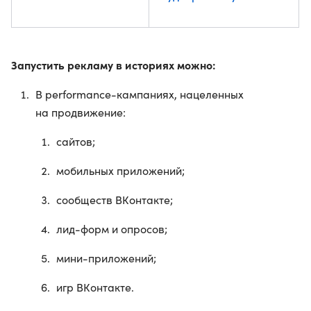
Запустить рекламу в историях можно:
В performance-кампаниях, нацеленных
на продвижение:
сайтов;
мобильных приложений;
сообществ ВКонтакте;
лид-форм и опросов;
мини-приложений;
игр ВКонтакте.