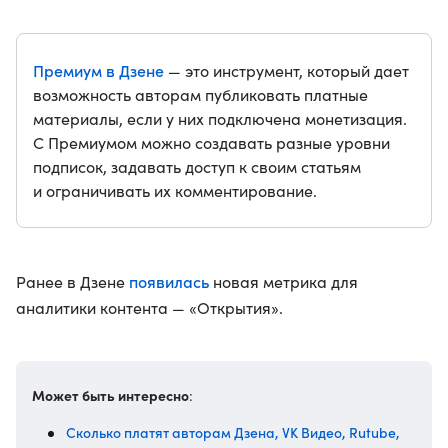
Премиум в Дзене
— это инструмент, который дает
возможность авторам публиковать платные
материалы, если у них подключена монетизация.
С Премиумом можно создавать разные уровни
подписок, задавать доступ к своим статьям
и ограничивать их комментирование.
появилась
Ранее в Дзене
новая метрика для
аналитики контента — «Открытия».
Может быть интересно
:
Сколько платят авторам Дзена, VK Видео, Rutube,