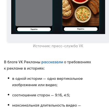
Источник: пресс-служба VK
рассказали
В блоге VK Рекламы
о требованиях
к рекламе в историях:
в одной истории — одно вертикальное
изображение или видео;
соотношение сторон — 9:16, 4:5;
максимальная длительность видео —