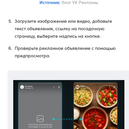
Источник:
блог VK Рекламы
Загрузите изображение или видео, добавьте
текст объявления, ссылку на посадочную
страницу, выберите надпись на кнопке.
Проверьте рекламное объявление с помощью
предпросмотра.