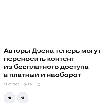
Авторы Дзена теперь могут
переносить контент
из бесплатного доступа
в платный и наоборот
09.07.2025
254