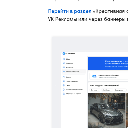
Перейти в раздел
«Креативная с
VK Рекламы или через баннеры в