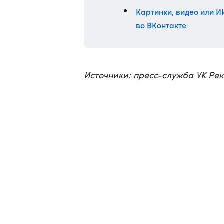
Картинки, видео или И
во ВКонтакте
Источники: пресс-служба VK Ре