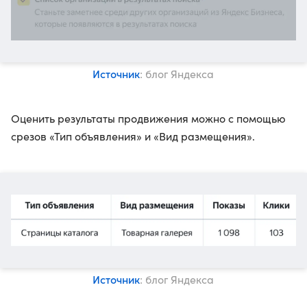
Источник
: блог Яндекса
Оценить результаты продвижения можно с помощью
срезов «Тип объявления» и «Вид размещения».
Источник
: блог Яндекса