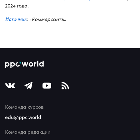
2024 года.
Источник
: «Коммерсантъ»
Команда курсов
edu@ppc.world
Команда редакции