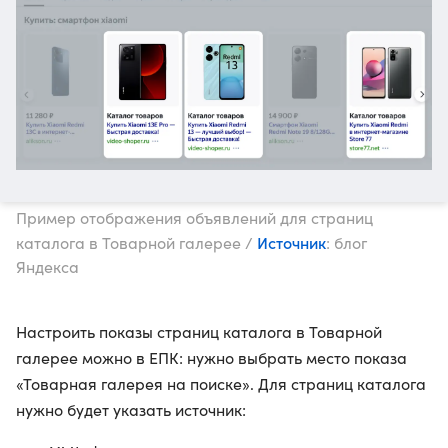
Пример отображения объявлений для страниц
Источник
каталога в Товарной галерее /
: блог
Яндекса
Настроить показы страниц каталога в Товарной
галерее можно в ЕПК: нужно выбрать место показа
«Товарная галерея на поиске». Для страниц каталога
нужно будет указать источник: