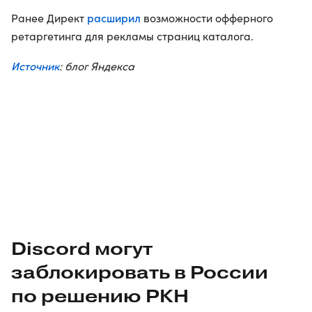
расширил
Ранее Директ
возможности офферного
ретаргетинга для рекламы страниц каталога.
Источник
: блог Яндекса
Discord могут
заблокировать в России
по решению РКН