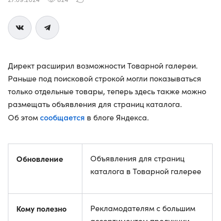
Директ расширил возможности Товарной галереи.
Раньше под поисковой строкой могли показываться
только отдельные товары, теперь здесь также можно
размещать объявления для страниц каталога.
сообщается
Об этом
в блоге Яндекса.
Обновление
Объявления для страниц
каталога в Товарной галерее
Кому полезно
Рекламодателям с большим
ассортиментом продукции,