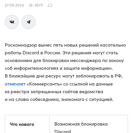
27.09.2024
4575
Роскомнадзор вынес пять новых решений касательно
работы Discord в России. Эти решения могут стать
основанием для блокировки мессенджера по закону
«об информтехнологиях и защите информации».
В ближайшие дни ресурс могут заблокировать в РФ,
отмечает
«Коммерсантъ» со ссылкой на данные
из реестра запрещенных сайтов ведомства
и на слова собеседника, знакомого с ситуацией.
Что нового
Возможная блокировка
Discord