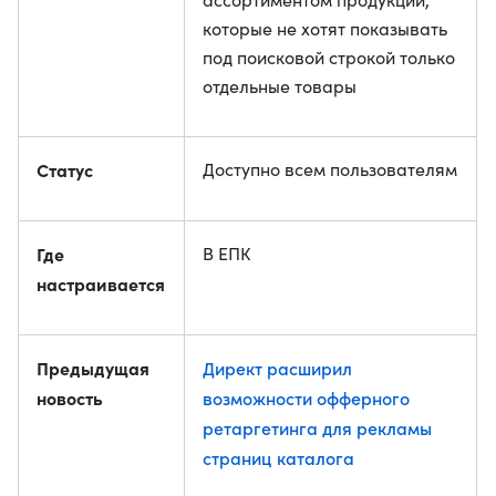
которые не хотят показывать
под поисковой строкой только
отдельные товары
Статус
Доступно всем пользователям
Где
В ЕПК
настраивается
Предыдущая
Директ расширил
новость
возможности офферного
ретаргетинга для рекламы
страниц каталога