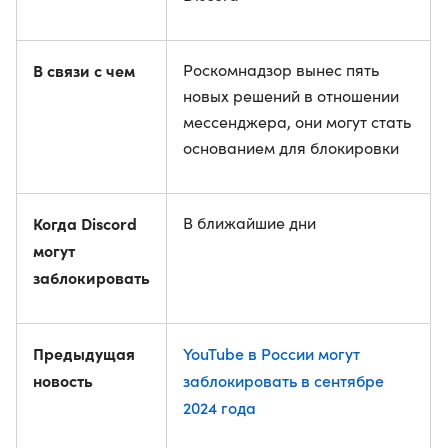
В связи с чем
Роскомнадзор вынес пять
новых решений в отношении
мессенджера, они могут стать
основанием для блокировки
Когда Discord
В ближайшие дни
могут
заблокировать
Предыдущая
YouTube в России могут
новость
заблокировать в сентябре
2024 года