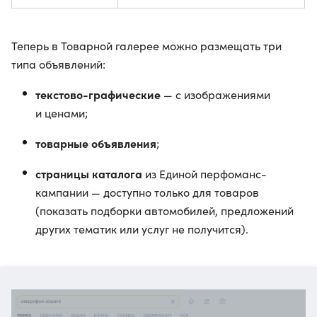
Теперь в Товарной галерее можно размещать три
типа объявлений:
текстово-графические
— с изображениями
и ценами;
товарные объявления
;
страницы каталога
из Единой перфоманс-
кампании — доступно только для товаров
(показать подборки автомобилей, предложений
других тематик или услуг не получится).