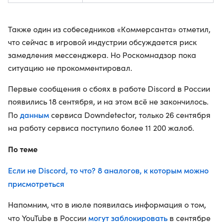
Также один из собеседников «Коммерсанта» отметил,
что сейчас в игровой индустрии обсуждается риск
замедления мессенджера. Но Роскомнадзор пока
ситуацию не прокомментировал.
Первые сообщения о сбоях в работе Discord в России
появились 18 сентября, и на этом всё не закончилось.
данным
По
сервиса Downdetector, только 26 сентября
на работу сервиса поступило более 11 200 жалоб.
По теме
Если не Discord, то что? 8 аналогов, к которым можно
присмотреться
Напомним, что в июле появилась информация о том,
могут заблокировать
что YouTube в России
в сентябре