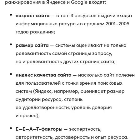
ранжирования в Яндексе и Google входят:
возраст сайта
— в топ-3 ресурсов выдачи входят
информационные ресурсы в среднем 2001–2005
годов рождения;
размер сайта
— системы оценивают не только
релевантность самой страницы запросу,
но и релевантность других страниц сайта;
индекс качества сайта
— насколько сайт полезен
для пользователей с точки зрения поисковых
систем (Яндекс, например, оценивает размер
аудитории ресурса, степень
ее удовлетворенности, уровень доверия
и прочее);
E—E—A—T-факторы
— экспертность,
авторитетность, достоверность и опыт ресурса.