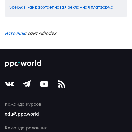
SberAds: как работает новая рекламная платформа
Источник
: сайт Adindex.
Команда курсов
edu@ppc.world
Команда редакции