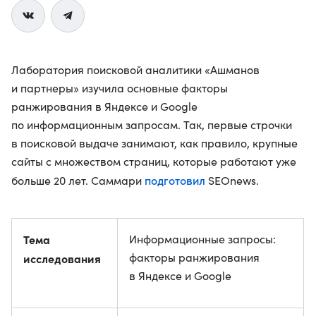
Лаборатория поисковой аналитики «Ашманов
и партнеры» изучила основные факторы
ранжирования в Яндексе и Google
по информационным запросам. Так, первые строчки
в поисковой выдаче занимают, как правило, крупные
сайты с множеством страниц, которые работают уже
подготовил
больше 20 лет. Саммари
SEOnews.
Тема
Информационные запросы:
факторы ранжирования
исследования
в Яндексе и Google