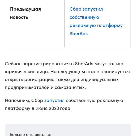
Предыдущая
Сбер запустил
новость
собственную
рекламную платформу
SberAds
Сейчас зарегистрироваться в SberAds могут только
юридические лица. На следующем этапе планируется
открыть регистрацию также для индивидуальных
предпринимателей и самозанятых.
запустил
Напомним, Сбер
собственную рекламную
платформу в июне 2023 года.
Больше о площадке: