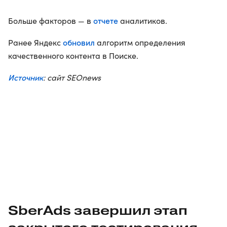
отчете
Больше факторов — в
аналитиков.
обновил
Ранее Яндекс
алгоритм определения
качественного контента в Поиске.
Источник
: сайт SEOnews
SberAds завершил этап