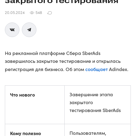
закрытого тестирования
20.05.2024
548
На рекламной платформе Сбера SberAds
завершилось закрытое тестирование и открылась
сообщает
регистрация для бизнеса. Об этом
Adindex.
Что нового
Завершение этапа
закрытого
тестирования SberAds
Кому полезно
Пользователям,