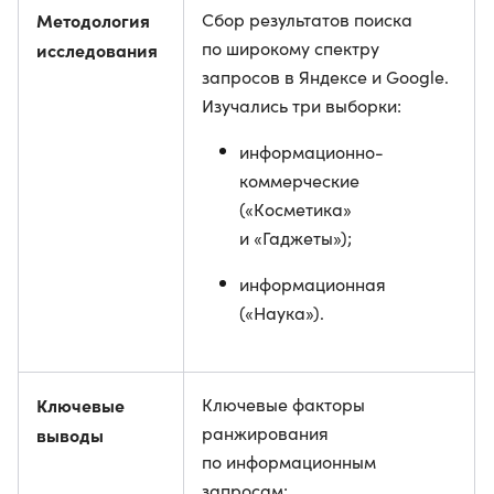
Методология
Сбор результатов поиска
по широкому спектру
исследования
запросов в Яндексе и Google.
Изучались три выборки:
информационно-
коммерческие
(«Косметика»
и «Гаджеты»);
информационная
(«Наука»).
Ключевые
Ключевые факторы
ранжирования
выводы
по информационным
запросам: