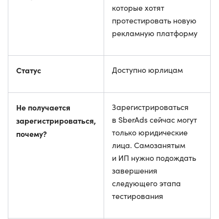
которые хотят
протестировать новую
рекламную платформу
Статус
Доступно юрлицам
Не получается
Зарегистрироваться
в SberAds сейчас могут
зарегистрироваться,
только юридические
почему?
лица. Самозанятым
и ИП нужно подождать
завершения
следующего этапа
тестирования