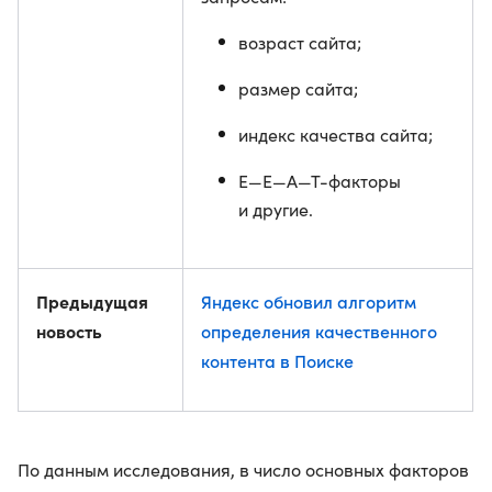
возраст сайта;
размер сайта;
индекс качества сайта;
E—E—A—T-факторы
и другие.
Предыдущая
Яндекс обновил алгоритм
новость
определения качественного
контента в Поиске
По данным исследования, в число основных факторов