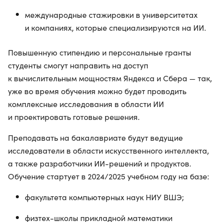
международные стажировки в университетах
и компаниях, которые специализируются на ИИ.
Повышенную стипендию и персональные гранты
студенты смогут направить на доступ
к вычислительным мощностям Яндекса и Сбера — так,
уже во время обучения можно будет проводить
комплексные исследования в области ИИ
и проектировать готовые решения.
Преподавать на бакалавриате будут ведущие
исследователи в области искусственного интеллекта,
а также разработчики ИИ-решений и продуктов.
Обучение стартует в 2024/2025 учебном году на базе:
факультета компьютерных наук НИУ ВШЭ;
физтех-школы прикладной математики