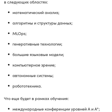
в следующих областях:
математический анализ;
алгоритмы и структуры данных;
MLOps;
генеративные технологии;
большие языковые модели;
компьютерное зрение;
автономные системы;
робототехника.
Что еще будет в рамках обучения:
международные конференции уровней A и А*;