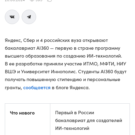
Яндекс, Сбер и 4 российских вуза открывают
бакалавриат AI360 — первую в стране программу
высшего образования по созданию ИИ-технологий.
В ее разработке приняли участие ИТМО, МФТИ, НИУ
ВШЭ и Университет Иннополис. Студенты AI360 будут
получать повышенную стипендию и персональные
сообщается
гранты,
в блоге Яндекса.
Что нового
Первый в России
бакалавриат для создателей
ИИ-технологий