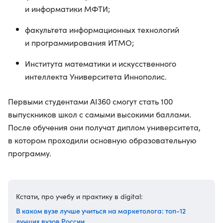
и информатики МФТИ;
факультета информационных технологий
и программирования ИТМО;
Института математики и искусственного
интеллекта Университета Иннополис.
Первыми студентами AI360 смогут стать 100
выпускников школ с самыми высокими баллами.
После обучения они получат диплом университета,
в котором проходили основную образовательную
программу.
Кстати, про учебу и практику в digital:
В каком вузе лучше учиться на маркетолога: топ-12
лучших вузов России