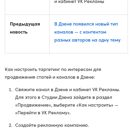
и кабинет VK Рекламы
Предыдущая
В Дзене появился новый тип
новость
каналов — с контентом
разных авторов на одну тему
Как настроить таргетинг по интересам для
продвижения статей и каналов в Дзене:
Свяжите канал в Дзене и кабинет VK Рекламы.
Для этого в Студии Дзена зайдите в раздел
«Продвижение», выберите «Как настроить» —
«Перейти в VK Рекламу».
Создайте рекламную кампанию.