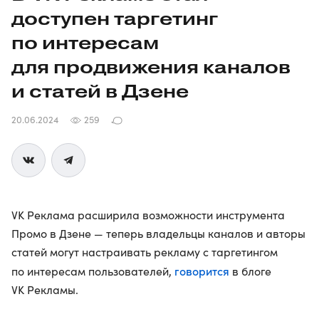
доступен таргетинг
по интересам
для продвижения каналов
и статей в Дзене
20.06.2024
259
VK Реклама расширила возможности инструмента
Промо в Дзене — теперь владельцы каналов и авторы
статей могут настраивать рекламу с таргетингом
говорится
по интересам пользователей,
в блоге
VK Рекламы.