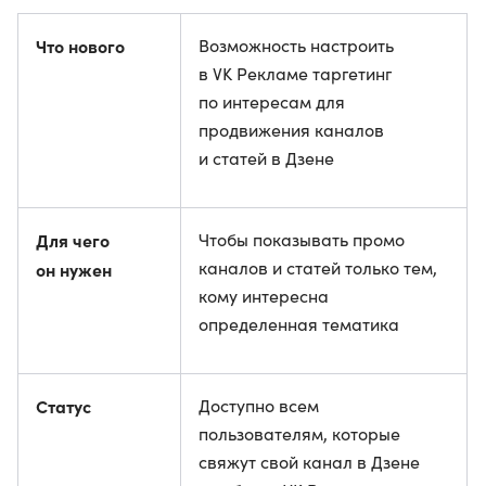
Что нового
Возможность настроить
в VK Рекламе таргетинг
по интересам для
продвижения каналов
и статей в Дзене
Для чего
Чтобы показывать промо
каналов и статей только тем,
он нужен
кому интересна
определенная тематика
Статус
Доступно всем
пользователям, которые
свяжут свой канал в Дзене