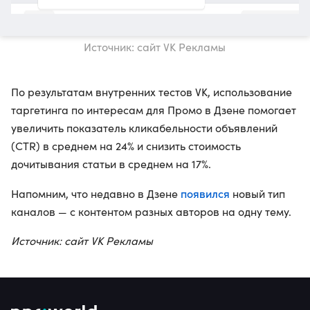
Источник: сайт VK Рекламы
По результатам внутренних тестов VK, использование
таргетинга по интересам для Промо в Дзене помогает
увеличить показатель кликабельности объявлений
(CTR) в среднем на 24% и снизить стоимость
дочитывания статьи в среднем на 17%.
появился
Напомним, что недавно в Дзене
новый тип
каналов — с контентом разных авторов на одну тему.
Источник: сайт VK Рекламы