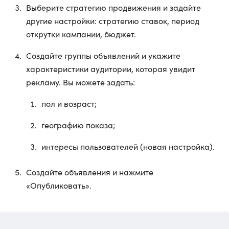
Выберите стратегию продвижения и задайте
другие настройки: стратегию ставок, период
открутки кампании, бюджет.
Создайте группы объявлений и укажите
характеристики аудитории, которая увидит
рекламу. Вы можете задать:
пол и возраст;
географию показа;
интересы пользователей (новая настройка).
Создайте объявления и нажмите
«Опубликовать».