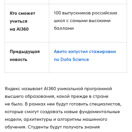
Кто сможет
100 выпускников российских
школ с самыми высокими
учиться
баллами
на AI360
Предыдущая
Авито запустил стажировки
новость
по Data Science
Яндекс называет AI360 уникальной программой
высшего образования, какой прежде в стране
не было. В рамках нее будут готовить специалистов,
которые смогут создавать новые фундаментальные
модели, архитектуры и алгоритмы машинного
обучения. Студенты будут получать знания