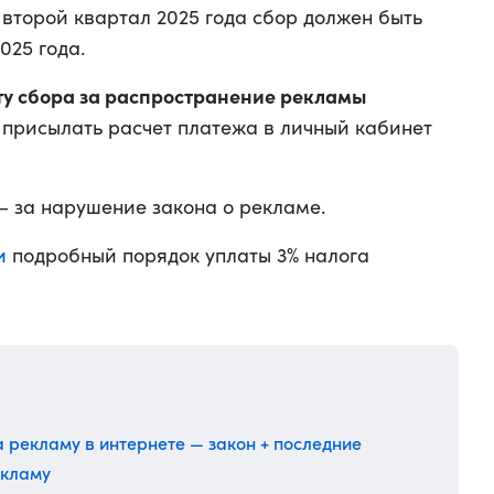
а второй квартал 2025 года сбор должен быть
025 года.
ту сбора за распространение рекламы
т присылать расчет платежа в личный кабинет
 за нарушение закона о рекламе.
и
подробный порядок уплаты 3% налога
а рекламу в интернете — закон + последние
екламу