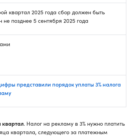
рой квартал 2025 года сбор должен быть
н не позднее 5 сентября 2025 года
ами
ифры представили порядок уплаты 3% налога
ламу
 квартал
. Налог на рекламу в 3% нужно платить
сяца квартала, следующего за платежным