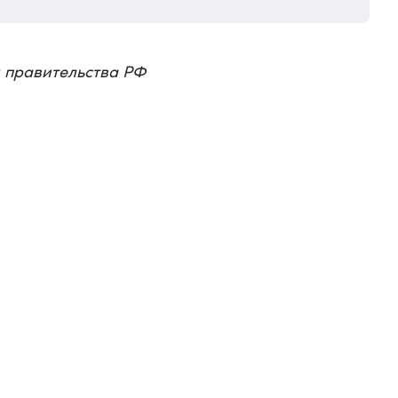
я правительства РФ