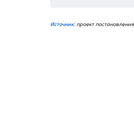
Источник
: проект постановлени