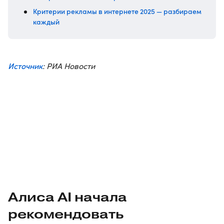
Критерии рекламы в интернете 2025 — разбираем
каждый
Источник
: РИА Новости
Алиса AI начала
рекомендовать