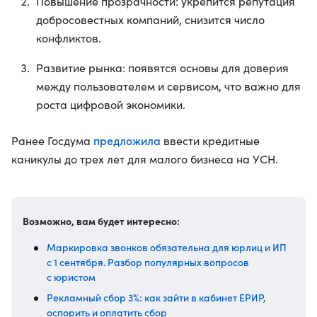
Повышение прозрачности: укрепится репутация
добросовестных компаний, снизится число
конфликтов.
Развитие рынка: появятся основы для доверия
между пользователем и сервисом, что важно для
роста цифровой экономики.
предложила
Ранее Госдума
ввести кредитные
каникулы до трех лет для малого бизнеса на УСН.
Возможно, вам будет интересно:
Маркировка звонков обязательна для юрлиц и ИП
с 1 сентября. Разбор популярных вопросов
с юристом
Рекламный сбор 3%: как зайти в кабинет ЕРИР,
оспорить и оплатить сбор