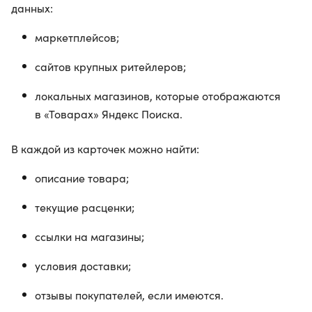
данных:
маркетплейсов;
сайтов крупных ритейлеров;
локальных магазинов, которые отображаются
в «Товарах» Яндекс Поиска.
В каждой из карточек можно найти:
описание товара;
текущие расценки;
ссылки на магазины;
условия доставки;
отзывы покупателей, если имеются.