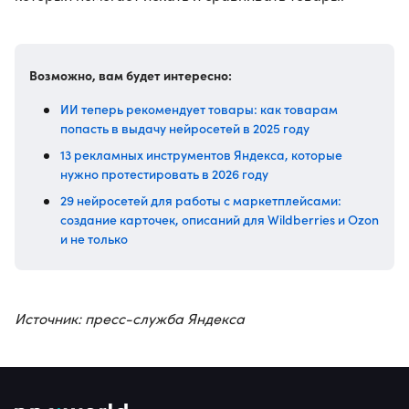
Возможно, вам будет интересно:
ИИ теперь рекомендует товары: как товарам
попасть в выдачу нейросетей в 2025 году
13 рекламных инструментов Яндекса, которые
нужно протестировать в 2026 году
29 нейросетей для работы с маркетплейсами:
создание карточек, описаний для Wildberries и Ozon
и не только
Источник: пресс-служба Яндекса