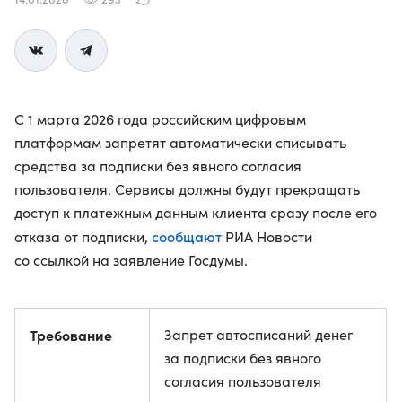
С 1 марта 2026 года российским цифровым
платформам запретят автоматически списывать
средства за подписки без явного согласия
пользователя. Сервисы должны будут прекращать
доступ к платежным данным клиента сразу после его
сообщают
отказа от подписки,
РИА Новости
со ссылкой на заявление Госдумы.
Требование
Запрет автосписаний денег
за подписки без явного
согласия пользователя