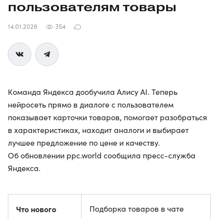
пользователям товары
14.01.2026
354
Команда Яндекса дообучила Алису AI. Теперь
нейросеть прямо в диалоге с пользователем
показывает карточки товаров, помогает разобраться
в характеристиках, находит аналоги и выбирает
лучшее предложение по цене и качеству.
Об обновлении ppc.world сообщила пресс-служба
Яндекса.
Что нового
Подборка товаров в чате