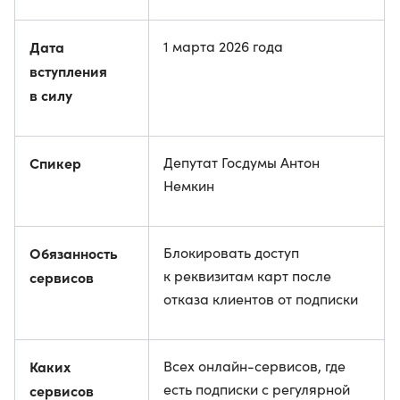
Дата
1 марта 2026 года
вступления
в силу
Спикер
Депутат Госдумы Антон
Немкин
Обязанность
Блокировать доступ
к реквизитам карт после
сервисов
отказа клиентов от подписки
Каких
Всех онлайн-сервисов, где
есть подписки с регулярной
сервисов