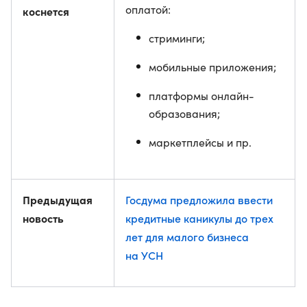
оплатой:
коснется
стриминги;
мобильные приложения;
платформы онлайн-
образования;
маркетплейсы и пр.
Предыдущая
Госдума предложила ввести
новость
кредитные каникулы до трех
лет для малого бизнеса
на УСН