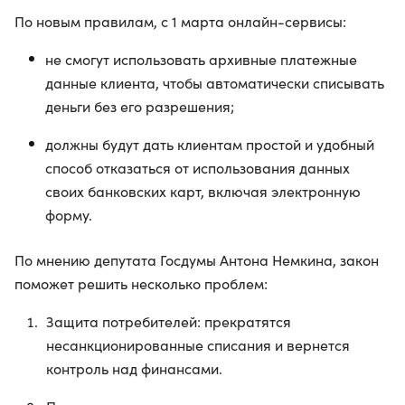
По новым правилам, с 1 марта онлайн-сервисы:
не смогут использовать архивные платежные
данные клиента, чтобы автоматически списывать
деньги без его разрешения;
должны будут дать клиентам простой и удобный
способ отказаться от использования данных
своих банковских карт, включая электронную
форму.
По мнению депутата Госдумы Антона Немкина, закон
поможет решить несколько проблем:
Защита потребителей: прекратятся
несанкционированные списания и вернется
контроль над финансами.