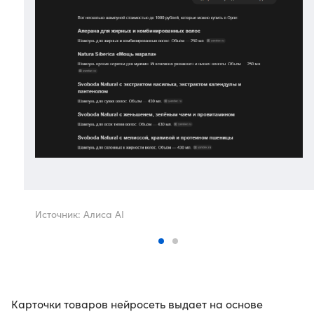
Источник: Алиса AI
Карточки товаров нейросеть выдает на основе