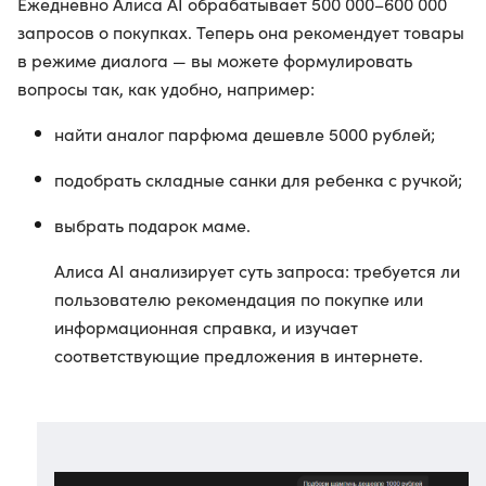
Ежедневно Алиса AI обрабатывает 500 000–600 000
запросов о покупках. Теперь она рекомендует товары
в режиме диалога — вы можете формулировать
вопросы так, как удобно, например:
найти аналог парфюма дешевле 5000 рублей;
подобрать складные санки для ребенка с ручкой;
выбрать подарок маме.
Алиса AI анализирует суть запроса: требуется ли
пользователю рекомендация по покупке или
информационная справка, и изучает
соответствующие предложения в интернете.