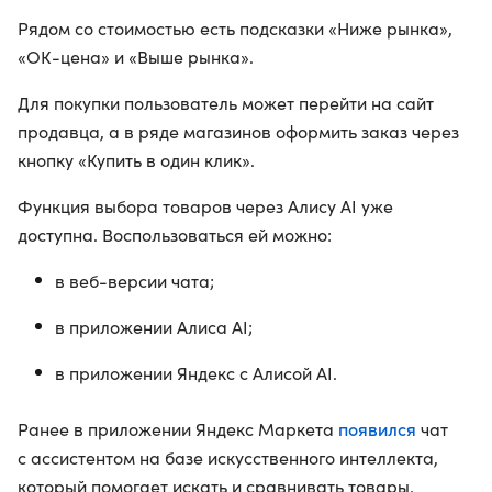
Рядом со стоимостью есть подсказки «Ниже рынка»,
«ОК-цена» и «Выше рынка».
Для покупки пользователь может перейти на сайт
продавца, а в ряде магазинов оформить заказ через
кнопку «Купить в один клик».
Функция выбора товаров через Алису AI уже
доступна. Воспользоваться ей можно:
в веб-версии чата;
в приложении Алиса AI;
в приложении Яндекс с Алисой AI.
появился
Ранее в приложении Яндекс Маркета
чат
с ассистентом на базе искусственного интеллекта,
который помогает искать и сравнивать товары.