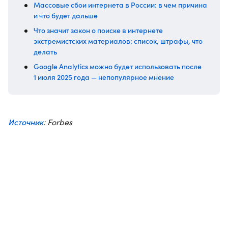
Массовые сбои интернета в России: в чем причина
и что будет дальше
Что значит закон о поиске в интернете
экстремистских материалов: список, штрафы, что
делать
Google Analytics можно будет использовать после
1 июля 2025 года — непопулярное мнение
Источник
: Forbes