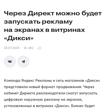
Через Директ можно будет
запускать рекламу
на экранах в витринах
«Дикси»
28.07.2025
462
Команда Яндекс Рекламы и сеть магазинов «Дикси»
представили новый формат продвижения. Через
кабинет Директа рекламодатели смогут запускать
цифровую наружную рекламу на экранах,
установленных в витринах «Дикси». Бизнес будет