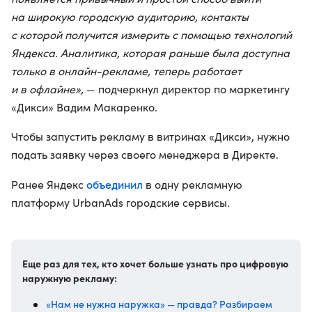
на широкую городскую аудиторию, контакты
с которой получится измерить с помощью технологий
Яндекса. Аналитика, которая раньше была доступна
только в онлайн-рекламе, теперь работает
и в офлайне»,
— подчеркнул директор по маркетингу
«Дикси» Вадим Макаренко.
Чтобы запустить рекламу в витринах «Дикси», нужно
подать заявку через своего менеджера в Директе.
объединил
Ранее Яндекс
в одну рекламную
платформу UrbanAds городские сервисы.
Еще раз для тех, кто хочет больше узнать про цифровую
наружную рекламу:
«Нам не нужна наружка» — правда? Разбираем