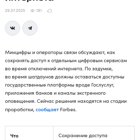
29.07.2025
191
Минцифры и операторы связи обсуждают, как
сохранять доступ к отдельным цифровым сервисам
во время отключений интернета. По задумке,
во время шатдаунов должны оставаться доступны
государственные платформы вроде Гослуслуг,
приложения банков и каналы экстренного
оповещения. Сейчас решения находятся на стадии
сообщает
проработки,
Forbes.
Что
Сохранение доступа