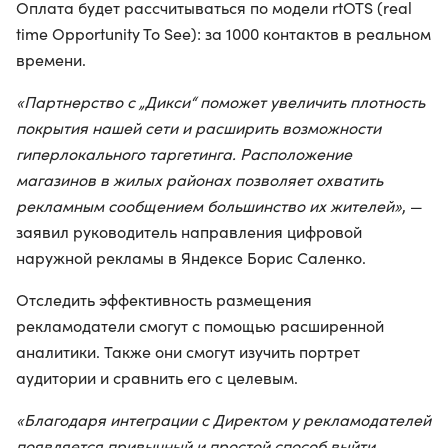
Оплата будет рассчитываться по модели rtOTS (real
time Opportunity To See): за 1000 контактов в реальном
времени.
«Партнерство с „Дикси“ поможет увеличить плотность
покрытия нашей сети и расширить возможности
гиперлокального таргетинга. Расположение
магазинов в жилых районах позволяет охватить
рекламным сообщением большинство их жителей»
, —
заявил руководитель направления цифровой
наружной рекламы в Яндексе Борис Саленко.
Отследить эффективность размещения
рекламодатели смогут с помощью расширенной
аналитики. Также они смогут изучить портрет
аудитории и сравнить его с целевым.
«Благодаря интеграции с Директом у рекламодателей
появляется привычный и простой способ выйти