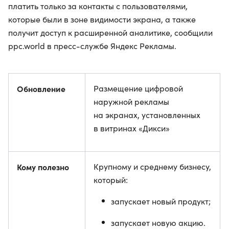
платить только за контакты с пользователями,
которые были в зоне видимости экрана, а также
получит доступ к расширенной аналитике, сообщили
ppc.world в пресс-службе Яндекс Рекламы.
Обновление
Размещение цифровой
наружной рекламы
на экранах, установленных
в витринах «Дикси»
Кому полезно
Крупному и среднему бизнесу,
который:
запускает новый продукт;
запускает новую акцию.