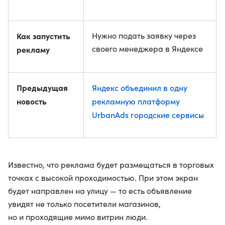
Как запустить
Нужно подать заявку через
своего менеджера в Яндексе
рекламу
Предыдущая
Яндекс объединил в одну
новость
рекламную платформу
UrbanAds городские сервисы
Известно, что реклама будет размещаться в торговых
точках с высокой проходимостью. При этом экран
будет направлен на улицу — то есть объявление
увидят не только посетители магазинов,
но и проходящие мимо витрин люди.