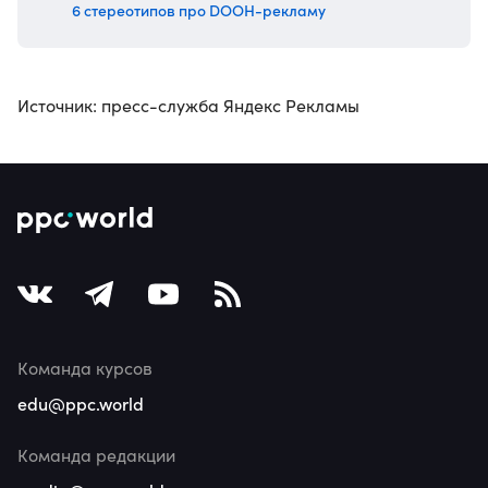
6 стереотипов про DOOH-рекламу
Источник: пресс-служба Яндекс Рекламы
Команда курсов
edu@ppc.world
Команда редакции