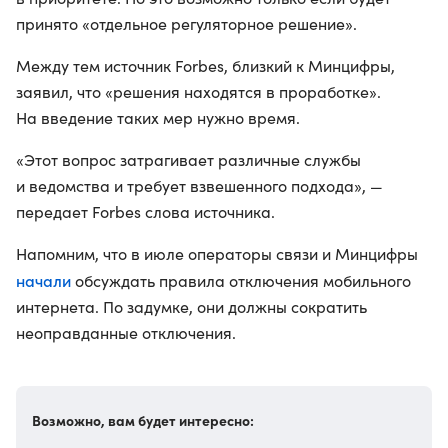
принято «отдельное регуляторное решение».
Между тем источник Forbes, близкий к Минцифры,
заявил, что «решения находятся в проработке».
На введение таких мер нужно время.
«Этот вопрос затрагивает различные службы
и ведомства и требует взвешенного подхода», —
передает Forbes слова источника.
Напомним, что в июле операторы связи и Минцифры
начали
обсуждать правила отключения мобильного
интернета. По задумке, они должны сократить
неоправданные отключения.
Возможно, вам будет интересно: