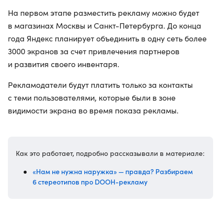
На первом этапе разместить рекламу можно будет
в магазинах Москвы и Санкт-Петербурга. До конца
года Яндекс планирует объединить в одну сеть более
3000 экранов за счет привлечения партнеров
и развития своего инвентаря.
Рекламодатели будут платить только за контакты
с теми пользователями, которые были в зоне
видимости экрана во время показа рекламы.
Как это работает, подробно рассказывали в материале:
«Нам не нужна наружка» — правда? Разбираем
6 стереотипов про DOOH-рекламу