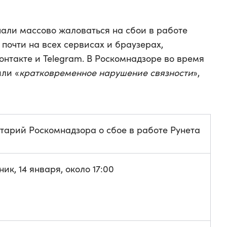
чали массово жаловаться на сбои в работе
почти на всех сервисах и браузерах,
онтакте и Telegram. В Роскомнадзоре во время
или «
кратковременное нарушение связности
»,
тарий Роскомнадзора о сбое в работе Рунета
ник, 14 января, около 17:00