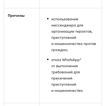
Причины
использование
мессенджера для
организации терактов,
преступлений
и мошенничества против
граждан;
отказ WhatsApp*
от выполнения
требований для
пресечения
преступлений
и мошенничества.