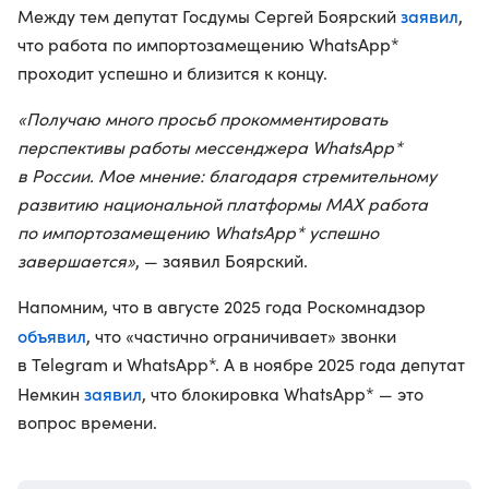
заявил
Между тем депутат Госдумы Сергей Боярский
,
что работа по импортозамещению WhatsApp*
проходит успешно и близится к концу.
«Получаю много просьб прокомментировать
перспективы работы мессенджера WhatsApp*
в России. Мое мнение: благодаря стремительному
развитию национальной платформы MAX работа
по импортозамещению WhatsApp* успешно
завершается»
, — заявил Боярский.
Напомним, что в августе 2025 года Роскомнадзор
объявил
, что «частично ограничивает» звонки
в Telegram и WhatsApp*. А в ноябре 2025 года депутат
заявил
Немкин
, что блокировка WhatsApp* — это
вопрос времени.