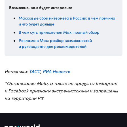
Возможно, вам будет интересно:
Массовые сбои интернета в России: в чем причина
и что будет дальше
В чем суть приложения Max: полный обзор
Реклама в Max: разбор возможностей
и руководство для рекламодателей
ТАСС
РИА Новости
Источники:
,
*Организация Meta, а также ее продукты Instagram
и Facebook признаны экстремистскими и запрещены
на территории РФ