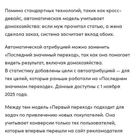
Помимо стандартных технологий, таких как кросс-
девайс, автоматическая модель учитывает
домохозяйства: если муж прочитал статью, а жена
сделала заказ, система засчитает вклад обоих.
Автоматической атрибуцией можно заменить
«Последний значимый переход», так как она помогает
видеть результат, включая домохозяйства.
В статистику добавлены цели с автоатрибуцией — для
тех целей, которые раньше работали на «Последнем
значимом переходе». Данные доступны с 1 ноября
2025 года.
Между тем модель «Первый переход» подходит для
задач по привлечению новых покупателей. Она
учитывает конверсии только тех пользователей,
которые впервые перешли на сайт рекламодателя