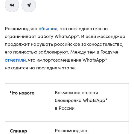
объявил
Роскомнадзор
, что последовательно
ограничивает работу WhatsApp*. И если мессенджер
продолжит нарушать российское законодательство,
его полностью заблокируют. Между тем в Госдуме
отметили
, что импортозамещение WhatsApp*
находится на последнем этапе.
Что нового
Возможная полная
блокировка WhatsApp*
в России
Спикер
Роскомнадзор