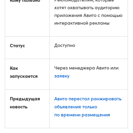
хотят охватывать аудиторию
приложения Авито с помощью
интерактивной рекламы
Статус
Доступно
Как
Через менеджера Авито или
заявку
запускается
Предыдущая
Авито перестал ранжировать
новость
объявления только
по времени размещения