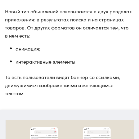
Новый тип объявлений показывается в двух разделах
приложения: в результатах поиска и на страницах
товаров. От других форматов он отличается тем, что
в нем есть:
анимация;
интерактивные элементы.
То есть пользователи видят баннер со ссылками,
движущимися изображениями и меняющимся
текстом.