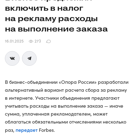
включить в налог
на рекламу расходы
на выполнение заказа
16.01.2025
273
В бизнес-объединении «Опора России» разработали
альтернативный вариант расчета сбора за рекламу
в интернете. Участники объединения предлагают
учитывать расходы на выполнение заказа — иначе
сумма, уплаченная рекламодателем, может
облагаться обязательными отчислениями несколько
передает
раз,
Forbes.