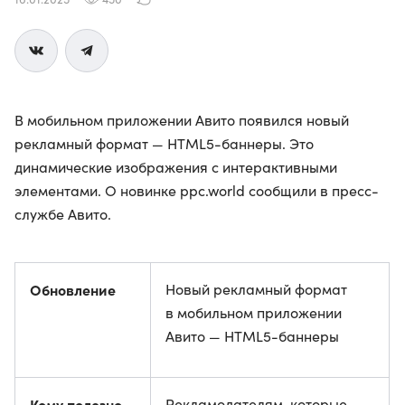
В мобильном приложении Авито появился новый
рекламный формат — HTML5-баннеры. Это
динамические изображения с интерактивными
элементами. О новинке ppc.world сообщили в пресс-
службе Авито.
Обновление
Новый рекламный формат
в мобильном приложении
Авито — HTML5-баннеры
Кому полезно
Рекламодателям, которые