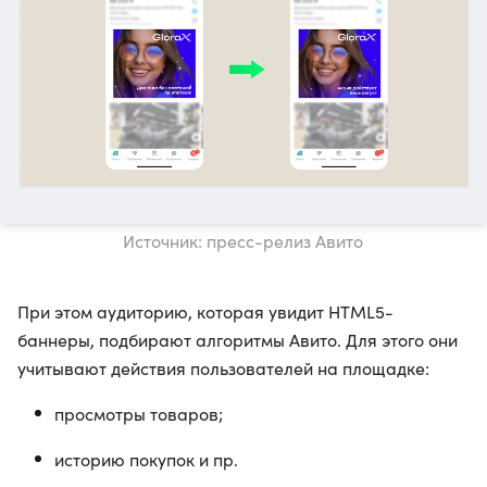
Источник: пресс-релиз Авито
При этом аудиторию, которая увидит HTML5-
баннеры, подбирают алгоритмы Авито. Для этого они
учитывают действия пользователей на площадке:
просмотры товаров;
историю покупок и пр.