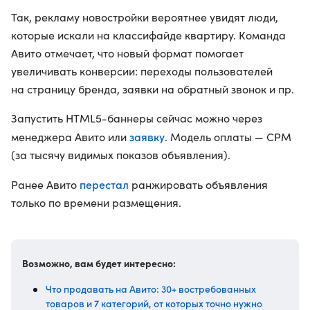
Так, рекламу новостройки вероятнее увидят люди,
которые искали на классифайде квартиру. Команда
Авито отмечает, что новый формат помогает
увеличивать конверсии: переходы пользователей
на страницу бренда, заявки на обратный звонок и пр.
Запустить HTML5-баннеры сейчас можно через
заявку
менеджера Авито или
. Модель оплаты — CPM
(за тысячу видимых показов объявления).
перестал
Ранее Авито
ранжировать объявления
только по времени размещения.
Возможно, вам будет интересно:
Что продавать на Авито: 30+ востребованных
товаров и 7 категорий, от которых точно нужно