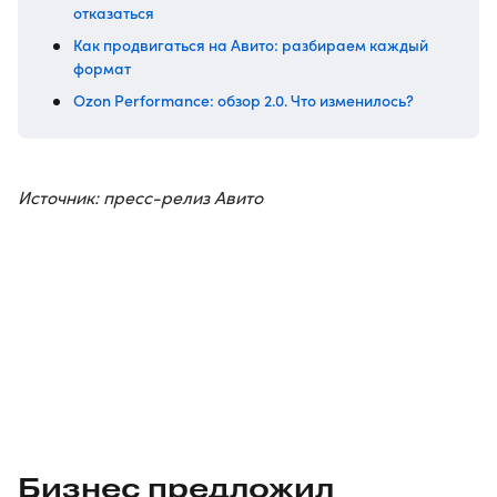
отказаться
Как продвигаться на Авито: разбираем каждый
формат
Ozon Performance: обзор 2.0. Что изменилось?
Источник: пресс-релиз Авито
Бизнес предложил