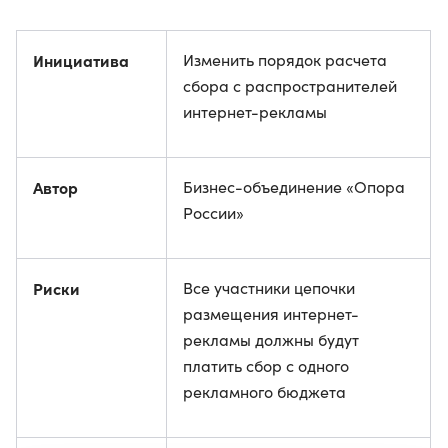
Инициатива
Изменить порядок расчета
сбора с распространителей
интернет-рекламы
Автор
Бизнес-объединение «Опора
России»
Риски
Все участники цепочки
размещения интернет-
рекламы должны будут
платить сбор с одного
рекламного бюджета