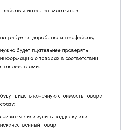
плейсов и интернет-магазинов
потребуется доработка интерфейсов;
нужно будет тщательнее проверять
информацию о товарах в соответствии
с госреестрами.
будут видеть конечную стоимость товара
сразу;
снизится риск купить подделку или
некачественный товар.