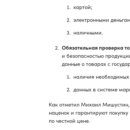
картой;
электронными деньгам
наличными.
Обязательная проверка т
и безопасностью продукци
данные о товарах с госуда
наличия необходимых 
данных в системе мар
Как отметил Михаил Мишустин, 
наценок и гарантируют покупку
по честной цене.