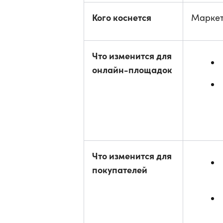
Кого коснется
Маркет
Что изменится для
онлайн-площадок
Что изменится для
покупателей