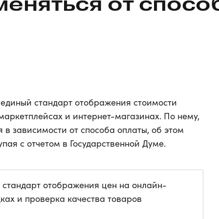
меняться от спосо
 единый стандарт отображения стоимости
маркетплейсах и интернет-магазинах. По нему,
 в зависимости от способа оплаты, об этом
ая с отчетом в Государственной Думе.
 стандарт отображения цен на онлайн-
ках и проверка качества товаров