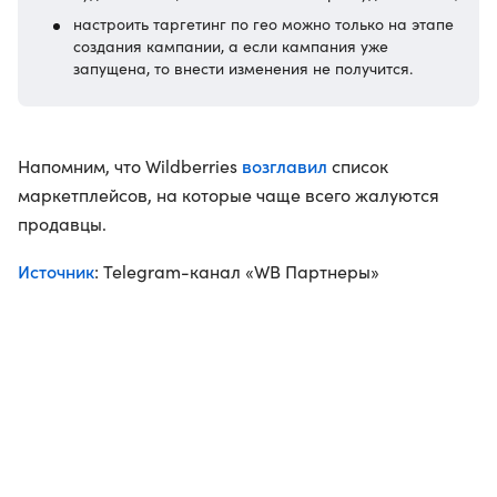
настроить таргетинг по гео можно только на этапе
создания кампании, а если кампания уже
запущена, то внести изменения не получится.
возглавил
Напомним, что Wildberries
список
маркетплейсов, на которые чаще всего жалуются
продавцы.
Источник
: Telegram-канал «WB Партнеры»