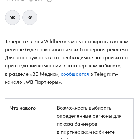
Теперь селлеры Wildberries могут выбирать, в каком
регионе будет показываться их баннерная реклама.
Для этого нужно задать необходимые настройки гео
при создании кампании в партнерском кабинете,
сообщается
в разделе «ВБ.Медиа»,
в Telegram-
канале «WB Партнеры».
Что нового
Возможность выбирать
определенные регионы для
показа баннеров
в партнерском кабинете