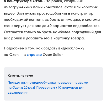
в конструкторе Ozon.
Это ролик, созданный
из загруженных вами креативов: фото или коротких
видео. Вам нужно просто добавить в конструктор
необходимый контент, выбрать анимацию, и система
сгенерирует для вас до 40 вариантов видеообложек.
Останется только выбрать наиболее подходящий для
вас ролик и добавить его в карточку товара.
Подробнее о том, как создать видеообложку
справке
на Ozon — в
Ozon Seller.
Кстати, по теме
Правда ли, что видеообложка повышает продажи
на Ozon в 20 раз? Проверяем + 10 примеров для
вдохновения