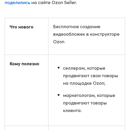
поделились
на сайте Ozon Seller.
Что нового
Бесплатное создание
видеообложек в конструкторе
Ozon
Кому полезно
селлерам, которые
продвигают свои товары
на площадке Ozon;
маркетологам, которые
продвигают товары
клиента.