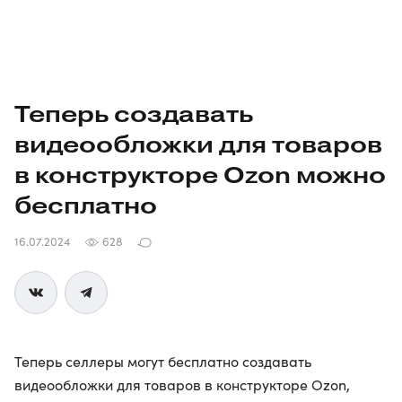
Теперь создавать
видеообложки для товаров
в конструкторе Ozon можно
бесплатно
16.07.2024
628
Теперь селлеры могут бесплатно создавать
видеообложки для товаров в конструкторе Ozon,