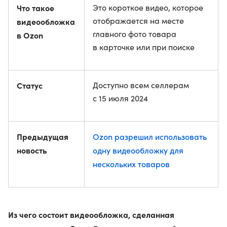
Что такое
Это короткое видео, которое
отображается на месте
видеообложка
главного фото товара
в Ozon
в карточке или при поиске
Статус
Доступно всем селлерам
с 15 июля 2024
Предыдущая
Ozon разрешил использовать
новость
одну видеообложку для
нескольких товаров
Из чего состоит видеообложка, сделанная