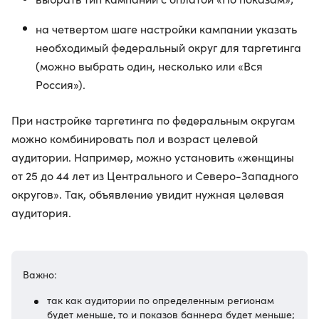
на четвертом шаге настройки кампании указать
необходимый федеральный округ для таргетинга
(можно выбрать один, несколько или «Вся
Россия»).
При настройке таргетинга по федеральным округам
можно комбинировать пол и возраст целевой
аудитории. Например, можно установить «женщины
от 25 до 44 лет из Центрального и Северо-Западного
округов». Так, объявление увидит нужная целевая
аудитория.
Важно:
так как аудитории по определенным регионам
будет меньше, то и показов баннера будет меньше;