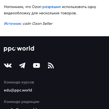
разрешил
Напомним, что Ozon
использовать одну
видеообложку для нескольких товаров.
Источник
: сайт Ozon Seller
Команда курсов
edu@ppc.world
Команда редакции