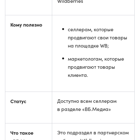
Wildberries
Кому полезно
селлерам, которые
продвигают свои товары
на площадке WB;
маркетологам, которые
продвигают товары
клиента.
Статус
Доступно всем селлерам
в разделе «ВБ.Медиа»
Что такое
Это подраздел в партнерском