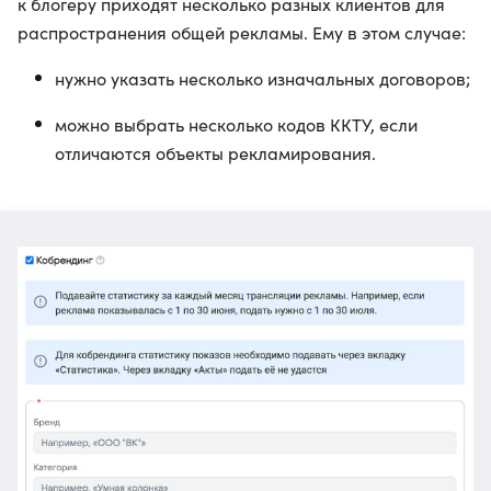
к блогеру приходят несколько разных клиентов для
распространения общей рекламы. Ему в этом случае:
нужно указать несколько изначальных договоров;
можно выбрать несколько кодов ККТУ, если
отличаются объекты рекламирования.