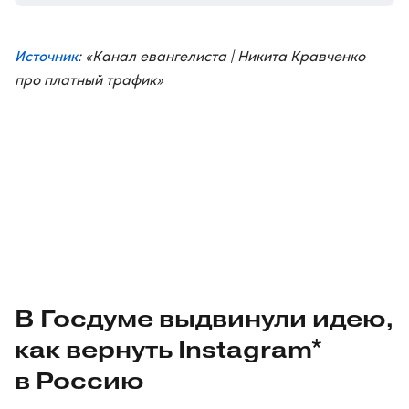
Источник
: «Канал евангелиста | Никита Кравченко
про платный трафик»
В Госдуме выдвинули идею,
как вернуть Instagram*
в Россию