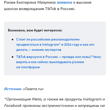
заявила
Ранее Екатерина Мизулина
о высоких
шансах возвращения TikTok в Россию.
Возможно, вам будет интересно:
Стоит ли российским рекламодателям
продвигаться в Instagram* в 2024 году и как это
делать — мнение экспертов
TikTok вернулся в Россию — правда или ложь? Чему
верить и как сейчас выкладывать ролики
на платформе
Источник
: «Газета.ru»
*Организация Meta, а также ее продукты Instagram и
Facebook признаны экстремистскими и запрещены на