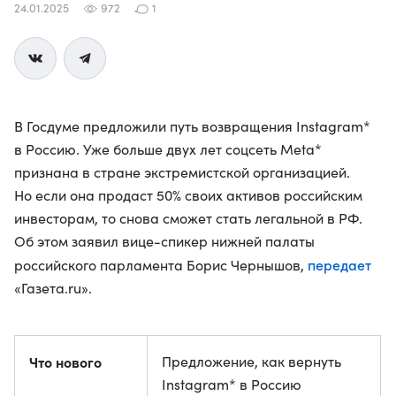
24.01.2025
972
1
В Госдуме предложили путь возвращения Instagram*
в Россию. Уже больше двух лет соцсеть Meta*
признана в стране экстремистской организацией.
Но если она продаст 50% своих активов российским
инвесторам, то снова сможет стать легальной в РФ.
Об этом заявил вице-спикер нижней палаты
передает
российского парламента Борис Чернышов,
«Газета.ru».
Что нового
Предложение, как вернуть
Instagram* в Россию