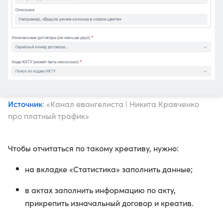
Источник
: «Канал евангелиста | Никита Кравченко
про платный трафик»
Чтобы отчитаться по такому креативу, нужно:
на вкладке «Статистика» заполнить данные;
в актах заполнить информацию по акту,
прикрепить изначальный договор и креатив.