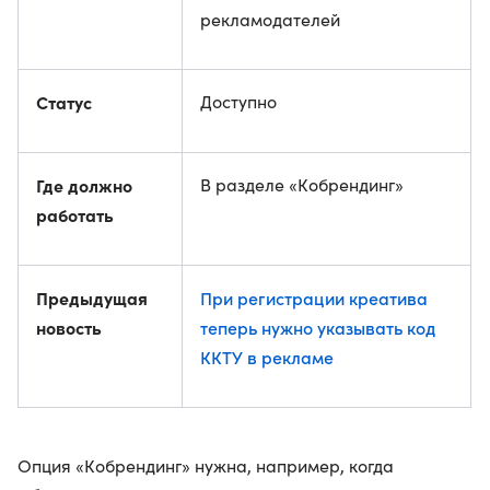
рекламодателей
Статус
Доступно
Где должно
В разделе «Кобрендинг»
работать
Предыдущая
При регистрации креатива
новость
теперь нужно указывать код
ККТУ в рекламе
Опция «Кобрендинг» нужна, например, когда