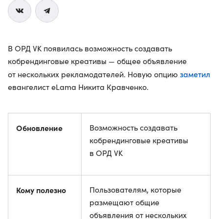
В ОРД VK появилась возможность создавать
кобрендинговые креативы — общее объявление
заметил
от нескольких рекламодателей. Новую опцию
евангелист eLama Никита Кравченко.
Обновление
Возможность создавать
кобрендинговые креативы
в ОРД VK
Кому полезно
Пользователям, которые
размещают общие
объявления от нескольких