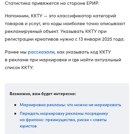
Статистика привяжется на стороне ЕРИР.
Напомним, ККТУ — это классификатор категорий
товаров и услуг, его коды наиболее точно описывают
рекламируемый объект. Указывать ККТУ при
регистрации креативов нужно с 13 января 2025 года.
рассказали
Ранее мы
, как указывать код ККТУ
в рекламе при маркировке и где найти актуальный
список ККТУ.
Возможно, вам будет интересно:
Маркировка рекламы: что можно не маркировать
Передать маркировку рекламы посреднику
на фриланс: преимущества, риски + советы
юристов