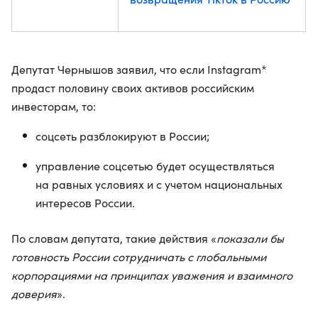
Депутат Чернышов заявил, что если Instagram*
продаст половину своих активов российским
инвесторам, то:
соцсеть разблокируют в России;
управление соцсетью будет осуществляться
на равных условиях и с учетом национальных
интересов России.
По словам депутата, такие действия «
показали бы
готовность России сотрудничать с глобальными
корпорациями на принципах уважения и взаимного
доверия
».