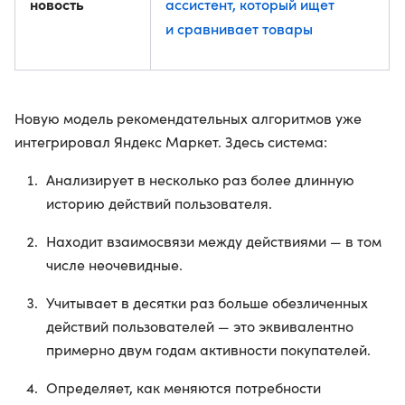
новость
ассистент, который ищет
и сравнивает товары
Новую модель рекомендательных алгоритмов уже
интегрировал Яндекс Маркет. Здесь система:
Анализирует в несколько раз более длинную
историю действий пользователя.
Находит взаимосвязи между действиями — в том
числе неочевидные.
Учитывает в десятки раз больше обезличенных
действий пользователей — это эквивалентно
примерно двум годам активности покупателей.
Определяет, как меняются потребности