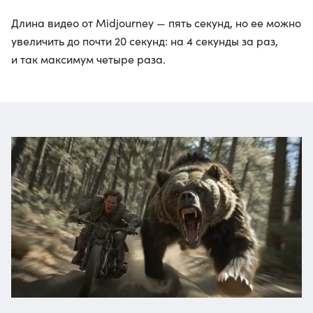
Длина видео от Midjourney — пять секунд, но ее можно
увеличить до почти 20 секунд: на 4 секунды за раз,
и так максимум четыре раза.