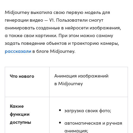
Midjourney выкатила свою первую модель для
генерации видео — V1. Пользователи смогут
анимировать созданные в нейросети изображения,
а также свои картинки. При этом можно самому
задать поведение объектов и траекторию камеры,
рассказали
в блоге Midjourney.
Что нового
Анимация изображений
в Midjourney
Какие
загрузка своих фото;
функции
доступны
автоматическая и ручная
анимация;