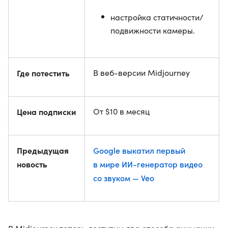
настройка статичности/
подвижности камеры.
Где потестить
В веб-версии Midjourney
Цена подписки
От $10 в месяц
Предыдущая
Google выкатил первый
новость
в мире ИИ-генератор видео
со звуком — Veo