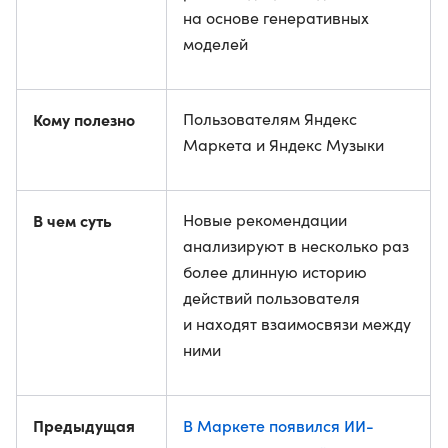
на основе генеративных
моделей
Кому полезно
Пользователям Яндекс
Маркета и Яндекс Музыки
В чем суть
Новые рекомендации
анализируют в несколько раз
более длинную историю
действий пользователя
и находят взаимосвязи между
ними
Предыдущая
В Маркете появился ИИ-