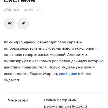
системы
23.06.2025
497
Команда Яндекса переводит свои сервисы
на рекомендательные системы нового поколения —
на основе генеративных моделей. Алгоритмы
анализируют в несколько раз более длинную историю
действий пользователя. Новую модель уже начал
сообщили
использовать Яндекс Маркет,
в блоге
Яндекса.
Что нового
Новые алгоритмы
рекомендаций Яндекса