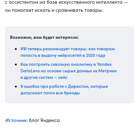
с ассистентом на базе искусственного интеллекта —
он помогает искать и сравнивать товары.
Возможно, вам будет интересно:
ИИ теперь рекомендует товары: как товарам
попасть в выдачу нейросетей в 2025 году
Как построить сквозную аналитику в Yandex
DataLens на основе сырых данных из Метрики
и других систем — кейс
9 ошибок при работе с Директом, которые
допускают почти все бренды
Источник:
блог Яндекса