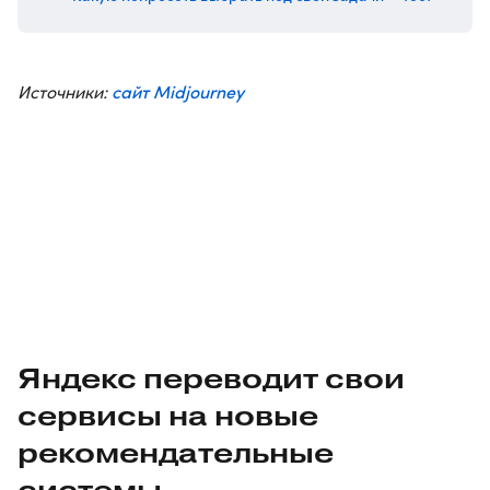
сайт Midjourney
Источники:
Яндекс переводит свои
сервисы на новые
рекомендательные