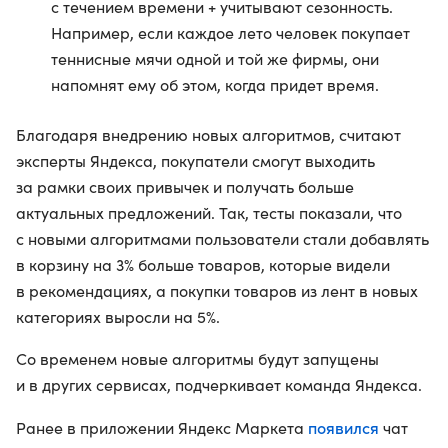
с течением времени + учитывают сезонность.
Например, если каждое лето человек покупает
теннисные мячи одной и той же фирмы, они
напомнят ему об этом, когда придет время.
Благодаря внедрению новых алгоритмов, считают
эксперты Яндекса, покупатели смогут выходить
за рамки своих привычек и получать больше
актуальных предложений. Так, тесты показали, что
с новыми алгоритмами пользователи стали добавлять
в корзину на 3% больше товаров, которые видели
в рекомендациях, а покупки товаров из лент в новых
категориях выросли на 5%.
Cо временем новые алгоритмы будут запущены
и в других сервисах, подчеркивает команда Яндекса.
появился
Ранее в приложении Яндекс Маркета
чат