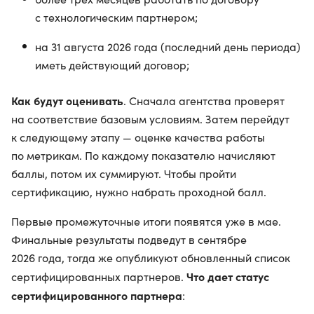
с технологическим партнером;
на 31 августа 2026 года (последний день периода)
иметь действующий договор;
Как будут оценивать
. Сначала агентства проверят
на соответствие базовым условиям. Затем перейдут
к следующему этапу — оценке качества работы
по метрикам. По каждому показателю начисляют
баллы, потом их суммируют. Чтобы пройти
сертификацию, нужно набрать проходной балл.
Первые промежуточные итоги появятся уже в мае.
Финальные результаты подведут в сентябре
2026 года, тогда же опубликуют обновленный список
Что дает статус
сертифицированных партнеров.
сертифицированного партнера
: