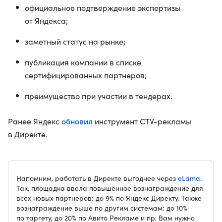
официальное подтверждение экспертизы
от Яндекса;
заметный статус на рынке;
публикация компании в списке
сертифицированных партнеров;
преимущество при участии в тендерах.
обновил
Ранее Яндекс
инструмент CTV-рекламы
в Директе.
eLama
Напомним, работать в Директе выгоднее через
.
Так, площадка ввела повышенное вознаграждение для
всех новых партнеров: до 9% по Яндекс Директу. Также
вознаграждение выше по другим системам: до 10%
по таргету, до 20% по Авито Рекламе и пр. Вам нужно