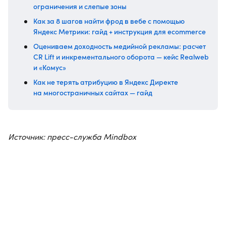
ограничения и слепые зоны
Как за 8 шагов найти фрод в вебе с помощью
Яндекс Метрики: гайд + инструкция для ecommerce
Оцениваем доходность медийной рекламы: расчет
CR Lift и инкрементального оборота — кейс Realweb
и «Комус»
Как не терять атрибуцию в Яндекс Директе
на многостраничных сайтах — гайд
Источник: пресс-служба Mindbox