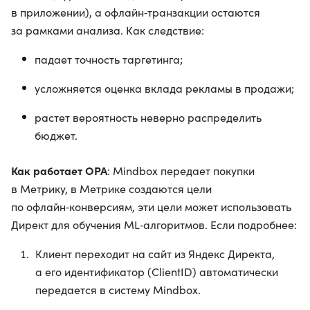
в приложении), а офлайн‑транзакции остаются
за рамками анализа. Как следствие:
падает точность таргетинга;
усложняется оценка вклада рекламы в продажи;
растет вероятность неверно распределить
бюджет.
Как работает OPA
: Mindbox передает покупки
в Метрику, в Метрике создаются цели
по офлайн‑конверсиям, эти цели может использовать
Директ для обучения ML‑алгоритмов. Если подробнее:
Клиент переходит на сайт из Яндекс Директа,
а его идентификатор (ClientID) автоматически
передается в систему Mindbox.