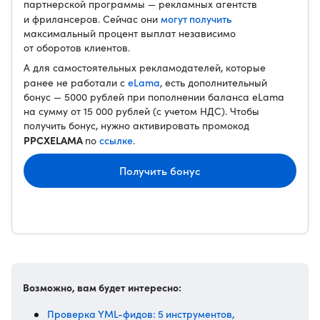
партнерской программы — рекламных агентств
могут получить
и фрилансеров. Сейчас они
максимальный процент выплат независимо
от оборотов клиентов.
А для самостоятельных рекламодателей, которые
eLama
ранее не работали с
, есть дополнительный
бонус — 5000 рублей при пополнении баланса eLama
на сумму от 15 000 рублей (с учетом НДС). Чтобы
получить бонус, нужно активировать промокод
PPCXELAMA
ссылке
по
.
Получить бонус
Возможно, вам будет интересно:
Проверка YML-фидов: 5 инструментов,