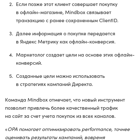
Если позже этот клиент совершает покупку
в офлайн-магазине, Mindbox связывает
транзакцию с ранее сохраненным ClientID.
Далее информация о покупке передается
в Яндекс Метрику как офлайн-конверсия.
Маркетолог создает цели на основе этих офлайн-
конверсий.
Созданные цели можно использовать
в стратегиях кампаний Директа.
Команда Mindbox отмечает, что новый инструмент
позволит привлечь более качественный трафик
на сайт за счет учета покупок из всех каналов.
«
OPA помогает оптимизировать performance, точнее
оценивать результаты кампаний, вовремя