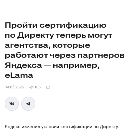
Пройти сертификацию
по Директу теперь могут
агентства, которые
работают через партнеров
Яндекса — например,
eLama
04.03.2026
165
Яндекс изменил условия сертификации по Директу.