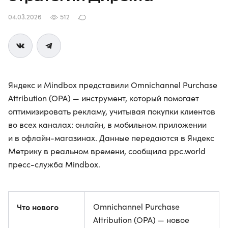
04.03.2026
512
Яндекс и Mindbox представили Omnichannel Purchase
Attribution (OPA) — инструмент, который помогает
оптимизировать рекламу, учитывая покупки клиентов
во всех каналах: онлайн, в мобильном приложении
и в офлайн-магазинах. Данные передаются в Яндекс
Метрику в реальном времени, сообщила ppc.world
пресс-служба Mindbox.
Что нового
Omnichannel Purchase
Attribution (OPA) — новое