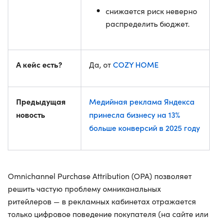
снижается риск неверно
распределить бюджет.
А кейс есть?
COZY HOME
Да, от
Предыдущая
Медийная реклама Яндекса
новость
принесла бизнесу на 13%
больше конверсий в 2025 году
Omnichannel Purchase Attribution (OPA) позволяет
решить частую проблему омниканальных
ритейлеров — в рекламных кабинетах отражается
только цифровое поведение покупателя (на сайте или