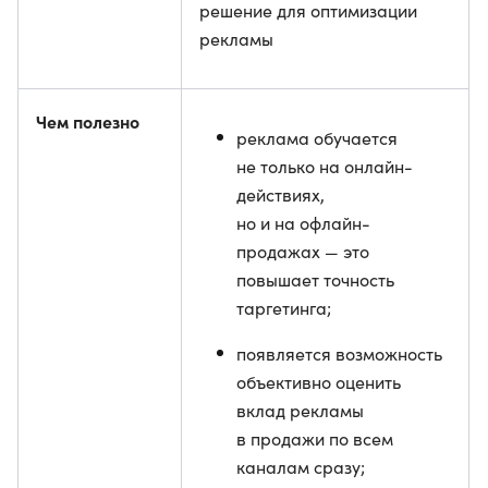
решение для оптимизации
рекламы
Чем полезно
реклама обучается
не только на онлайн-
действиях,
но и на офлайн-
продажах — это
повышает точность
таргетинга;
появляется возможность
объективно оценить
вклад рекламы
в продажи по всем
каналам сразу;