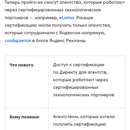
Теперь пройти ее смогут агентства, которые работают
через сертифицированных технологических
eLama
партнеров — например,
. Раньше
сертификацию могли получить только агентства,
которые сотрудничали с Яндексом напрямую,
сообщается
в блоге Яндекс Рекламы.
Что нового
Доступ к сертификации
по Директу для агентств,
которые работают через
сертифицированных
технологических партнеров
Кому полезно
Агентствам, которые хотели
получить сертификацию