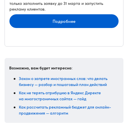
только заполнить заявку до 31 марта и запустить
рекламу клиентов.
Подробнее
Возможно, вам будет интересно
:
Закон о запрете иностранных слов: что делать
бизнесу — разбор и пошаговый план действий
Как не терять атрибуцию в Яндекс Директе
на многостраничных сайтах — гайд
Как рассчитать рекламный бюджет для онлайн-
продвижения — алгоритм