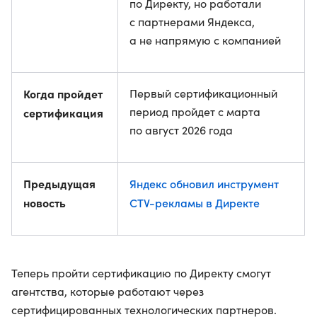
по Директу, но работали
с партнерами Яндекса,
а не напрямую с компанией
Когда пройдет
Первый сертификационный
период пройдет с марта
сертификация
по август 2026 года
Предыдущая
Яндекс обновил инструмент
новость
CTV-рекламы в Директе
Теперь пройти сертификацию по Директу смогут
агентства, которые работают через
сертифицированных технологических партнеров.