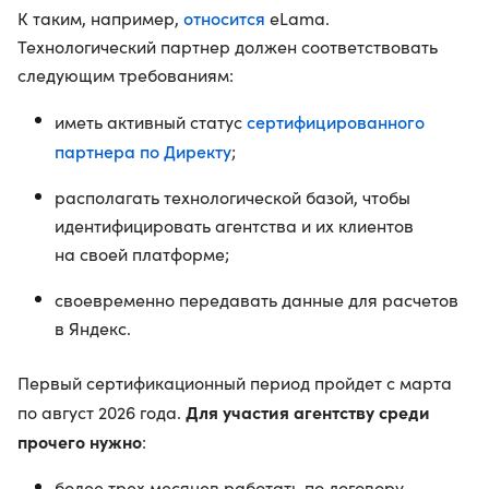
относится
К таким, например,
eLama.
Технологический партнер должен соответствовать
следующим требованиям:
сертифицированного
иметь активный статус
партнера по Директу
;
располагать технологической базой, чтобы
идентифицировать агентства и их клиентов
на своей платформе;
своевременно передавать данные для расчетов
в Яндекс.
Первый сертификационный период пройдет с марта
Для участия агентству среди
по август 2026 года.
прочего нужно
:
более трех месяцев работать по договору