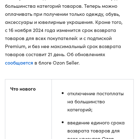
большинства категорий товаров. Теперь можно
оплачивать при получении только одежду, обувь,
аксессуары и ювелирные украшения. Кроме того,
с 16 ноября 2024 года изменится срок возврата
товаров для всех покупателей: и с подпиской
Premium, и без нее максимальный срок возврата
товаров составит 21 день. Об обновлениях
сообщается
в блоге Ozon Seller.
Что нового
отключение постоплаты
на большинство
категорий;
введение единого срока
возврата товаров для
всех клиентов Ozon —