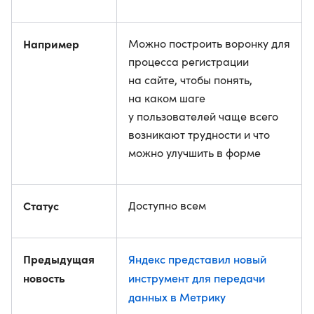
Например
Можно построить воронку для
процесса регистрации
на сайте, чтобы понять,
на каком шаге
у пользователей чаще всего
возникают трудности и что
можно улучшить в форме
Статус
Доступно всем
Предыдущая
Яндекс представил новый
новость
инструмент для передачи
данных в Метрику