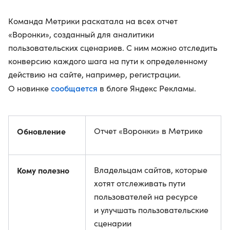
Команда Метрики раскатала на всех отчет
«Воронки», созданный для аналитики
пользовательских сценариев. С ним можно отследить
конверсию каждого шага на пути к определенному
действию на сайте, например, регистрации.
сообщается
О новинке
в блоге Яндекс Рекламы.
Обновление
Отчет «Воронки» в Метрике
Кому полезно
Владельцам сайтов, которые
хотят отслеживать пути
пользователей на ресурсе
и улучшать пользовательские
сценарии