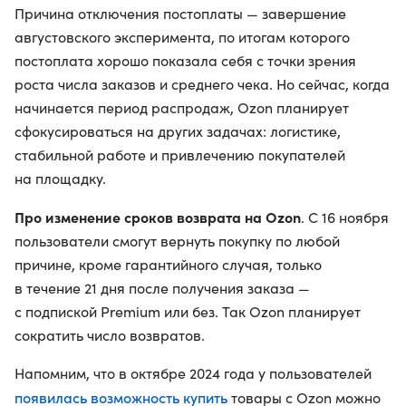
Причина отключения постоплаты — завершение
августовского эксперимента, по итогам которого
постоплата хорошо показала себя с точки зрения
роста числа заказов и среднего чека. Но сейчас, когда
начинается период распродаж, Ozon планирует
сфокусироваться на других задачах: логистике,
стабильной работе и привлечению покупателей
на площадку.
Про изменение сроков возврата на Ozon
. С 16 ноября
пользователи смогут вернуть покупку по любой
причине, кроме гарантийного случая, только
в течение 21 дня после получения заказа —
с подпиской Premium или без. Так Ozon планирует
сократить число возвратов.
Напомним, что в октябре 2024 года у пользователей
появилась возможность купить
товары с Ozon можно