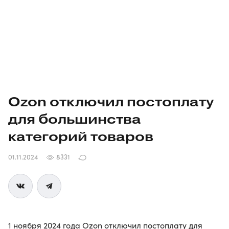
Ozon отключил постоплату
для большинства
категорий товаров
01.11.2024
8331
1 ноября 2024 года Ozon отключил постоплату для