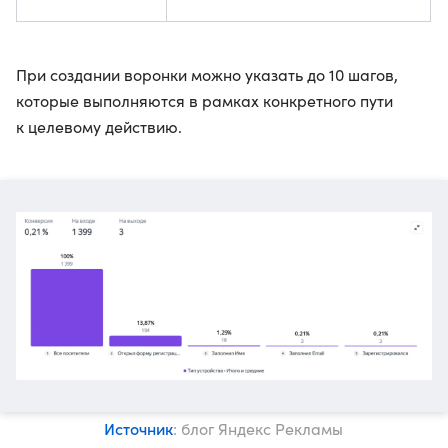
При создании воронки можно указать до 10 шагов,
которые выполняются в рамках конкретного пути
к целевому действию.
Источник
: блог Яндекс Рекламы