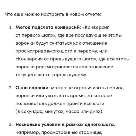
Что еще можно настроить в новом отчете:
Метод подсчета конверсий
: «Конверсия
от первого шага», где все последующие этапы
воронки будут считаться как отношение
просматриваемого шага к первому, или
«Конверсия от предыдущего шага», где все этапы
воронки рассматриваются как отношение
текущего шага к предыдущему.
Окно воронки
: можно не ограничивать период
воронки или указывать время, за которое
пользователь должен пройти все шаги
(в секундах, минутах, часах или днях).
Несколько условий в рамках одного шага
,
например, просмотренные страницы,