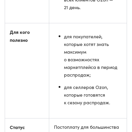
21 день.
Для кого
для покупателей,
полезно
которые хотят знать
максимум
о возможностях
маркетплейса в период
распродаж;
для селлеров Ozon,
которые готовятся
к сезону распродаж.
Статус
Постоплату для большинства