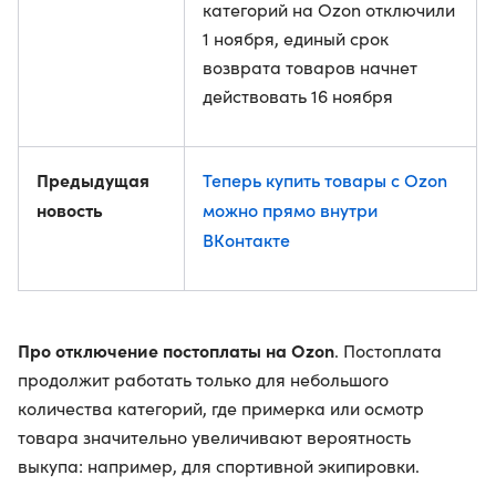
категорий на Ozon отключили
1 ноября, единый срок
возврата товаров начнет
действовать 16 ноября
Предыдущая
Теперь купить товары с Ozon
новость
можно прямо внутри
ВКонтакте
Про отключение постоплаты на Ozon
. Постоплата
продолжит работать только для небольшого
количества категорий, где примерка или осмотр
товара значительно увеличивают вероятность
выкупа: например, для спортивной экипировки.