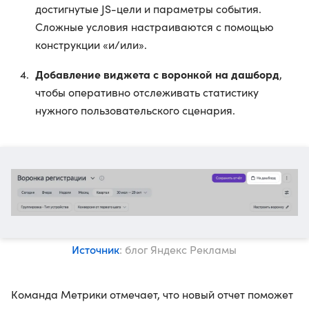
достигнутые JS-цели и параметры события.
Сложные условия настраиваются с помощью
конструкции «и/или».
Добавление виджета с воронкой на дашборд
,
чтобы оперативно отслеживать статистику
нужного пользовательского сценария.
Источник
: блог Яндекс Рекламы
Команда Метрики отмечает, что новый отчет поможет