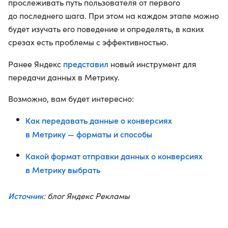
прослеживать путь пользователя от первого
до последнего шага. При этом на каждом этапе можно
будет изучать его поведение и определять, в каких
срезах есть проблемы с эффективностью.
представил
Ранее Яндекс
новый инструмент для
передачи данных в Метрику.
Возможно, вам будет интересно:
Как передавать данные о конверсиях
в Метрику — форматы и способы
Какой формат отправки данных о конверсиях
в Метрику выбрать
Источник
: блог Яндекс Рекламы