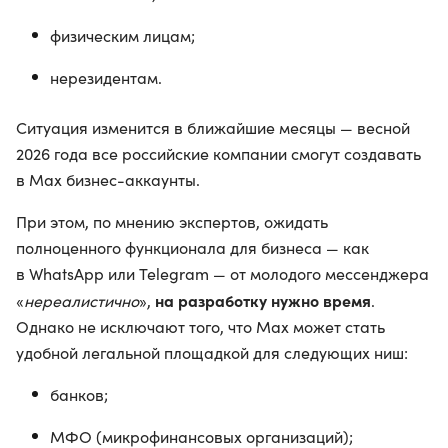
физическим лицам;
нерезидентам.
Ситуация изменится в ближайшие месяцы — весной
2026 года все российские компании смогут создавать
в Max бизнес-аккаунты.
При этом, по мнению экспертов, ожидать
полноценного функционала для бизнеса — как
в WhatsApp или Telegram — от молодого мессенджера
на разработку нужно время
«
нереалистично
»,
.
Однако не исключают того, что Max может стать
удобной легальной площадкой для следующих ниш:
банков;
МФО (микрофинансовых организаций);