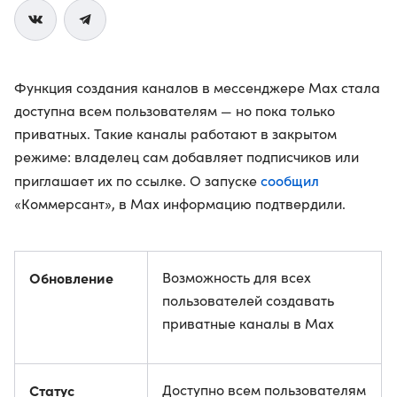
Функция создания каналов в мессенджере Max стала
доступна всем пользователям — но пока только
приватных. Такие каналы работают в закрытом
режиме: владелец сам добавляет подписчиков или
сообщил
приглашает их по ссылке. О запуске
«Коммерсант», в Max информацию подтвердили.
Обновление
Возможность для всех
пользователей создавать
приватные каналы в Max
Статус
Доступно всем пользователям