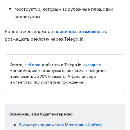
госструктур, которым зарубежные площадки
недоступны.
появилась возможность
Ранее в мессенджере
размещать рекламу через Telega.in.
eLama
выгоднее
Кстати, c
работать в Telega.in
.
Например, можно запускать рекламу в Telegram
и экономить до 70% бюджета. А фрилансеры
и агентства получат вознаграждение.
Возможно, вам будет интересно:
В чем суть приложения Max: полный обзор