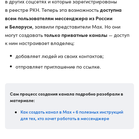
в других соцсетях и которые зарегистрированы
доступна
в реестре РКН. Теперь эта возможность
всем пользователям мессенджера из России
и Беларуси
, заявили представители Max. Но они
только приватные каналы
могут создавать
— доступ
к ним настраивает владелец:
добавляет людей из своих контактов;
отправляет приглашение по ссылке.
Сам процесс создания канала подробно разобрали в
материале:
Как создать канал в Max + 6 полезных инструкций
для тех, кто хочет работать в мессенджере