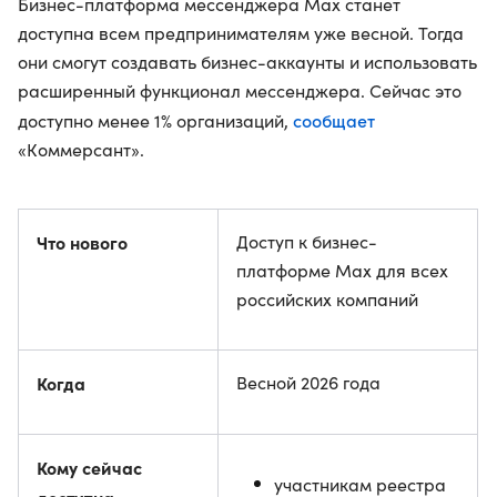
Бизнес-платформа мессенджера Max станет
доступна всем предпринимателям уже весной. Тогда
они смогут создавать бизнес-аккаунты и использовать
расширенный функционал мессенджера. Сейчас это
сообщает
доступно менее 1% организаций,
«Коммерсант».
Что нового
Доступ к бизнес-
платформе Max для всех
российских компаний
Когда
Весной 2026 года
Кому сейчас
участникам реестра