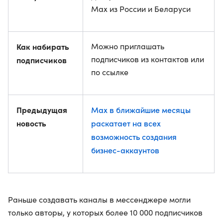
Max из России и Беларуси
Как набирать
Можно приглашать
подписчиков из контактов или
подписчиков
по ссылке
Предыдущая
Max в ближайшие месяцы
новость
раскатает на всех
возможность создания
бизнес-аккаунтов
Раньше создавать каналы в мессенджере могли
только авторы, у которых более 10 000 подписчиков