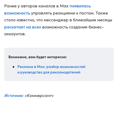
появилась
Ранее у авторов каналов в Max
возможность
управлять реакциями к постам. Также
стало известно, что мессенджер в ближайшие месяцы
раскатает на всех
возможность создания бизнес-
аккаунтов.
Возможно, вам будет интересно:
Реклама в Max: разбор возможностей
и руководство для рекламодателей
Источник
: «Коммерсант»