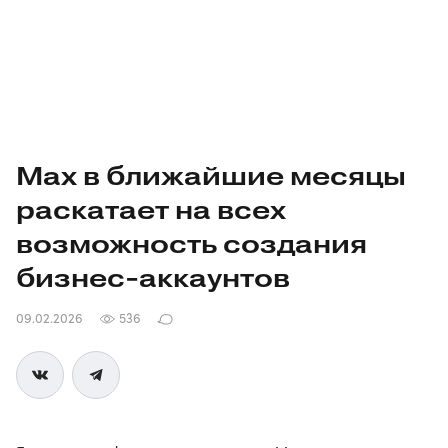
Max в ближайшие месяцы
раскатает на всех
возможность создания
бизнес-аккаунтов
09.02.2026
536