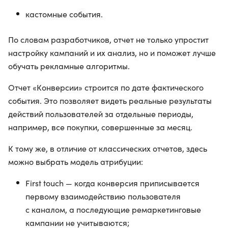
кастомные события.
По словам разработчиков, отчет не только упростит
настройку кампаний и их анализ, но и поможет лучше
обучать рекламные алгоритмы.
Отчет «Конверсии» строится по дате фактического
события. Это позволяет видеть реальные результаты
действий пользователей за отдельные периоды,
например, все покупки, совершенные за месяц.
К тому же, в отличие от классических отчетов, здесь
можно выбрать модель атрибуции:
First touch — когда конверсия приписывается
первому взаимодействию пользователя
с каналом, а последующие ремаркетинговые
кампании не учитываются;