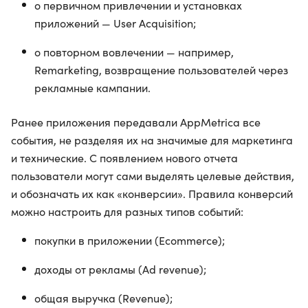
о первичном привлечении и установках
приложений — User Acquisition;
о повторном вовлечении — например,
Remarketing, возвращение пользователей через
рекламные кампании.
Ранее приложения передавали AppMetrica все
события, не разделяя их на значимые для маркетинга
и технические. С появлением нового отчета
пользователи могут сами выделять целевые действия,
и обозначать их как «конверсии». Правила конверсий
можно настроить для разных типов событий:
покупки в приложении (Ecommerce);
доходы от рекламы (Ad revenue);
общая выручка (Revenue);