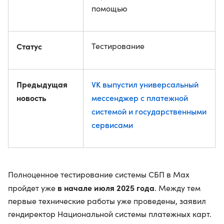
помощью
Статус
Тестирование
Предыдущая
VK выпустил универсальный
новость
мессенджер с платежной
системой и государственными
сервисами
Полноценное тестирование системы СБП в Max
в начале июля 2025 года
пройдет уже
. Между тем
первые технические работы уже проведены, заявил
гендиректор Национальной системы платежных карт.