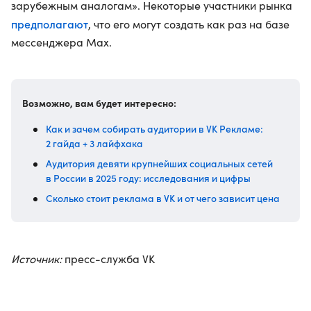
зарубежным аналогам». Некоторые участники рынка
предполагают
, что его могут создать как раз на базе
мессенджера Max.
Возможно, вам будет интересно:
Как и зачем собирать аудитории в VK Рекламе:
2 гайда + 3 лайфхака
Аудитория девяти крупнейших социальных сетей
в России в 2025 году: исследования и цифры
Сколько стоит реклама в VK и от чего зависит цена
Источник:
пресс-служба VK