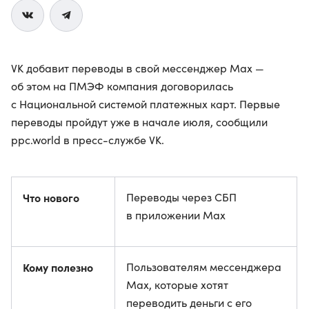
VK добавит переводы в свой мессенджер Max —
об этом на ПМЭФ компания договорилась
с Национальной системой платежных карт. Первые
переводы пройдут уже в начале июля, сообщили
ppc.world в пресс-службе VK.
Что нового
Переводы через СБП
в приложении Max
Кому полезно
Пользователям мессенджера
Max, которые хотят
переводить деньги с его