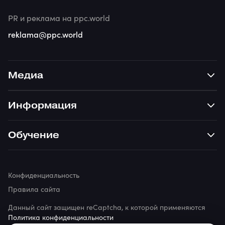
PR и реклама на ppc.world
reklama@ppc.world
Медиа
Информация
Обучение
Конфиденциальность
Правила сайта
Данный сайт защищен reCaptcha, к которой применяются
Политика конфиденциальности