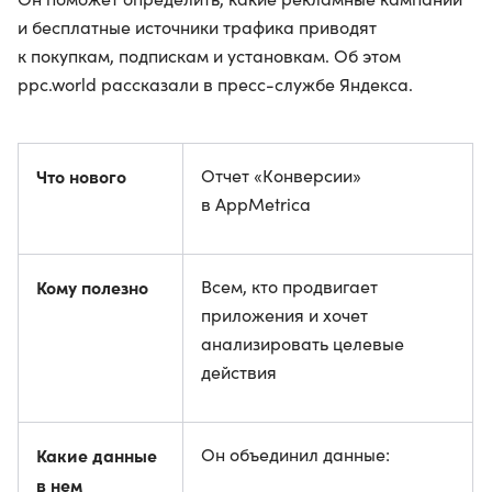
и бесплатные источники трафика приводят
к покупкам, подпискам и установкам. Об этом
ppc.world рассказали в пресс-службе Яндекса.
Что нового
Отчет «Конверсии»
в AppMetrica
Кому полезно
Всем, кто продвигает
приложения и хочет
анализировать целевые
действия
Какие данные
Он объединил данные:
в нем