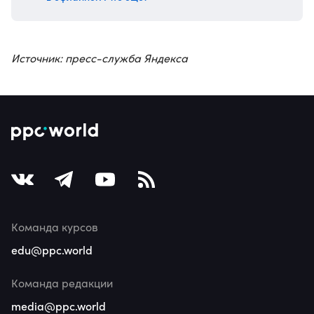
Источник: пресс-служба Яндекса
Команда курсов
edu@ppc.world
Команда редакции
media@ppc.world