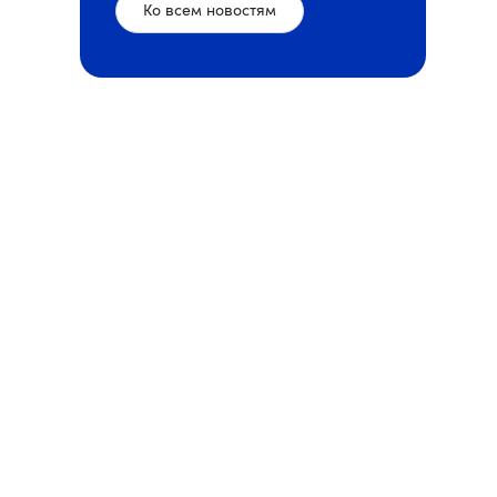
Ко всем новостям