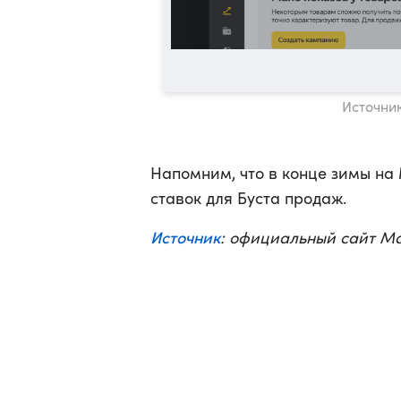
Источник
Напомним, что в конце зимы н
ставок для Буста продаж.
Источник
: официальный сайт М