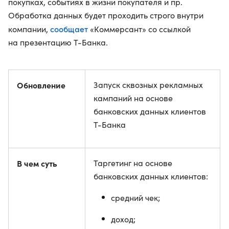
покупках, событиях в жизни покупателя и пр.
Обработка данных будет проходить строго внутри
сообщает
компании,
«Коммерсант» со ссылкой
на презентацию Т-Банка.
Обновление
Запуск сквозных рекламных
кампаний на основе
банковских данных клиентов
Т-Банка
В чем суть
Таргетинг на основе
банковских данных клиентов:
средний чек;
доход;