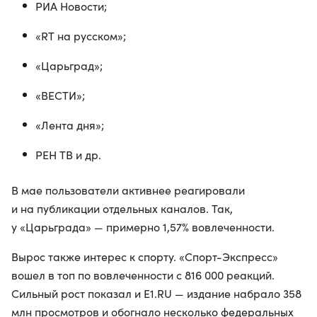
РИА Новости;
«RT на русском»;
«Царьград»;
«ВЕСТИ»;
«Лента дня»;
РЕН ТВ и др.
В мае пользователи активнее реагировали
и на публикации отдельных каналов. Так,
у «Царьграда» — примерно 1,57% вовлеченности.
Вырос также интерес к спорту. «Спорт-Экспресс»
вошел в топ по вовлеченности с 816 000 реакций.
Сильный рост показал и E1.RU — издание набрало 358
млн просмотров и обогнало несколько федеральных