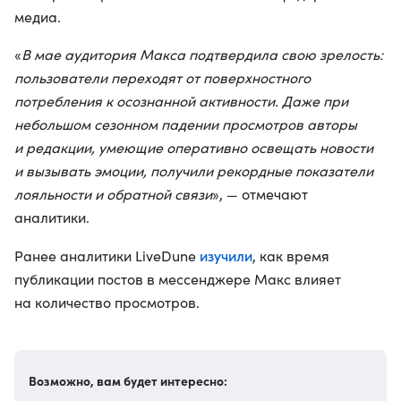
медиа.
«
В мае аудитория Макса подтвердила свою зрелость:
пользователи переходят от поверхностного
потребления к осознанной активности. Даже при
небольшом сезонном падении просмотров авторы
и редакции, умеющие оперативно освещать новости
и вызывать эмоции, получили рекордные показатели
лояльности и обратной связи
», — отмечают
аналитики.
изучили
Ранее аналитики LiveDune
, как время
публикации постов в мессенджере Макс влияет
на количество просмотров.
Возможно, вам будет интересно: