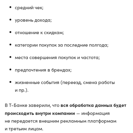
средний чек;
уровень дохода;
отношение к скидкам;
категории покупок за последние полгода;
места совершения покупок и частота;
предпочтения в брендах;
жизненные события (переезд, смена работы
и пр.).
вся обработка данных будет
В Т-Банке заверили, что
происходить внутри компании
— информация
не передается внешним рекламным платформам
и третьим лицам.