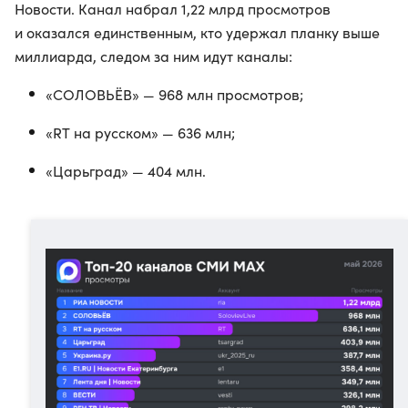
Новости. Канал набрал 1,22 млрд просмотров
и оказался единственным, кто удержал планку выше
миллиарда, следом за ним идут каналы:
«СОЛОВЬЁВ» — 968 млн просмотров;
«RT на русском» — 636 млн;
«Царьград» — 404 млн.