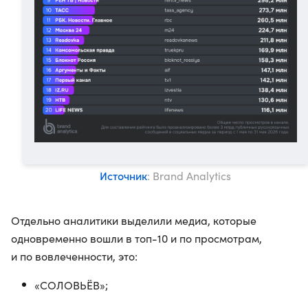
Источник
: Brand Analytics
Отдельно аналитики выделили медиа, которые
одновременно вошли в топ-10 и по просмотрам,
и по вовлеченности, это:
«СОЛОВЬЁВ»;