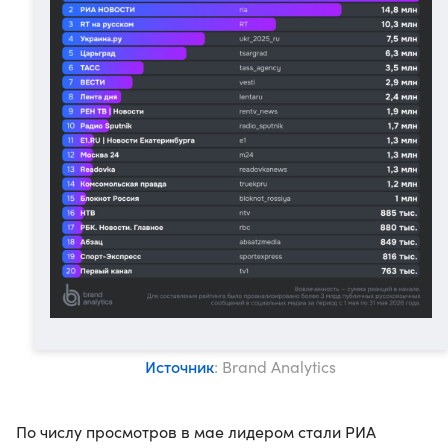
Источник
: Brand Analytics
По числу просмотров в мае лидером стали РИА