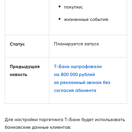
покупки;
жизненные события.
Статус
Планируется запуск
Предыдущая
Т-Банк оштрафовали
новость
на 800 000 рублей
за рекламный звонок без
согласия абонента
Для настройки таргетинга Т-Банк будет использовать
банковские данные клиентов: