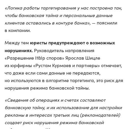
«Логика работы таргетирования у нас построена так,
чтобы банковская тайна и персональные данные
клиентов оставались в контуре банка»,
— пояснили
в компании.
юристы предупреждают о возможных
Между тем
нарушениях.
Руководитель направления
«Разрешение It&Ip споров» Ярослав Шицле
из юрфирмы «Рустам Курмаев и партнеры» отмечает,
что даже если сами данные не передаются,
но используются в алгоритме таргетинга, это риск для
нарушения режима банковской тайны.
«Сведения об операциях и счетах составляют
банковскую тайну, и их использование для настройки
рекламы в интересах третьих лиц (рекламодателей)
создает риск нарушения режима банковской