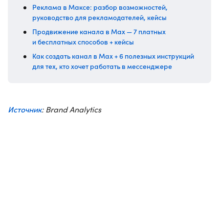
Реклама в Максе: разбор возможностей,
руководство для рекламодателей, кейсы
Продвижение канала в Max — 7 платных
и бесплатных способов + кейсы
Как создать канал в Max + 6 полезных инструкций
для тех, кто хочет работать в мессенджере
Источник
: Brand Analytics