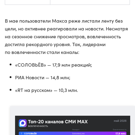
В мае пользователи Макса реже листали ленту без
цели, но активнее реагировали на новости. Несмотря
на сезонное снижение просмотров, вовлеченность
достигла рекордного уровня. Так, лидерами
по вовлеченности стали каналы:
«СОЛОВЬЁВ» — 17,9 млн реакций;
РИА Новости — 14,8 млн;
«RT на русском» — 10,3 млн.