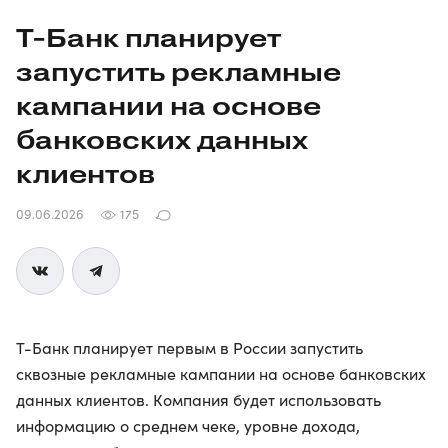
Т-Банк
планирует
запустить рекламные
кампании на основе
банковских данных
клиентов
09.06.2026
175
Т-Банк планирует первым в России запустить
сквозные рекламные кампании на основе банковских
данных клиентов. Компания будет использовать
информацию о среднем чеке, уровне дохода,