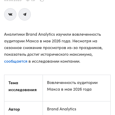
Аналитики Brand Analytics изучили вовлеченность
аудитории Макса в мае 2026 года. Несмотря на
сезонное снижение просмотров из-за праздников,
показатель достиг исторического максимума,
сообщается
в исследовании компании.
Тема
Вовлеченность аудитории
Макса в мае 2026 года
исследования
Автор
Brand Analytics