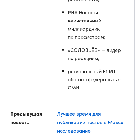
РИА Новости —
единственный
миллиардник
по просмотрам;
«СОЛОВЬЁВ» — лидер
по реакциям;
региональный E1.RU
обогнал федеральные
СМИ.
Предыдущая
Лучшее время для
новость
публикации постов в Максе —
исследование