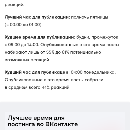
реакций.
Лучший час для публикации
: полночь пятницы
(с 00:00 до 01:00).
Худшее время для публикации
: будни, промежуток
с 09:00 до 14:00. Опубликованные в это время посты
набирают лишь от 55% до 61% потенциально
возможных реакций.
Худший час для публикации
: 04:00 понедельника.
Опубликованные в это время посты собрали
в среднем всего 44% реакций.