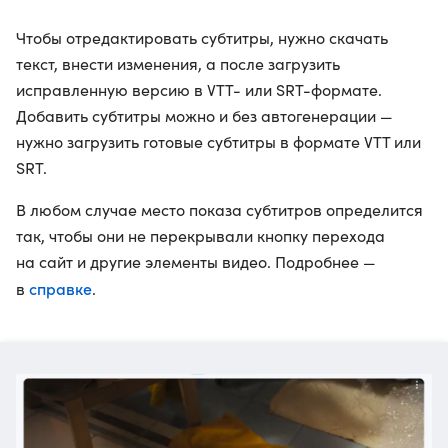
Чтобы отредактировать субтитры, нужно скачать
текст, внести изменения, а после загрузить
исправленную версию в VTT- или SRT-формате.
Добавить субтитры можно и без автогенерации —
нужно загрузить готовые субтитры в формате VTT или
SRT.
В любом случае место показа субтитров определится
так, чтобы они не перекрывали кнопку перехода
на сайт и другие элементы видео. Подробнее —
справке
в
.