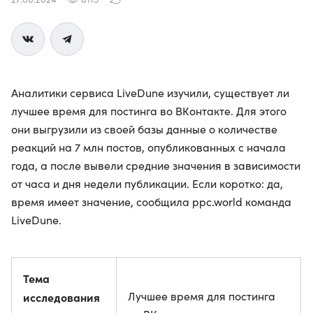
Аналитики сервиса LiveDune изучили, существует ли
лучшее время для постинга во ВКонтакте. Для этого
они выгрузили из своей базы данные о количестве
реакций на 7 млн постов, опубликованных с начала
года, а после вывели средние значения в зависимости
от часа и дня недели публикации. Если коротко: да,
время имеет значение, сообщила ppc.world команда
LiveDune.
Тема
Лучшее время для постинга
исследования