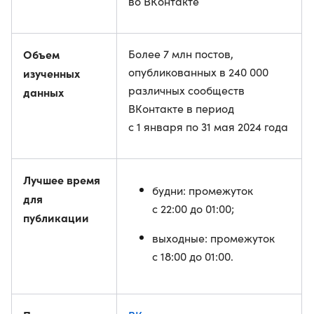
во ВКонтакте
Объем
Более 7 млн постов,
опубликованных в 240 000
изученных
различных сообществ
данных
ВКонтакте в период
с 1 января по 31 мая 2024 года
Лучшее время
будни: промежуток
для
с 22:00 до 01:00;
публикации
выходные: промежуток
с 18:00 до 01:00.