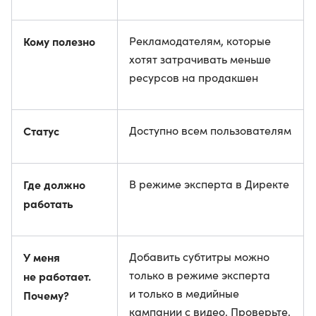
Кому полезно
Рекламодателям, которые
хотят затрачивать меньше
ресурсов на продакшен
Статус
Доступно всем пользователям
Где должно
В режиме эксперта в Директе
работать
У меня
Добавить субтитры можно
только в режиме эксперта
не работает.
и только в медийные
Почему?
кампании с видео. Проверьте,