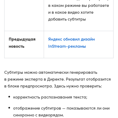
в каком режиме вы работаете
и в какое видео хотите
добавить субтитры
Предыдущая
Яндекс обновил дизайн
новость
InStream-рекламы
Субтитры можно автоматически генерировать
в режиме эксперта в Директе. Результат отобразится
в блоке предпросмотра. Здесь нужно проверить:
корректность распознавания текста;
отображение субтитров — показываются ли они
синхронно с видеорядом.