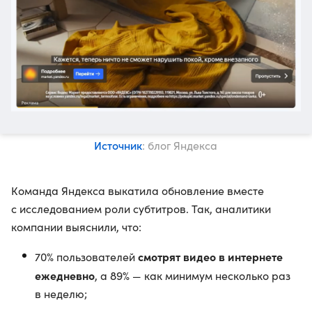
Источник
: блог Яндекса
Команда Яндекса выкатила обновление вместе
с исследованием роли субтитров. Так, аналитики
компании выяснили, что:
смотрят видео в интернете
70% пользователей
ежедневно
, а 89% — как минимум несколько раз
в неделю;