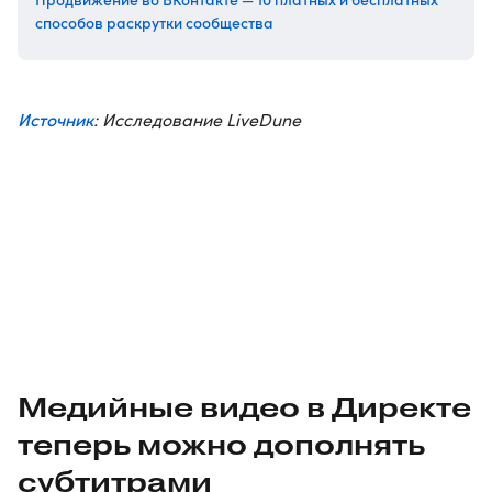
способов раскрутки сообщества
Источник
: Исследование LiveDune
Медийные видео в Директе
теперь можно дополнять
субтитрами