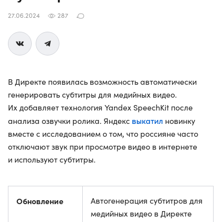
27.06.2024
287
В Директе появилась возможность автоматически
генерировать субтитры для медийных видео.
Их добавляет технология Yandex SpeechKit после
выкатил
анализа озвучки ролика. Яндекс
новинку
вместе с исследованием о том, что россияне часто
отключают звук при просмотре видео в интернете
и используют субтитры.
Обновление
Автогенерация субтитров для
медийных видео в Директе