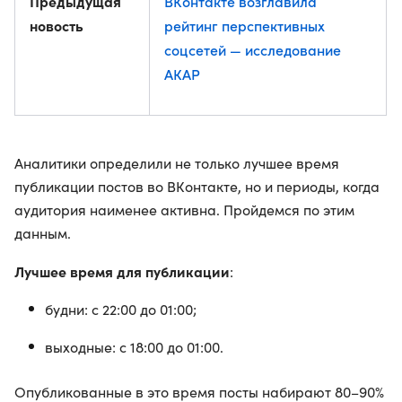
Предыдущая
ВКонтакте возглавила
новость
рейтинг перспективных
соцсетей — исследование
АКАР
Аналитики определили не только лучшее время
публикации постов во ВКонтакте, но и периоды, когда
аудитория наименее активна. Пройдемся по этим
данным.
Лучшее время для публикации
:
будни: с 22:00 до 01:00;
выходные: с 18:00 до 01:00.
Опубликованные в это время посты набирают 80–90%