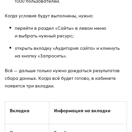
1000 пользователей.
Когда условия будут выполнены, нужно:
перейти в раздел «Сайты» в левом меню
и выбрать нужный ресурс;
открыть вкладку «Аудитория сайта» и кликнуть
на кнопку «Запросить».
Всё — дальше только нужно дождаться результатов
сбора данных. Когда всё будет готово, в кабинете
появятся три вкладки.
Вкладка
Информация на вкладке