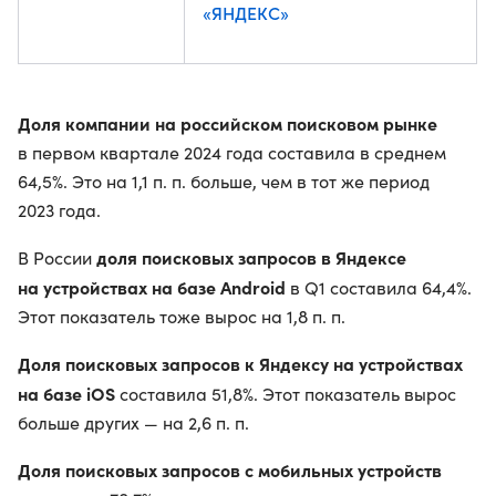
«ЯНДЕКС»
Доля компании на российском поисковом рынке
в первом квартале 2024 года составила в среднем
64,5%. Это на 1,1 п. п. больше, чем в тот же период
2023 года.
доля поисковых запросов в Яндексе
В России
на устройствах на базе Android
в Q1 составила 64,4%.
Этот показатель тоже вырос на 1,8 п. п.
Доля поисковых запросов к Яндексу на устройствах
на базе iOS
составила 51,8%. Этот показатель вырос
больше других — на 2,6 п. п.
Доля поисковых запросов с мобильных устройств