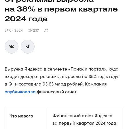
на 38% в первом квартале
2024 года
27.04.2024
237
Выручка Яндекса в сегменте «Поиск и портал», куда
входит доход от рекламы, выросла на 38% год к году
в Q1 и составила 93,63 млрд рублей. Компания
опубликовала
финансовый отчет.
Что нового
Финансовый отчет Яндекса
за первый квартал 2024 года