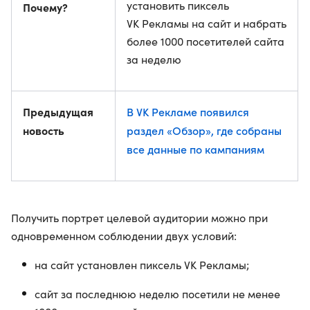
установить пиксель
Почему?
VK Рекламы на сайт и набрать
более 1000 посетителей сайта
за неделю
Предыдущая
В VK Рекламе появился
новость
раздел «Обзор», где собраны
все данные по кампаниям
Получить портрет целевой аудитории можно при
одновременном соблюдении двух условий:
на сайт установлен пиксель VK Рекламы;
сайт за последнюю неделю посетили не менее