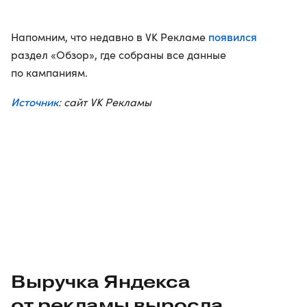
появился
Напомним, что недавно в VK Рекламе
раздел «Обзор», где собраны все данные
по кампаниям.
Источник
: сайт VK Рекламы
Выручка Яндекса
от рекламы выросла