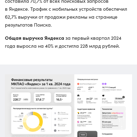
составила 70,7% от всех поисковых запросов
в Яндексе. Трафик с мобильных устройств обеспечил
62,7% выручки от продажи рекламы на странице
результатов Поиска.
Общая выручка Яндекса
за первый квартал 2024
года выросла на 40% и достигла 228 млрд рублей.