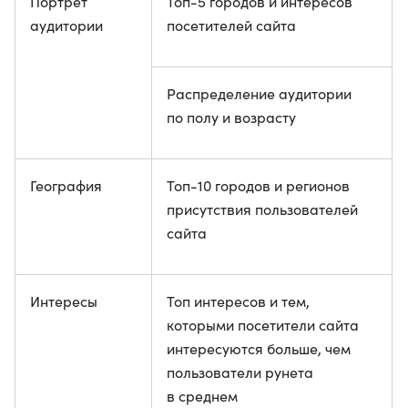
Портрет
Топ-5 городов и интересов
аудитории
посетителей сайта
Распределение аудитории
по полу и возрасту
География
Топ-10 городов и регионов
присутствия пользователей
сайта
Интересы
Топ интересов и тем,
которыми посетители сайта
интересуются больше, чем
пользователи рунета
в среднем