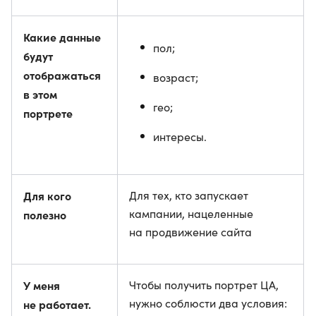
Какие данные
пол;
будут
отображаться
возраст;
в этом
гео;
портрете
интересы.
Для кого
Для тех, кто запускает
кампании, нацеленные
полезно
на продвижение сайта
У меня
Чтобы получить портрет ЦА,
нужно соблюсти два условия:
не работает.