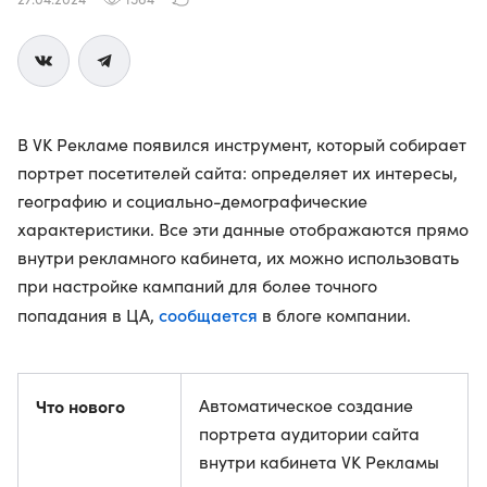
В VK Рекламе появился инструмент, который собирает
портрет посетителей сайта: определяет их интересы,
географию и социально-демографические
характеристики. Все эти данные отображаются прямо
внутри рекламного кабинета, их можно использовать
при настройке кампаний для более точного
сообщается
попадания в ЦА,
в блоге компании.
Что нового
Автоматическое создание
портрета аудитории сайта
внутри кабинета VK Рекламы