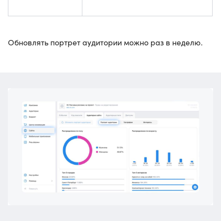
Обновлять портрет аудитории можно раз в неделю.