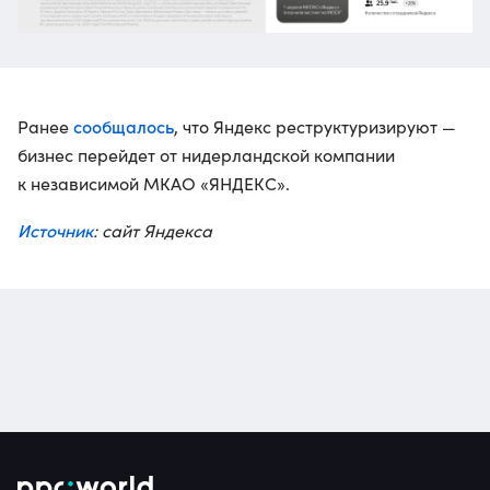
сообщалось
Ранее
, что Яндекс реструктуризируют —
бизнес перейдет от нидерландской компании
к независимой МКАО «ЯНДЕКС».
Источник
: сайт Яндекса