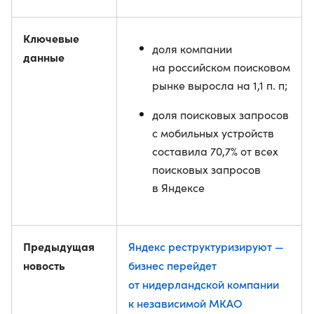
Ключевые
доля компании
данные
на российском поисковом
рынке выросла на 1,1 п. п;
доля поисковых запросов
с мобильных устройств
составила 70,7% от всех
поисковых запросов
в Яндексе
Предыдущая
Яндекс реструктуризируют —
новость
бизнес перейдет
от нидерландской компании
к независимой МКАО