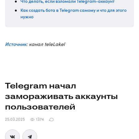
Что делать, если взломали Telegram-аккаунт
Как создать бота в Telegram самому и что для этого
нужно
Источник
: канал teleLakel
Telegram начал
замораживать аккаунты
пользователей
25.03.2025
1374