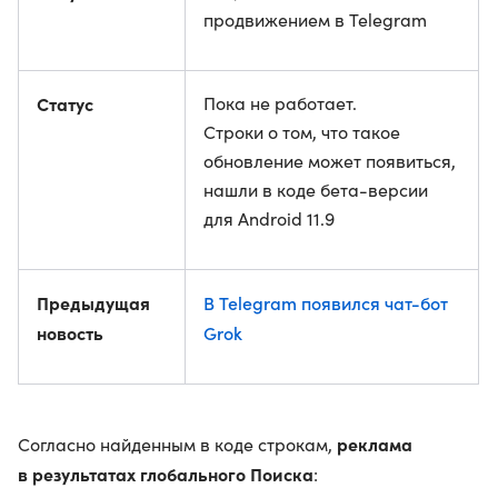
продвижением в Telegram
Статус
Пока не работает.
Строки о том, что такое
обновление может появиться,
нашли в коде бета-версии
для Android 11.9
Предыдущая
В Telegram появился чат-бот
новость
Grok
реклама
Согласно найденным в коде строкам,
в результатах глобального Поиска
: