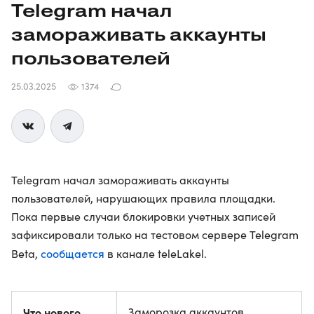
Telegram начал
замораживать аккаунты
пользователей
25.03.2025
1374
Telegram начал замораживать аккаунты
пользователей, нарушающих правила площадки.
Пока первые случаи блокировки учетных записей
зафиксировали только на тестовом сервере Telegram
сообщается
Beta,
в канале teleLakel.
Что нового
Заморозка аккаунтов