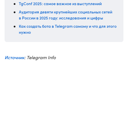
TgConf 2025: самое важное из выступлений
Аудитория девяти крупнейших социальных сетей
в России в 2025 году: исследования и цифры
Как создать бота в Telegram самому и что для этого
нужно
Источник
: Telegram Info