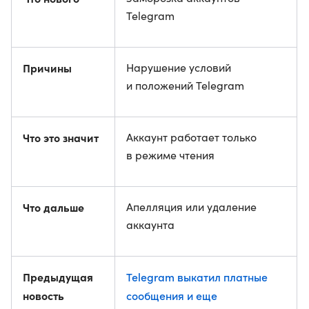
Telegram
Причины
Нарушение условий
и положений Telegram
Что это значит
Аккаунт работает только
в режиме чтения
Что дальше
Апелляция или удаление
аккаунта
Предыдущая
Telegram выкатил платные
новость
сообщения и еще