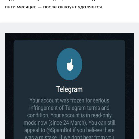
пяти месяцев — после аккаунт удаляется.