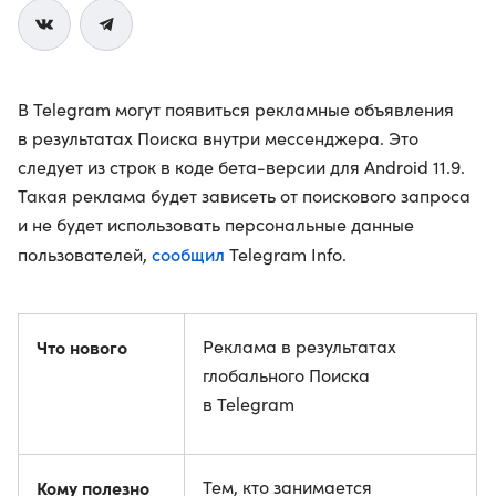
В Telegram могут появиться рекламные объявления
в результатах Поиска внутри мессенджера. Это
следует из строк в коде бета-версии для Android 11.9.
Такая реклама будет зависеть от поискового запроса
и не будет использовать персональные данные
сообщил
пользователей,
Telegram Info.
Что нового
Реклама в результатах
глобального Поиска
в Telegram
Кому полезно
Тем, кто занимается