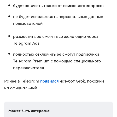
будет зависеть только от поискового запроса;
не будет использовать персональные данные
пользователей;
разместить ее смогут все желающие через
Telegram Ads;
полностью отключить ее смогут подписчики
Telegram Premium с помощью специального
переключателя.
появился
Ранее в Telegram
чат-бот Grok, похожий
на официальный.
Может быть интересно: