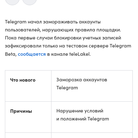
Telegram начал замораживать аккаунты
пользователей, нарушающих правила площадки.
Пока первые случаи блокировки учетных записей
зафиксировали только на тестовом сервере Telegram
сообщается
Beta,
в канале teleLakel.
Что нового
Заморозка аккаунтов
Telegram
Причины
Нарушение условий
и положений Telegram