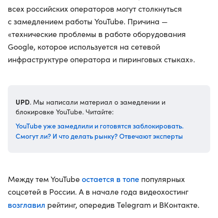
всех российских операторов могут столкнуться
с замедлением работы YouTube. Причина —
«технические проблемы в работе оборудования
Google, которое используется на сетевой
инфраструктуре оператора и пиринговых стыках».
UPD
. Мы написали материал о замедлении и
блокировке YouTube. Читайте:
YouTube уже замедлили и готовятся заблокировать.
Смогут ли? И что делать рынку? Отвечают эксперты
остается в топе
Между тем YouTube
популярных
соцсетей в России. А в начале года видеохостинг
возглавил
рейтинг, опередив Telegram и ВКонтакте.