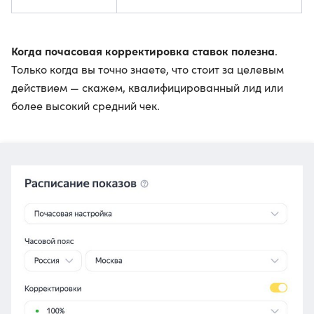
Когда почасовая корректировка ставок полезна
.
Только когда вы точно знаете, что стоит за целевым
действием — скажем, квалифицированный лид или
более высокий средний чек.