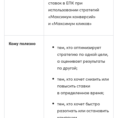
ставок в ЕПК при
использовании стратегий
«Максимум конверсий»
и «Максимум кликов»
Кому полезно
тем, кто оптимизирует
стратегию по одной цели,
а оценивает результаты
по другой;
тем, кто хочет снизить или
повысить ставки
в определенное время;
тем, кто хочет быстро
разогнать или остановить
кампании.