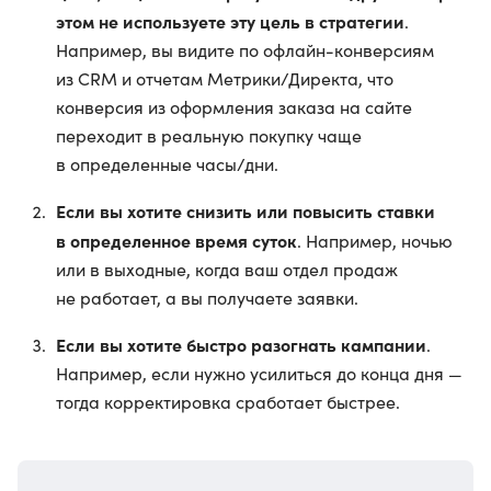
этом не используете эту цель в стратегии
.
Например, вы видите по офлайн-конверсиям
из CRM и отчетам Метрики/Директа, что
конверсия из оформления заказа на сайте
переходит в реальную покупку чаще
в определенные часы/дни.
Если вы хотите снизить или повысить ставки
в определенное время суток
. Например, ночью
или в выходные, когда ваш отдел продаж
не работает, а вы получаете заявки.
Если вы хотите быстро разогнать кампании
.
Например, если нужно усилиться до конца дня —
тогда корректировка сработает быстрее.