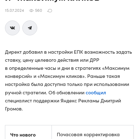
15.07.2024
560
Директ добавил в настройки ЕПК возможность задать
ставку, цену целевого действия или ДРР
в определенные часы и дни в стратегиях «Максимум
конверсий» и «Максимум кликов». Раньше такая
настройка была доступна только при использовании
сообщил
ручной стратегии. Об обновлении
специалист поддержки Яндекс Рекламы Дмитрий
Громов.
Что нового
Почасовая корректировка