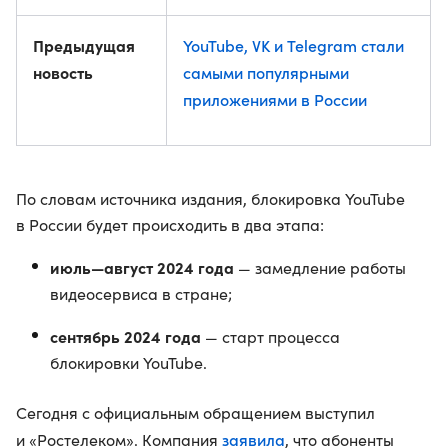
Предыдущая
YouTube, VK и Telegram стали
новость
самыми популярными
приложениями в России
По словам источника издания, блокировка YouTube
в России будет происходить в два этапа:
июль—август 2024 года
— замедление работы
видеосервиса в стране;
сентябрь 2024 года
— старт процесса
блокировки YouTube.
Сегодня с официальным обращением выступил
заявила
и «Ростелеком». Компания
, что абоненты