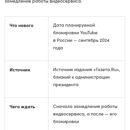
замедление работы видеосервиса.
Что нового
Дата планируемой
блокировки YouTube
в России — сентябрь 2024
года
Источник
Источник издания «Газета.Ru»,
близкий к администрации
президента
Чего ждать
Сначала замедления работы
видеосервиса, а после — его
блокировки