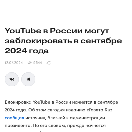
YouTube в России могут
заблокировать в сентябре
2024 года
12.07.2024
9544
Блокировка YouTube в России начнется в сентябре
2024 года. Об этом сегодня изданию «Газета.Ru»
сообщил
источник, близкий к администрации
президента. По его словам, прежде начнется