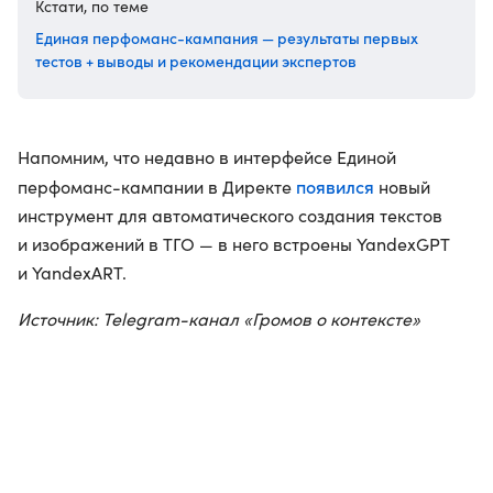
Кстати, по теме
Единая перфоманс-кампания — результаты первых
тестов + выводы и рекомендации экспертов
Напомним, что недавно в интерфейсе Единой
появился
перфоманс-кампании в Директе
новый
инструмент для автоматического создания текстов
и изображений в ТГО — в него встроены YandexGPT
и YandexART.
Источник: Telegram-канал «Громов о контексте»