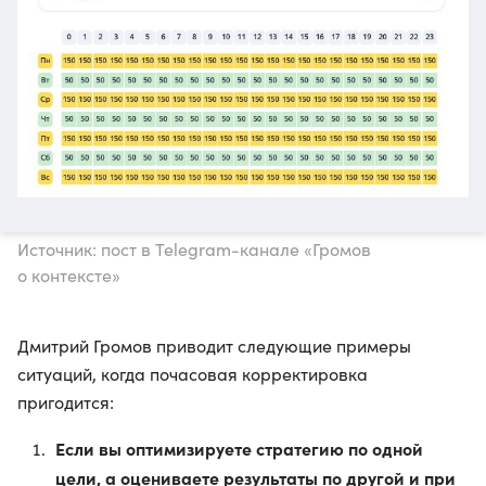
Источник: пост в Telegram-канале «Громов
о контексте»
Дмитрий Громов приводит следующие примеры
ситуаций, когда почасовая корректировка
пригодится:
Если вы оптимизируете стратегию по одной
цели, а оцениваете результаты по другой и при