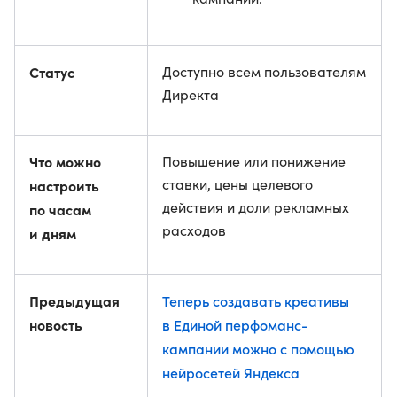
Статус
Доступно всем пользователям
Директа
Что можно
Повышение или понижение
ставки, цены целевого
настроить
действия и доли рекламных
по часам
расходов
и дням
Предыдущая
Теперь создавать креативы
новость
в Единой перфоманс-
кампании можно с помощью
нейросетей Яндекса