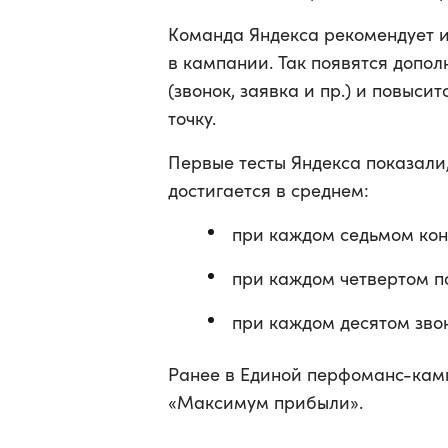
Команда Яндекса рекомендует и
в кампании. Так появятся допол
(звонок, заявка и пр.) и повыси
точку.
Первые тесты Яндекса показали
достигается в среднем:
при каждом седьмом кон
при каждом четвертом п
при каждом десятом звон
Ранее в Единой перфоманс-ка
«Максимум прибыли».