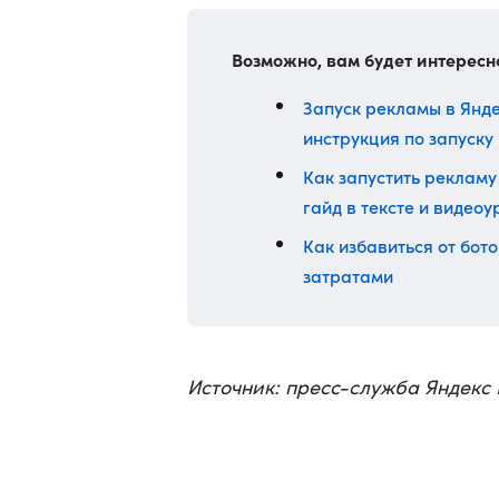
Возможно, вам будет интересн
Запуск рекламы в Янде
инструкция по запуску
Как запустить рекламу
гайд в тексте и видеоу
Как избавиться от бо
затратами
Источник: пресс-служба Яндекс