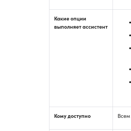
Какие опции
выполняет ассистент
Кому доступно
Всем