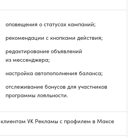
оповещения о статусах кампаний;
рекомендации с кнопками действия;
редактирование объявлений
из мессенджера;
настройка автопополнения баланса;
отслеживание бонусов для участников
программы лояльности.
 клиентам VK Рекламы с профилем в Максе