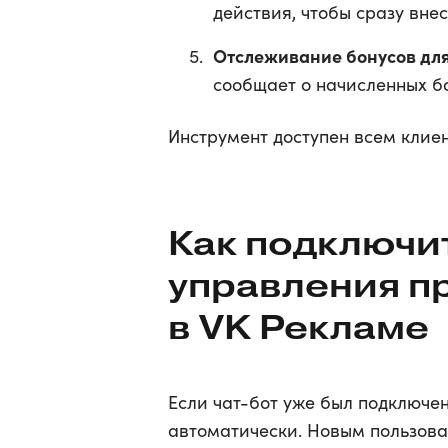
действия, чтобы сразу вне
Отслеживание бонусов дл
сообщает о начисленных бо
Инструмент доступен всем клие
Как подключи
управления 
в VK Рекламе
Если чат-бот уже был подключен
автоматически. Новым пользова