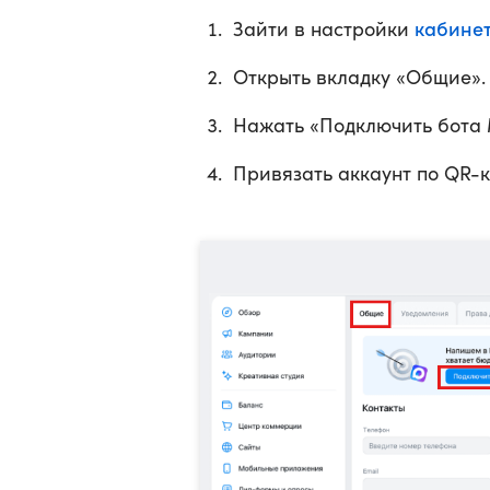
кабине
Зайти в настройки
Открыть вкладку «Общие».
Нажать «Подключить бота
Привязать аккаунт по QR-к