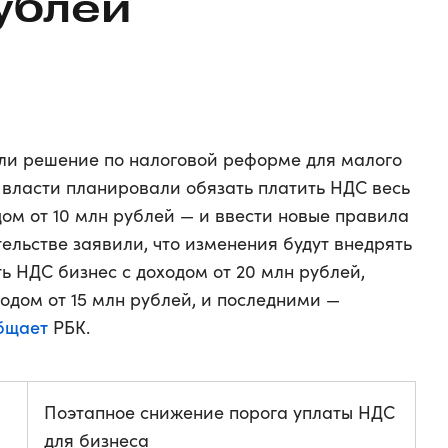
рублей
ли решение по налоговой реформе для малого
 власти планировали обязать платить НДС весь
ом от 10 млн рублей — и ввести новые правила
тельстве заявили, что изменения будут внедрять
ь НДС бизнес с доходом от 20 млн рублей,
одом от 15 млн рублей, и последними —
бщает
РБК.
Поэтапное снижение порога уплаты НДС
для бизнеса