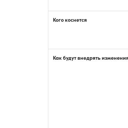
Кого коснется
Как будут внедрять изменени