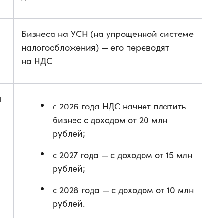
Бизнеса на УСН (на упрощенной системе
налогообложения) — его переводят
на НДС
я
с 2026 года НДС начнет платить
бизнес с доходом от 20 млн
рублей;
с 2027 года — с доходом от 15 млн
рублей;
с 2028 года — с доходом от 10 млн
рублей.