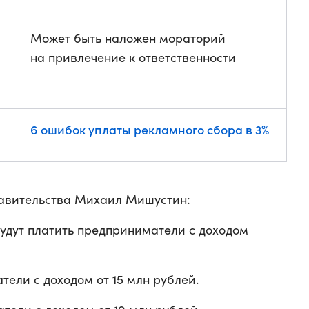
Может быть наложен мораторий
на привлечение к ответственности
6 ошибок уплаты рекламного сбора в 3%
равительства Михаил Мишустин:
будут платить предприниматели с доходом
тели с доходом от 15 млн рублей.