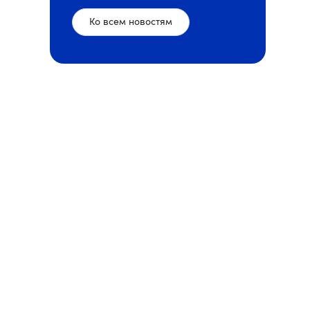
Ко всем новостям