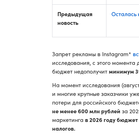
Предыдущая
Осталась 
новость
вс
Запрет рекламы в Instagram*
исследования, с этого момента 
минимум 3
бюджет недополучит
На момент исследования (август
и многие крупные заказчики уже
потери для российского бюджет
не менее 600 млн рублей
за 202
в 2026 году бюджет
маркетинга
налогов.