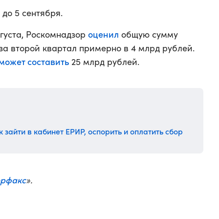
до 5 сентября.
оценил
вгуста, Роскомнадзор
общую сумму
за второй квартал примерно в 4 млрд рублей.
может составить
25 млрд рублей.
 зайти в кабинет ЕРИР, оспорить и оплатить сбор
ерфакс
».