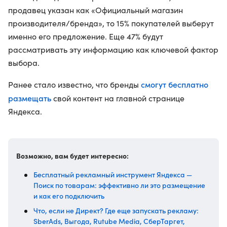
продавец указан как «Официальный магазин
производителя/бренда», то 15% покупателей выберут
именно его предложение. Еще 47% будут
рассматривать эту информацию как ключевой фактор
выбора.
смогут бесплатно
Ранее стало известно, что бренды
размещать
свой контент на главной странице
Яндекса.
Возможно, вам будет интересно:
Бесплатный рекламный инструмент Яндекса —
Поиск по товарам: эффективно ли это размещение
и как его подключить
Что, если не Директ? Где еще запускать рекламу:
SberAds, Выгода, Rutube Media, СберТаргет,