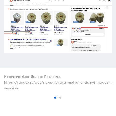
Источник: блог Яндекс Рекламы,
https://yandex.ru/adv/news/novaya-metka-oficialnyj-magazin-
v-poiske