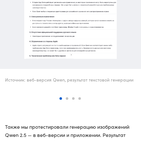
Источник: веб-версия Qwen, результат текстовой генерации
Также мы протестировали генерацию изображений
Qwen 2.5 — в веб-версии и приложении. Результат