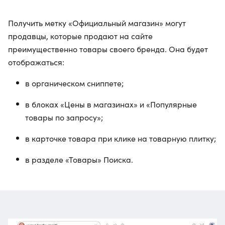
Получить метку «Официальный магазин» могут
продавцы, которые продают на сайте
преимущественно товары своего бренда. Она будет
отображаться:
в органическом сниппете;
в блоках «Цены в магазинах» и «Популярные
товары по запросу»;
в карточке товара при клике на товарную плитку;
в разделе «Товары» Поиска.