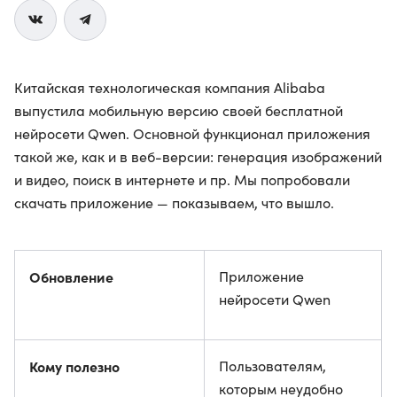
Китайская технологическая компания Alibaba
выпустила мобильную версию своей бесплатной
нейросети Qwen. Основной функционал приложения
такой же, как и в веб-версии: генерация изображений
и видео, поиск в интернете и пр. Мы попробовали
скачать приложение — показываем, что вышло.
Обновление
Приложение
нейросети Qwen
Кому полезно
Пользователям,
которым неудобно