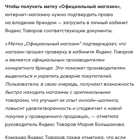
Чтобы получить метку «Официальный магазин»
,
интернет-магазину нужно подтвердить права
на владение брендом — загрузить в личный кабинет
Яндекс Товаров соответствующие документы.
«
Метка „Официальный магазин“ подтверждает, что
магазин прошел проверку в кабинете Яндекс Товаров
и является официальным производителем
конкретного бренда. Это поможет производителям
выделиться и укрепить доверие покупателей.
Пользователи, в свою очередь, получают возможность
быстро находить магазины с оригинальными
товарами, что улучшит их опыт онлайн-шопинга,
повысит удовлетворенность и сподвигнет к новой
покупке у проверенного продавца
», — отметила
руководитель Яндекс Товаров Мария Большакова.
Команда Яндекс Товаров также отметила, что если