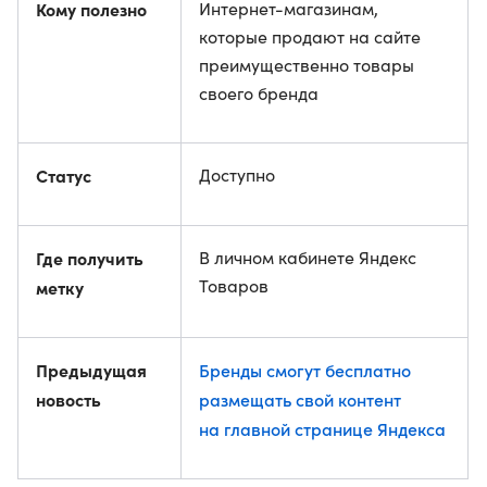
Кому полезно
Интернет-магазинам,
которые продают на сайте
преимущественно товары
своего бренда
Статус
Доступно
Где получить
В личном кабинете Яндекс
Товаров
метку
Предыдущая
Бренды смогут бесплатно
новость
размещать свой контент
на главной странице Яндекса