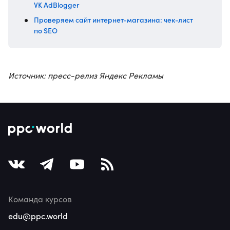
VK AdBlogger
Проверяем сайт интернет-магазина: чек-лист
по SEO
Источник: пресс-релиз Яндекс Рекламы
Команда курсов
edu@ppc.world