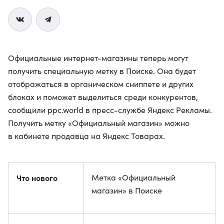
Официальные интернет-магазины теперь могут
получить специальную метку в Поиске. Она будет
отображаться в органическом сниппете и других
блоках и поможет выделиться среди конкурентов,
сообщили ppc.world в пресс-службе Яндекс Рекламы.
Получить метку «Официальный магазин» можно
в кабинете продавца на Яндекс Товарах.
Что нового
Метка «Официальный
магазин» в Поиске