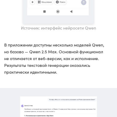
Источник: интерфейс нейросети Qwen
В приложении доступны несколько моделей Qwen,
но базово — Qwen 2.5 Max. Основной функционал
не отличается от веб-версии, как и исполнение.
Результаты текстовой генерации оказались
практически идентичными.