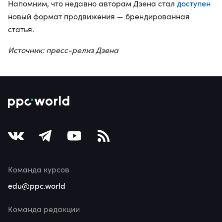
доступен
Напомним, что недавно авторам Дзена стал
новый формат продвижения — брендированная
статья.
Источник: пресс-релиз Дзена
Команда курсов
edu@ppc.world
Команда редакции