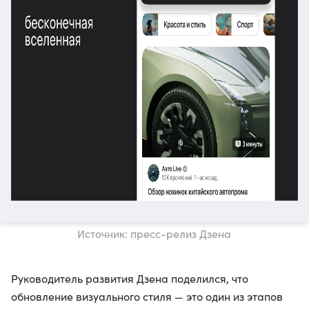
Источник: пресс-релиз Дзена
Руководитель развития Дзена поделился, что
обновление визуального стиля — это один из этапов