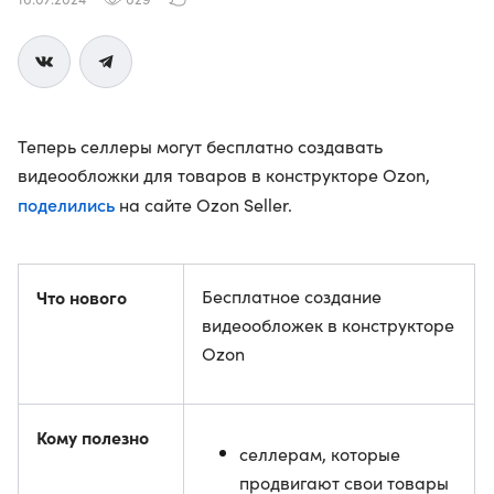
Теперь селлеры могут бесплатно создавать
видеообложки для товаров в конструкторе Ozon,
поделились
на сайте Ozon Seller.
Что нового
Бесплатное создание
видеообложек в конструкторе
Ozon
Кому полезно
селлерам, которые
продвигают свои товары