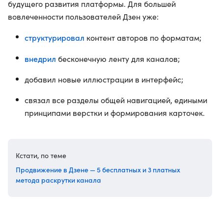
будущего развития платформы. Для большей
вовлеченности пользователей Дзен уже:
структурировал
контент авторов по форматам;
внедрил
бесконечную ленту для каналов;
добавил новые иллюстрации в интерфейс;
связал все разделы общей навигацией, едиными
принципами верстки и формирования карточек.
Кстати, по теме
Продвижение в Дзене — 5 бесплатных и 3 платных
метода раскрутки канала