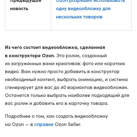
новость
одну видеообложку для
нескольких товаров
Из чего состоит видеообложка, сделанная
в конструкторе Ozon.
Это ролик, созданный
из загруженных вами креативов: фото или коротких
видео. Вам нужно просто добавить в конструктор
необходимый контент, выбрать анимацию, и система
сгенерирует для вас до 40 вариантов видеообложек.
Останется только выбрать наиболее подходящий для
вас ролик и добавить его в карточку товара.
Подробнее о том, как создать видеообложку
справке
на Ozon — в
Ozon Seller.