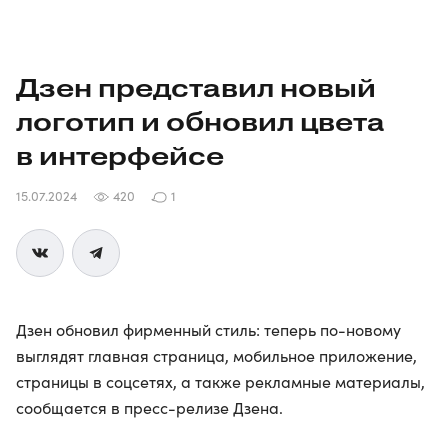
Дзен представил новый
логотип и обновил цвета
в интерфейсе
15.07.2024
420
1
Дзен обновил фирменный стиль: теперь по-новому
выглядят главная страница, мобильное приложение,
страницы в соцсетях, а также рекламные материалы,
сообщается в пресс-релизе Дзена.