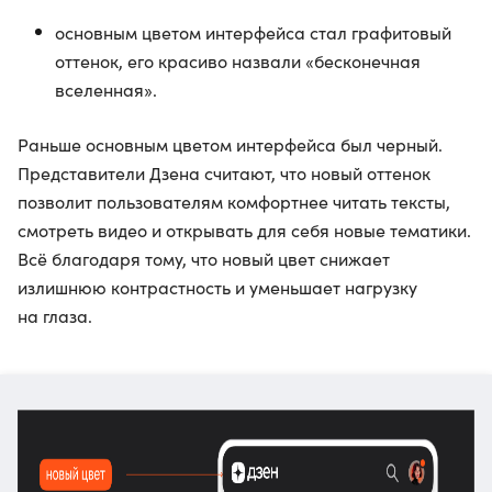
основным цветом интерфейса стал графитовый
оттенок, его красиво назвали «бесконечная
вселенная».
Раньше основным цветом интерфейса был черный.
Представители Дзена считают, что новый оттенок
позволит пользователям комфортнее читать тексты,
смотреть видео и открывать для себя новые тематики.
Всё благодаря тому, что новый цвет снижает
излишнюю контрастность и уменьшает нагрузку
на глаза.