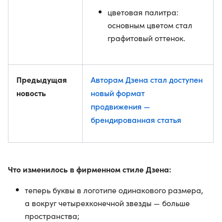
цветовая палитра:
основным цветом стал
графитовый оттенок.
Предыдущая
Авторам Дзена стал доступен
новость
новый формат
продвижения —
брендированная статья
Что изменилось в фирменном стиле Дзена:
теперь буквы в логотипе одинакового размера,
а вокруг четырехконечной звезды — больше
пространства;