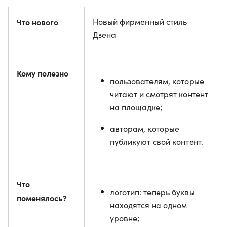
Что нового
Новый фирменный стиль
Дзена
Кому полезно
пользователям, которые
читают и смотрят контент
на площадке;
авторам, которые
публикуют свой контент.
Что
логотип: теперь буквы
поменялось?
находятся на одном
уровне;