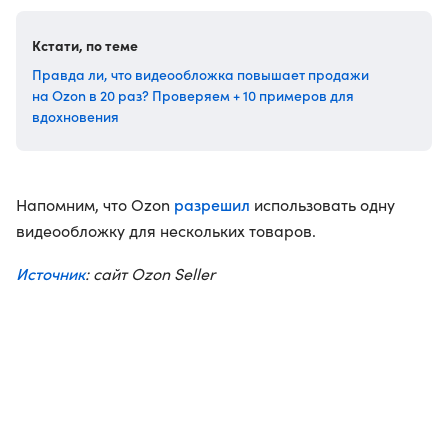
Кстати, по теме
Правда ли, что видеообложка повышает продажи
на Ozon в 20 раз? Проверяем + 10 примеров для
вдохновения
разрешил
Напомним, что Ozon
использовать одну
видеообложку для нескольких товаров.
Источник
: сайт Ozon Seller