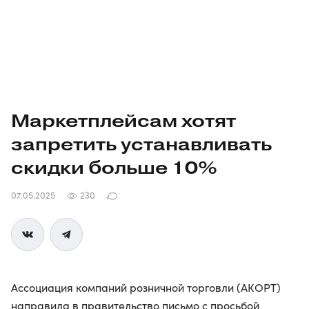
Маркетплейсам хотят
запретить устанавливать
скидки больше 10%
07.05.2025
230
Ассоциация компаний розничной торговли (АКОРТ)
направила в правительство письмо с просьбой