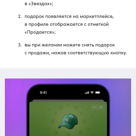
в «Звездах»;
подарок появляется на маркетплейсе,
в профиле отображается с отметкой
«Продается»;
вы при желании можете снять подарок
с продажи, нажав соответствующую кнопку.