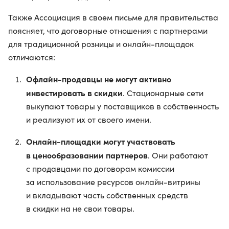
Также Ассоциация в своем письме для правительства
поясняет, что договорные отношения с партнерами
для традиционной розницы и онлайн-площадок
отличаются:
Офлайн-продавцы не могут активно
инвестировать в скидки
. Стационарные сети
выкупают товары у поставщиков в собственность
и реализуют их от своего имени.
Онлайн-площадки могут участвовать
в ценообразовании партнеров
. Они работают
с продавцами по договорам комиссии
за использование ресурсов онлайн-витрины
и вкладывают часть собственных средств
в скидки на не свои товары.