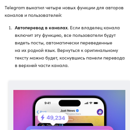
Telegram выкатил четыре новых функции для авторов
каналов и пользователей:
Автоперевод в каналах
. Если владелец канала
включит эту функцию, все пользователи будут
видеть посты, автоматически переведенные
на их родной язык. Вернуться к оригинальному
тексту можно будет, коснувшись панели перевода
в верхней части канала.