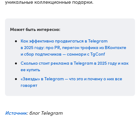
уникальные коллекционные подарки.
Может быть интересно:
Как эффективно продвигаться в Telegram
в 2025 году: про PR, перегон трафика из ВКонтакте
и сбор подписчиков — саммари с TgConf
Сколько стоит реклама в Telegram в 2025 году и как
ее купить
«Звезды» в Telegram — что это и почему о них все
говорят
Источник
: блог Telegram