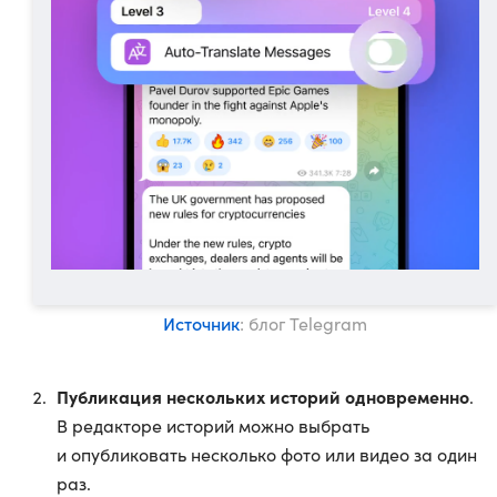
Источник
: блог Telegram
Публикация нескольких историй одновременно
.
В редакторе историй можно выбрать
и опубликовать несколько фото или видео за один
раз.