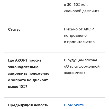
в 30–50% как
«ценовой демпинг»
Статус
Письмо от АКОРТ
направлено
в правительство
Где АКОРТ просит
В будущем законе
«О платформенной
законодательно
экономике»
закрепить положение
о запрете на дисконт
выше 10%?
Предыдущая новость
В Маркете