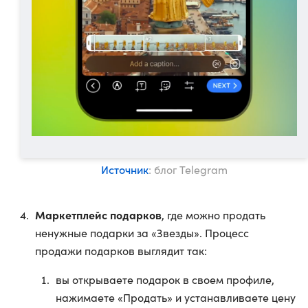
Источник
: блог Telegram
Маркетплейс подарков
, где можно продать
ненужные подарки за «Звезды». Процесс
продажи подарков выглядит так:
вы открываете подарок в своем профиле,
нажимаете «Продать» и устанавливаете цену