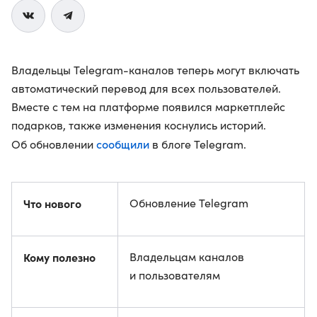
Владельцы Telegram-каналов теперь могут включать
автоматический перевод для всех пользователей.
Вместе с тем на платформе появился маркетплейс
подарков, также изменения коснулись историй.
сообщили
Об обновлении
в блоге Telegram.
Что нового
Обновление Telegram
Кому полезно
Владельцам каналов
и пользователям