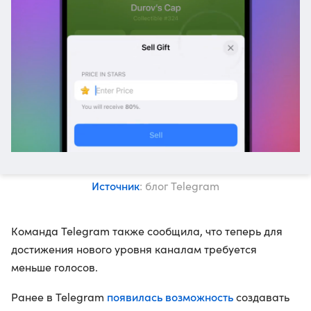
Источник
: блог Telegram
Команда Telegram также сообщила, что теперь для
достижения нового уровня каналам требуется
меньше голосов.
появилась возможность
Ранее в Telegram
создавать