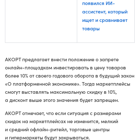
появился ИИ-
ассистент, который
ищет и сравнивает
товары
АКОРТ предлагает внести положение о запрете
онлайн-площадкам инвестировать в цену товаров
более 10% от своего годового оборота в будущий закон
«О платформенной экономике». Тогда маркетплейсы
смогут выставлять максимальную скидку в 10%,
а дисконт выше этого значения будет запрещен.
АКОРТ отмечает, что если ситуация с размерами
скидок на маркетплейсах не изменится, мелкий
и средний офлайн-ритейл, торговые центры
и гипермаркеты будут закрываться.