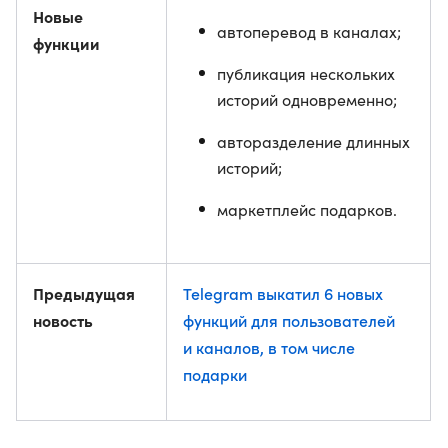
Новые
автоперевод в каналах;
функции
публикация нескольких
историй одновременно;
авторазделение длинных
историй;
маркетплейс подарков.
Предыдущая
Telegram выкатил 6 новых
новость
функций для пользователей
и каналов, в том числе
подарки