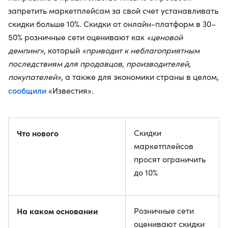
запретить маркетплейсам за свой счет устанавливать
скидки больше 10%. Скидки от онлайн-платформ в 30–
50% розничные сети оценивают как
«ценовой
демпинг»
, который
«приводит к неблагоприятным
последствиям для продавцов, производителей,
покупателей»
, а также для экономики страны в целом,
сообщили
«Известия».
Что нового
Скидки
маркетплейсов
просят ограничить
до 10%
На каком основании
Розничные сети
оценивают скидки