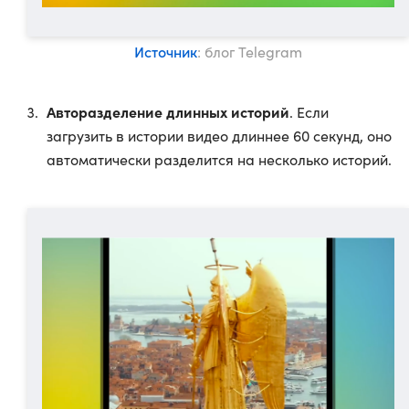
Источник
: блог Telegram
Авторазделение длинных историй
. Если
загрузить в истории видео длиннее 60 секунд, оно
автоматически разделится на несколько историй.