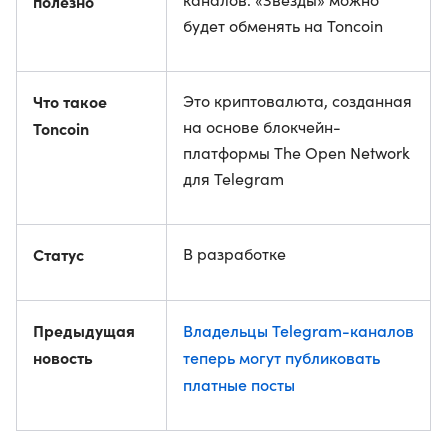
полезно
будет обменять на Toncoin
Что такое
Это криптовалюта, созданная
на основе блокчейн-
Toncoin
платформы The Open Network
для Telegram
Статус
В разработке
Предыдущая
Владельцы Telegram-каналов
новость
теперь могут публиковать
платные посты