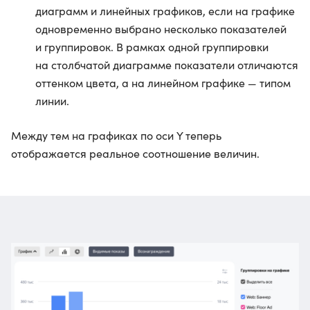
диаграмм и линейных графиков, если на графике
одновременно выбрано несколько показателей
и группировок. В рамках одной группировки
на столбчатой диаграмме показатели отличаются
оттенком цвета, а на линейном графике — типом
линии.
Между тем на графиках по оси Y теперь
отображается реальное соотношение величин.