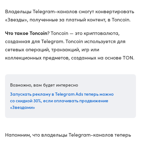
Владельцы Telegram-каналов смогут конвертировать
«Звезды», полученные за платный контент, в Toncoin.
Что такое Toncoin
? Toncoin — это криптовалюта,
созданная для Telegram. Toncoin используется для
сетевых операций, транзакций, игр или
коллекционных предметов, созданных на основе TON.
Возможно, вам будет интересно
Запускать рекламу в Telegram Ads теперь можно
со скидкой 30%, если оплачивать продвижение
«Звездами»
Напомним, что владельцы Telegram-каналов теперь