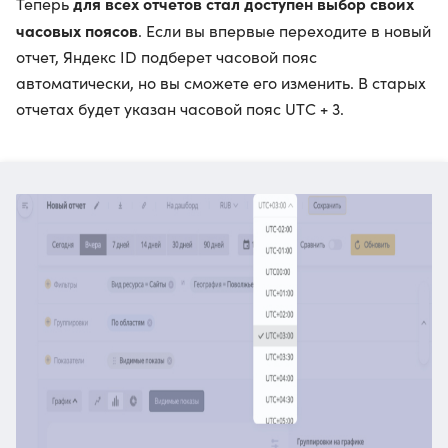
для всех отчетов стал доступен выбор своих
Теперь
часовых поясов
. Если вы впервые переходите в новый
отчет, Яндекс ID подберет часовой пояс
автоматически, но вы сможете его изменить. В старых
отчетах будет указан часовой пояс UTC + 3.