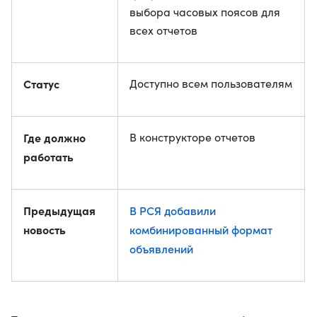
выбора часовых поясов для
всех отчетов
Статус
Доступно всем пользователям
Где должно
В конструкторе отчетов
работать
Предыдущая
В РСЯ добавили
новость
комбинированный формат
объявлений