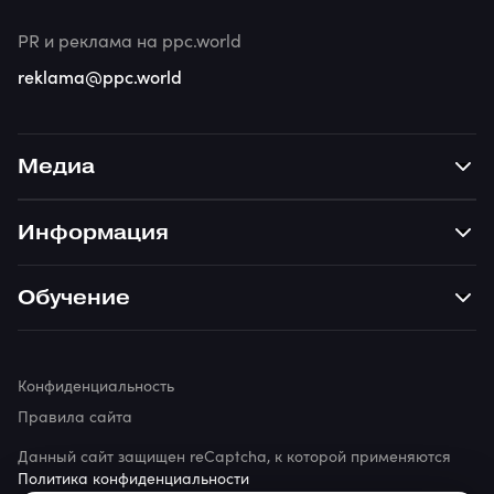
PR и реклама на ppc.world
reklama@ppc.world
Медиа
Информация
Обучение
Конфиденциальность
Правила сайта
Данный сайт защищен reCaptcha, к которой применяются
Политика конфиденциальности