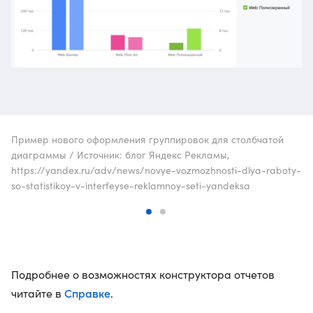
Пример нового оформления группировок для столбчатой
диаграммы / Источник: блог Яндекс Рекламы,
https://yandex.ru/adv/news/novye-vozmozhnosti-dlya-raboty-
so-statistikoy-v-interfeyse-reklamnoy-seti-yandeksa
Подробнее о возможностях конструктора отчетов
Справке
читайте в
.