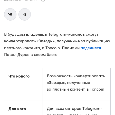
В будущем владельцы Telegram-каналов смогут
конвертировать «Звезды», полученные за публикацию
поделился
платного контента, в Toncoin. Планами
Павел Дуров в своем блоге.
Что нового
Возможность конвертировать
«Звезды», полученные
за платный контент, в Toncoin
Для кого
Для всех авторов Telegram-
каналов. «Звезды» можно