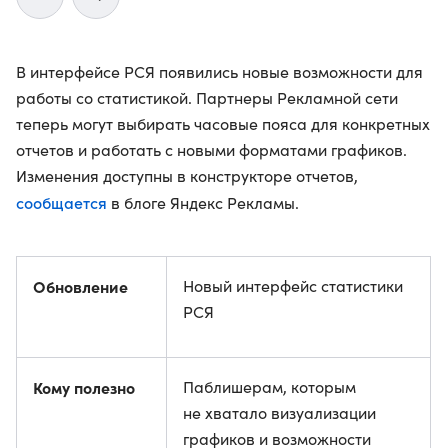
В интерфейсе РСЯ появились новые возможности для
работы со статистикой. Партнеры Рекламной сети
теперь могут выбирать часовые пояса для конкретных
отчетов и работать с новыми форматами графиков.
Изменения доступны в конструкторе отчетов,
сообщается
в блоге Яндекс Рекламы.
Обновление
Новый интерфейс статистики
РСЯ
Кому полезно
Паблишерам, которым
не хватало визуализации
графиков и возможности