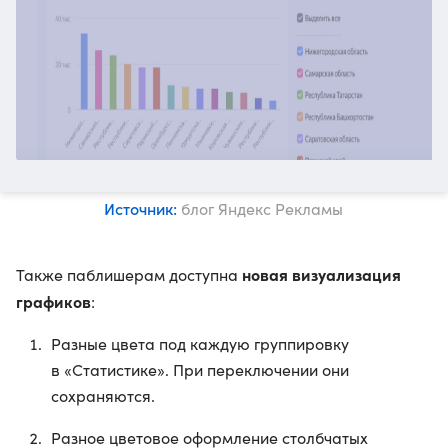
Источник:
блог Яндекс Рекламы
новая визуализация
Также паблишерам доступна
графиков
:
Разные цвета под каждую группировку
в «Статистике». При переключении они
сохраняются.
Разное цветовое оформление столбчатых