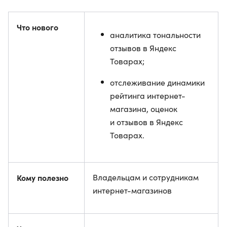
Что нового
аналитика тональности
отзывов в Яндекс
Товарах;
отслеживание динамики
рейтинга интернет-
магазина, оценок
и отзывов в Яндекс
Товарах.
Кому полезно
Владельцам и сотрудникам
интернет-магазинов