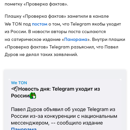
пометку «Проверка фактов».
Плашку «Проверка фактов» заметили в канале
постом
We TON под
о том, что Telegram якобы уходит
из России. В новости авторы поста ссылаются
Панорама
на сатирическое издание «
». Внутри плашки
«Проверка фактов» Telegram разъяснил, что Павел
Дуров не делал таких заявлений.