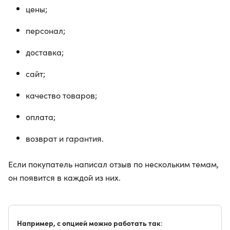
цены;
персонал;
доставка;
сайт;
качество товаров;
оплата;
возврат и гарантия.
Если покупатель написал отзыв по нескольким темам,
он появится в каждой из них.
Например, с опцией можно работать так
: