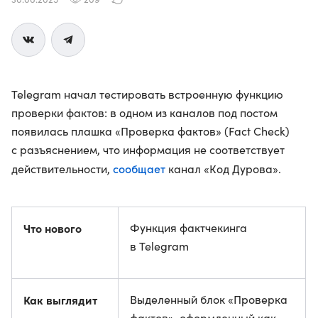
Telegram начал тестировать встроенную функцию
проверки фактов: в одном из каналов под постом
появилась плашка «Проверка фактов» (Fact Check)
с разъяснением, что информация не соответствует
сообщает
действительности,
канал «Код Дурова».
Что нового
Функция фактчекинга
в Telegram
Как выглядит
Выделенный блок «Проверка
фактов», оформленный как