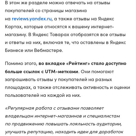
В этом же разделе можно отвечать на отзывы
покупателей со страницы магазина
reviews.yandex.ru
на
, а также отзывы на Яндекс
Картах, которые относятся к вашему интернет-
магазину. В Яндекс Товарах отобразятся все отзывы
и ответы на них, включая те, что оставлены в Яндекс
Бизнесе или Вебмастере.
во вкладке «Рейтинг» стало доступно
Помимо этого,
больше ссылок с UTM-метками
. Они помогают
запрашивать отзывы у покупателей на разных
площадках, а также отслеживать активность и оценки
пользователей на каждой из них.
«Регулярная работа с отзывами позволяет
владельцам интернет-магазинов и специалистам
по продвижению повышать лояльность аудитории,
улучшать репутацию, находить идеи для доработок