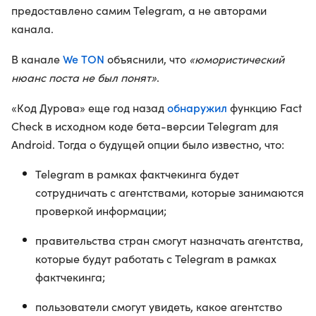
предоставлено самим Telegram, а не авторами
канала.
We TON
В канале
объяснили, что
«юмористический
нюанс поста не был понят»
.
обнаружил
«Код Дурова» еще год назад
функцию Fact
Check в исходном коде бета-версии Telegram для
Android. Тогда о будущей опции было известно, что:
Telegram в рамках фактчекинга будет
сотрудничать с агентствами, которые занимаются
проверкой информации;
правительства стран смогут назначать агентства,
которые будут работать с Telegram в рамках
фактчекинга;
пользователи смогут увидеть, какое агентство