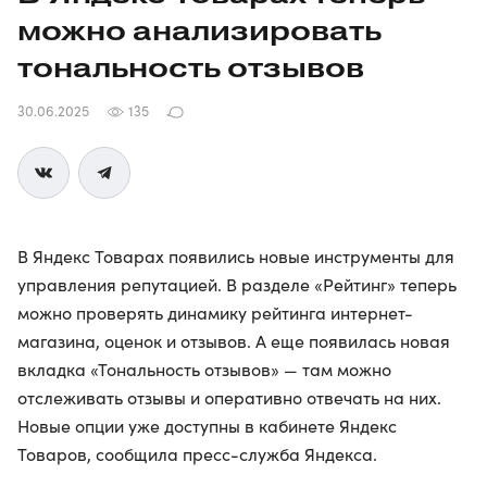
можно анализировать
тональность отзывов
30.06.2025
135
В Яндекс Товарах появились новые инструменты для
управления репутацией. В разделе «Рейтинг» теперь
можно проверять динамику рейтинга интернет-
магазина, оценок и отзывов. А еще появилась новая
вкладка «Тональность отзывов» — там можно
отслеживать отзывы и оперативно отвечать на них.
Новые опции уже доступны в кабинете Яндекс
Товаров, сообщила пресс-служба Яндекса.