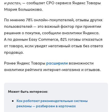
и роста»
, — сообщает CPO сервиса Яндекс Товары
Мария Большакова.
По мнению 78% онлайн-покупателей, отзывы других
пользователей — это важный фактор при принятии
решения о покупке, сообщили аналитики Яндекса.
А по данным Easy Commerce, 82% готовы отказаться
от товара, если увидят негативный отзыв без ответа
продавца.
расширили
Ранее Яндекс Товары
возможности
аналитики рейтинга интернет-магазина и отзывов.
Может быть интересно
:
Как работают рекомендательные системы
рекламы — разбираем в карточках