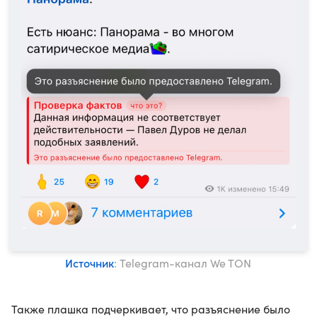
Источник
: Telegram-канал We TON
Также плашка подчеркивает, что разъяснение было