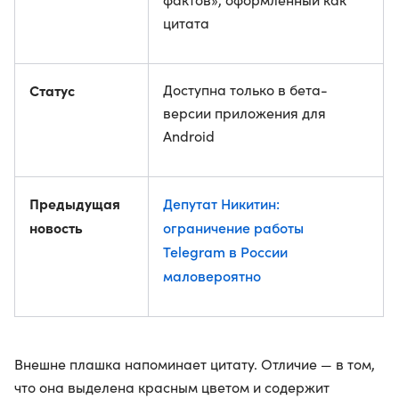
цитата
Статус
Доступна только в бета-
версии приложения для
Android
Предыдущая
Депутат Никитин:
новость
ограничение работы
Telegram в России
маловероятно
Внешне плашка напоминает цитату. Отличие — в том,
что она выделена красным цветом и содержит