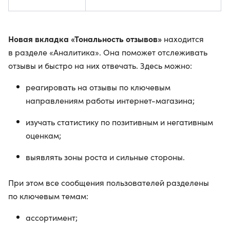
Новая вкладка «Тональность отзывов»
находится
в разделе «Аналитика». Она поможет отслеживать
отзывы и быстро на них отвечать. Здесь можно:
реагировать на отзывы по ключевым
направлениям работы интернет-магазина;
изучать статистику по позитивным и негативным
оценкам;
выявлять зоны роста и сильные стороны.
При этом все сообщения пользователей разделены
по ключевым темам:
ассортимент;