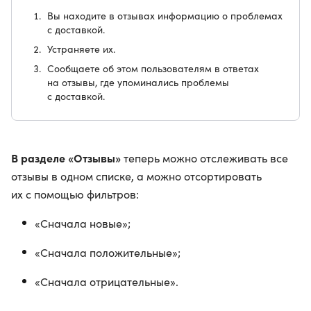
Вы находите в отзывах информацию о проблемах
с доставкой.
Устраняете их.
Сообщаете об этом пользователям в ответах
на отзывы, где упоминались проблемы
с доставкой.
В разделе «Отзывы»
теперь можно отслеживать все
отзывы в одном списке, а можно отсортировать
их с помощью фильтров:
«Сначала новые»;
«Сначала положительные»;
«Сначала отрицательные».