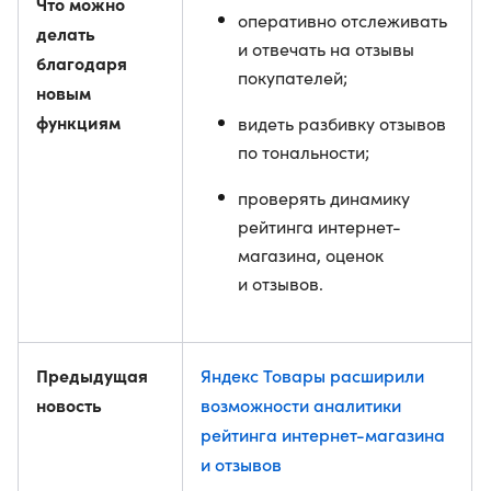
Что можно
оперативно отслеживать
делать
и отвечать на отзывы
благодаря
покупателей;
новым
функциям
видеть разбивку отзывов
по тональности;
проверять динамику
рейтинга интернет-
магазина, оценок
и отзывов.
Предыдущая
Яндекс Товары расширили
новость
возможности аналитики
рейтинга интернет-магазина
и отзывов