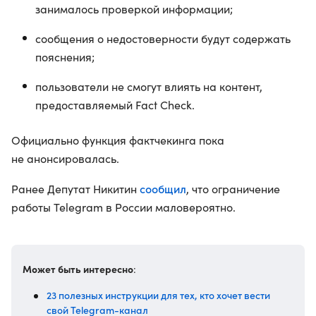
занималось проверкой информации;
сообщения о недостоверности будут содержать
пояснения;
пользователи не смогут влиять на контент,
предоставляемый Fact Check.
Официально функция фактчекинга пока
не анонсировалась.
сообщил
Ранее Депутат Никитин
, что ограничение
работы Telegram в России маловероятно.
Может быть интересно
:
23 полезных инструкции для тех, кто хочет вести
свой Telegram-канал