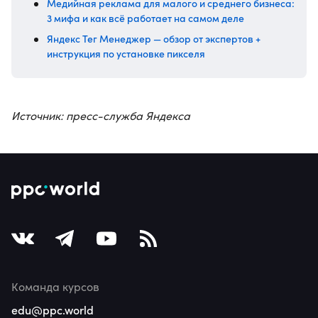
Медийная реклама для малого и среднего бизнеса:
3 мифа и как всё работает на самом деле
Яндекс Тег Менеджер — обзор от экспертов +
инструкция по установке пикселя
Источник: пресс-служба Яндекса
Команда курсов
edu@ppc.world