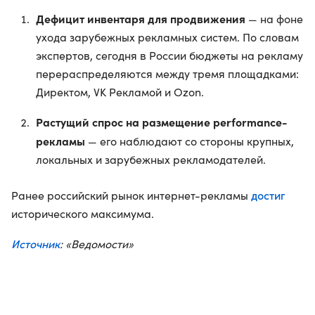
Дефицит инвентаря для продвижения
— на фоне
ухода зарубежных рекламных систем. По словам
экспертов, сегодня в России бюджеты на рекламу
перераспределяются между тремя площадками:
Директом, VK Рекламой и Ozon.
Растущий спрос на размещение performance-
рекламы
— его наблюдают со стороны крупных,
локальных и зарубежных рекламодателей.
достиг
Ранее российский рынок интернет-рекламы
исторического максимума.
Источник
: «Ведомости»