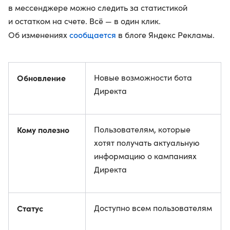
в мессенджере можно следить за статистикой
и остатком на счете. Всё — в один клик.
сообщается
Об изменениях
в блоге Яндекс Рекламы.
Обновление
Новые возможности бота
Директа
Кому полезно
Пользователям, которые
хотят получать актуальную
информацию о кампаниях
Директа
Статус
Доступно всем пользователям