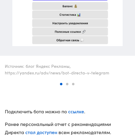
Источник: блог Яндекс Рекламы,
https://yandex.ru/adv/news/bot-directa-v-telegram
ссылке
Подключить бота можно по
.
Ранее персональный отчет с рекомендациями
стал доступен
Директа
всем рекламодателям.