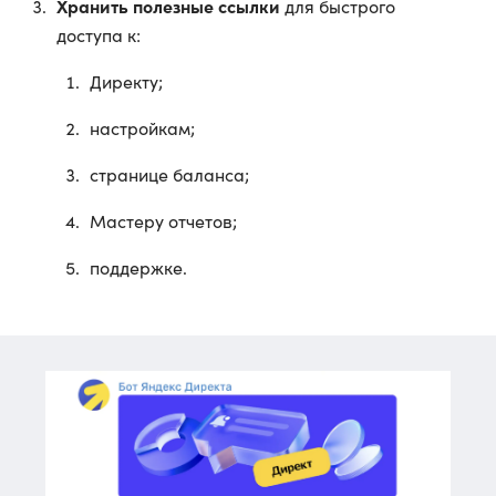
Хранить полезные ссылки
для быстрого
доступа к:
Директу;
настройкам;
странице баланса;
Мастеру отчетов;
поддержке.