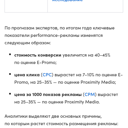
По прогнозам экспертов, по итогам года ключевые
показатели performance-рекламы изменятся
следующим образом:
стоимость конверсии
увеличится на 40–45%
по оценке E-Promo;
цена клика
CPC
(
) вырастет на 7–10% по оценке E-
Promo, на 25–35% — по оценке Proximity Media;
цена за 1000 показов рекламы
CPM
(
) вырастет
на 25–35% — по оценке Proximity Media.
Аналитики выделяют две основных причины,
по которым растет стоимость размещения рекламы: