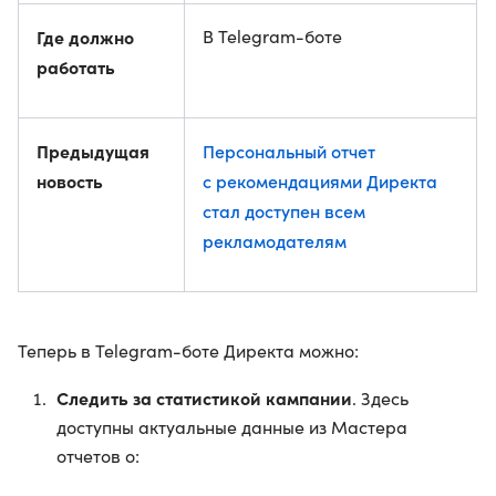
Где должно
В Telegram-боте
работать
Предыдущая
Персональный отчет
новость
с рекомендациями Директа
стал доступен всем
рекламодателям
Теперь в Telegram-боте Директа можно:
Следить за статистикой кампании
. Здесь
доступны актуальные данные из Мастера
отчетов о: