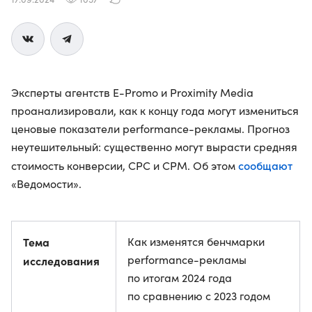
Эксперты агентств E-Promo и Proximity Media
проанализировали, как к концу года могут измениться
ценовые показатели performance-рекламы. Прогноз
неутешительный: существенно могут вырасти средняя
сообщают
стоимость конверсии, CPC и CPM. Об этом
«Ведомости».
Тема
Как изменятся бенчмарки
performance-рекламы
исследования
по итогам 2024 года
по сравнению с 2023 годом