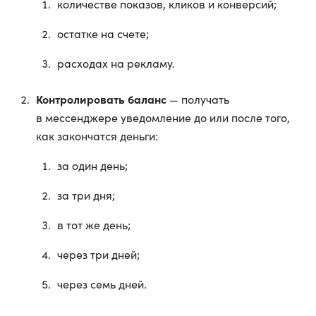
количестве показов, кликов и конверсий;
остатке на счете;
расходах на рекламу.
Контролировать баланс
— получать
в мессенджере уведомление до или после того,
как закончатся деньги:
за один день;
за три дня;
в тот же день;
через три дней;
через семь дней.