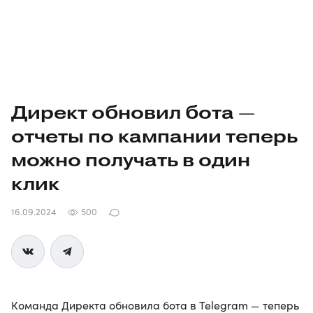
Директ обновил бота —
отчеты по кампании теперь
можно получать в один
клик
16.09.2024
500
Команда Директа обновила бота в Telegram — теперь