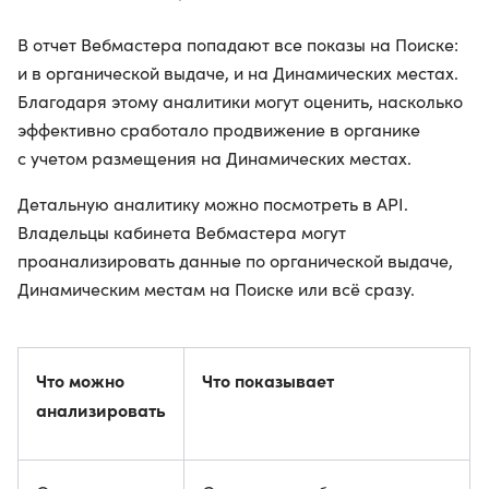
В отчет Вебмастера попадают все показы на Поиске:
и в органической выдаче, и на Динамических местах.
Благодаря этому аналитики могут оценить, насколько
эффективно сработало продвижение в органике
с учетом размещения на Динамических местах.
Детальную аналитику можно посмотреть в API.
Владельцы кабинета Вебмастера могут
проанализировать данные по органической выдаче,
Динамическим местам на Поиске или всё сразу.
Что можно
Что показывает
анализировать