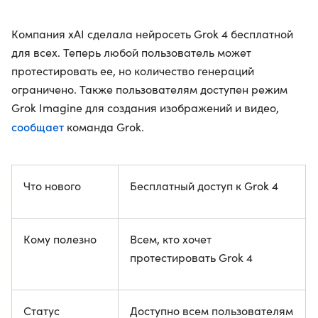
Компания xAI сделала нейросеть Grok 4 бесплатной
для всех. Теперь любой пользователь может
протестировать ее, но количество генераций
ограничено. Также пользователям доступен режим
Grok Imagine для создания изображений и видео,
сообщает
команда Grok.
Что нового
Бесплатный доступ к Grok 4
Кому полезно
Всем, кто хочет
протестировать Grok 4
Статус
Доступно всем пользователям