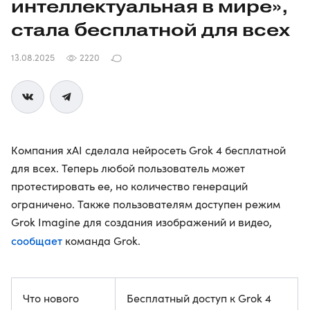
интеллектуальная в мире»,
стала бесплатной для всех
13.08.2025
2220
Компания xAI сделала нейросеть Grok 4 бесплатной
для всех. Теперь любой пользователь может
протестировать ее, но количество генераций
ограничено. Также пользователям доступен режим
Grok Imagine для создания изображений и видео,
сообщает
команда Grok.
Что нового
Бесплатный доступ к Grok 4