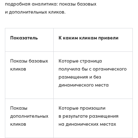
подробная аналитика: показы базовых
и дополнительных кликов.
Показатель
К каким кликам привели
Показы базовых
Которые страница
кликов
получила бы с органического
размещения и без
динамического места
Показы
Которые произошли
дополнительных
в результате размещения
кликов
на динамических местах