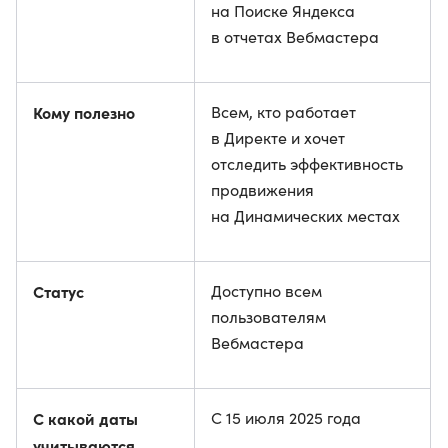
на Поиске Яндекса
в отчетах Вебмастера
Кому полезно
Всем, кто работает
в Директе и хочет
отследить эффективность
продвижения
на Динамических местах
Статус
Доступно всем
пользователям
Вебмастера
С какой даты
С 15 июля 2025 года
учитываются