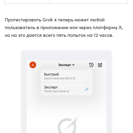
Протестировать Grok 4 теперь может любой
пользователь в приложении или через платформу X,
но на это дается всего пять попыток на 12 часов.