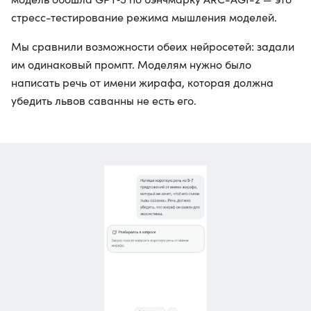
стресс-тестирование режима мышления моделей.
Мы сравнили возможности обеих нейросетей: задали
им одинаковый промпт. Моделям нужно было
написать речь от имени жирафа, которая должна
убедить львов саванны не есть его.