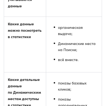
данные
Какие данные
органическая
можно посмотреть
выдача;
в статистике
Динамические места
на Поиске;
всё вместе.
Какие детальные
показы базовых
данные
кликов;
по Динамическим
местам доступны
показы
в статистике
дополнительных