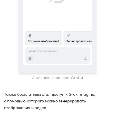
Источник: скриншот Grok 4
Также бесплатным стал доступ к Grok Imagine,
с помощью которого можно генерировать
изображения и видео.