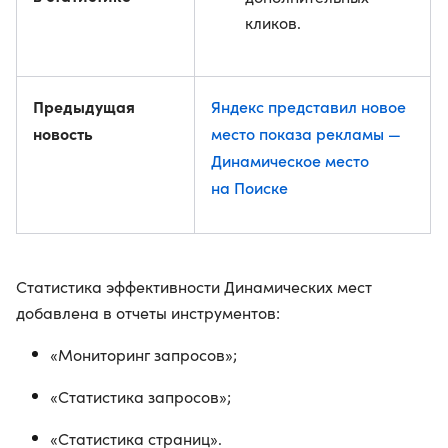
кликов.
Предыдущая
Яндекс представил новое
новость
место показа рекламы —
Динамическое место
на Поиске
Статистика эффективности Динамических мест
добавлена в отчеты инструментов:
«Мониторинг запросов»;
«Статистика запросов»;
«Статистика страниц».