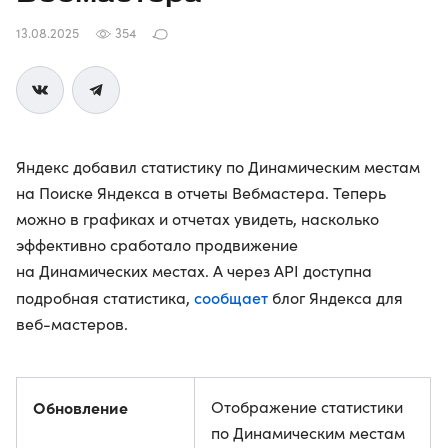
13.08.2025
354
Яндекс добавил статистику по Динамическим местам
на Поиске Яндекса в отчеты Вебмастера. Теперь
можно в графиках и отчетах увидеть, насколько
эффективно сработало продвижение
на Динамических местах. А через API доступна
сообщает
подробная статистика,
блог Яндекса для
веб-мастеров.
Обновление
Отображение статистики
по Динамическим местам