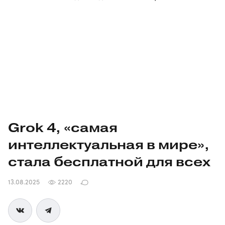
Grok 4, «самая
интеллектуальная в мире»,
стала бесплатной для всех
13.08.2025
2220