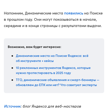
появились
Напомним, Динамические места
на Поиске
в прошлом году. Они могут показываться в начале,
середине и в конце страницы с результатами выдачи.
Возможно, вам будет интересно:
Динамические места на Поиске Яндекса: всё
об инструменте + кейсы
10 рекламных инструментов Яндекса, которые
нужно протестировать в 2025 году
ТГО, динамические объявления и смарт-баннеры —
обновляем до ЕПК или нет? Что советуют эксперты
Источник
: блог Яндекса для веб-мастеров