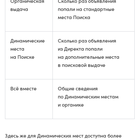
Органическая
Сколько раз объявления
выдача
попали на стандартные
места Поиска
Динамические
Сколько раз объявления
места
из Директа попали
на Поиске
на дополнительные места
в поисковой выдаче
Всё вместе
Общие сведения
по Динамическим местам
и органике
Здесь же для Динамических мест доступна более