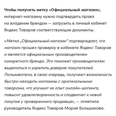
Чтобы получить метку «Официальный магазин»
,
интернет-магазину нужно подтвердить права
на владение брендом — загрузить в личный кабинет
Яндекс Товаров соответствующие документы.
«
Метка „Официальный магазин“ подтверждает, что
магазин прошел проверку в кабинете Яндекс Товаров
и является официальным производителем
конкретного бренда. Это поможет производителям
выделиться и укрепить доверие покупателей.
Пользователи, в свою очередь, получают возможность
быстро находить магазины с оригинальными
товарами, что улучшит их опыт онлайн-шопинга,
повысит удовлетворенность и сподвигнет к новой
покупке у проверенного продавца
», — отметила
руководитель Яндекс Товаров Мария Большакова.