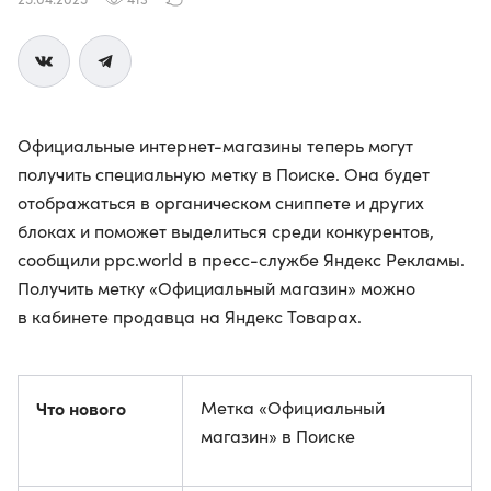
Официальные интернет-магазины теперь могут
получить специальную метку в Поиске. Она будет
отображаться в органическом сниппете и других
блоках и поможет выделиться среди конкурентов,
сообщили ppc.world в пресс-службе Яндекс Рекламы.
Получить метку «Официальный магазин» можно
в кабинете продавца на Яндекс Товарах.
Что нового
Метка «Официальный
магазин» в Поиске