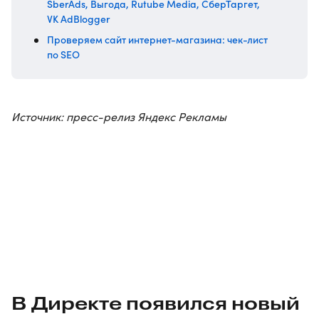
SberAds, Выгода, Rutube Media, СберТаргет,
VK AdBlogger
Проверяем сайт интернет-магазина: чек-лист
по SEO
Источник: пресс-релиз Яндекс Рекламы
В Директе появился новый