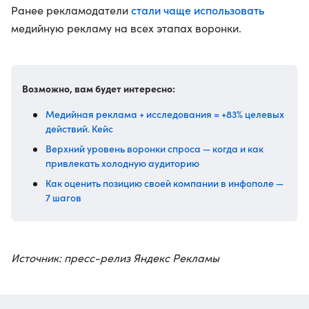
стали чаще использовать
Ранее рекламодатели
медийную рекламу на всех этапах воронки.
Возможно, вам будет интересно:
Медийная реклама + исследования = +83% целевых
действий. Кейс
Верхний уровень воронки спроса — когда и как
привлекать холодную аудиторию
Как оценить позицию своей компании в инфополе —
7 шагов
Источник: пресс-релиз Яндекс Рекламы