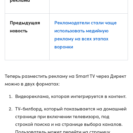
Предыдущая
Рекламодатели стали чаще
новость
использовать медийную
рекламу на всех этапах
воронки
Теперь разместить рекламу на Smart TV через Директ
можно в двух форматах:
Видеореклама, которая интегрируется в контент.
TV-билборд, который показывается на домашней
странице при включении телевизора, под
строкой поиска и на странице выбора каналов.
Пользователь может перейти на страницу