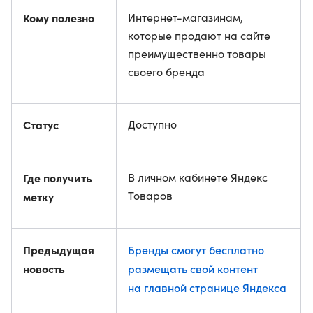
Кому полезно
Интернет-магазинам,
которые продают на сайте
преимущественно товары
своего бренда
Статус
Доступно
Где получить
В личном кабинете Яндекс
Товаров
метку
Предыдущая
Бренды смогут бесплатно
новость
размещать свой контент
на главной странице Яндекса