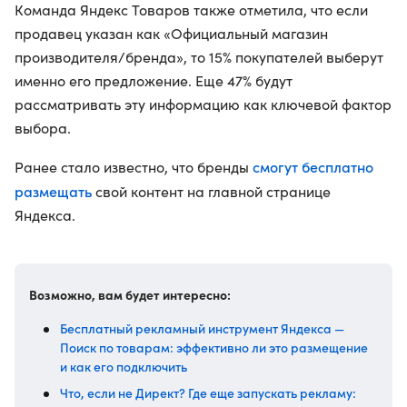
Команда Яндекс Товаров также отметила, что если
продавец указан как «Официальный магазин
производителя/бренда», то 15% покупателей выберут
именно его предложение. Еще 47% будут
рассматривать эту информацию как ключевой фактор
выбора.
смогут бесплатно
Ранее стало известно, что бренды
размещать
свой контент на главной странице
Яндекса.
Возможно, вам будет интересно:
Бесплатный рекламный инструмент Яндекса —
Поиск по товарам: эффективно ли это размещение
и как его подключить
Что, если не Директ? Где еще запускать рекламу: