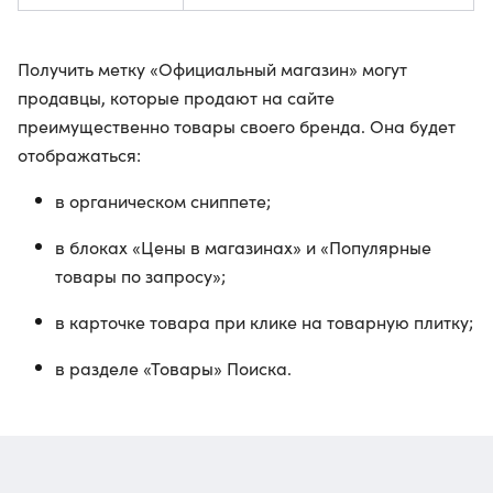
Получить метку «Официальный магазин» могут
продавцы, которые продают на сайте
преимущественно товары своего бренда. Она будет
отображаться:
в органическом сниппете;
в блоках «Цены в магазинах» и «Популярные
товары по запросу»;
в карточке товара при клике на товарную плитку;
в разделе «Товары» Поиска.