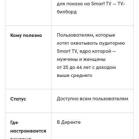
для показа на Smart TV — TV-
билборд
Кому полезно
Пользователям, которые
хотят охватывать аудиторию
Smart TV, ядро которой —
мужчины и женщины
от 25 до 44 лет с доходом
выше среднего
Статус
Доступно всем пользователям
Где
В Директе
настраивается
реклама