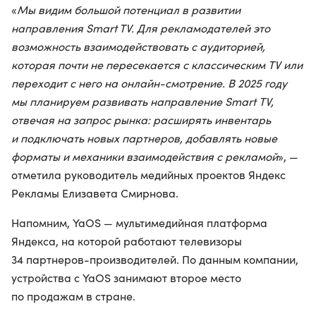
«
Мы видим большой потенциал в развитии
направления Smart TV. Для рекламодателей это
возможность взаимодействовать с аудиторией,
которая почти не пересекается с классическим TV или
переходит с него на онлайн-смотрение. В 2025 году
мы планируем развивать направление Smart TV,
отвечая на запрос рынка: расширять инвентарь
и подключать новых партнеров, добавлять новые
форматы и механики взаимодействия с рекламой
», —
отметила руководитель медийных проектов Яндекс
Рекламы Елизавета Смирнова.
Напомним, YaOS — мультимедийная платформа
Яндекса, на которой работают телевизоры
34 партнеров-производителей. По данным компании,
устройства с YaOS занимают второе место
по продажам в стране.