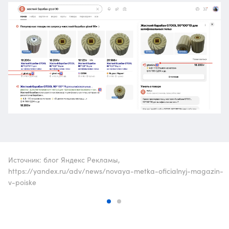
Источник: блог Яндекс Рекламы,
https://yandex.ru/adv/news/novaya-metka-oficialnyj-magazin-
v-poiske