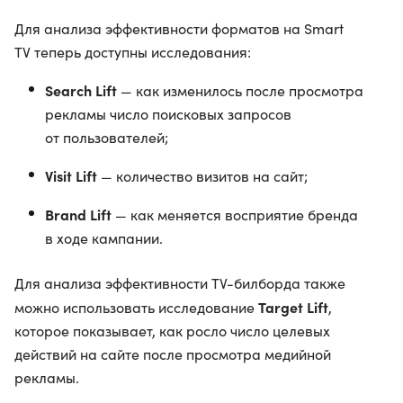
Для анализа эффективности форматов на Smart
TV теперь доступны исследования:
Search Lift
— как изменилось после просмотра
рекламы число поисковых запросов
от пользователей;
Visit Lift
— количество визитов на сайт;
Brand Lift
— как меняется восприятие бренда
в ходе кампании.
Для анализа эффективности ТV-билборда также
Target Lift
можно использовать исследование
,
которое показывает, как росло число целевых
действий на сайте после просмотра медийной
рекламы.