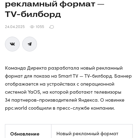
рекламный формат —
TV-билборд
24.04.2025
1055
Команда Директа разработала новый рекламный
формат для показа на Smart TV — TV-билборд. Баннер
отображается на устройствах с операционной
системой YaOS, на которой работают телевизоры
34 партнеров-производителей Яндекса. О новинке
ppc.world сообщили в пресс-службе компании.
Обновление
Новый рекламный формат