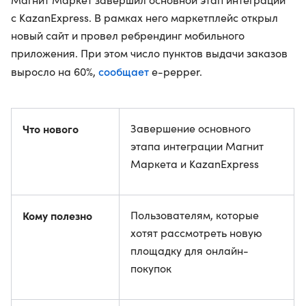
с KazanExpress. В рамках него маркетплейс открыл
новый сайт и провел ребрендинг мобильного
приложения. При этом число пунктов выдачи заказов
сообщает
выросло на 60%,
e-pepper.
Что нового
Завершение основного
этапа интеграции Магнит
Маркета и KazanExpress
Кому полезно
Пользователям, которые
хотят рассмотреть новую
площадку для онлайн-
покупок