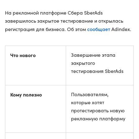
На рекламной платформе Сбера SberAds
завершилось закрытое тестирование и открылась
сообщает
регистрация для бизнеса. Об этом
Adindex.
Что нового
Завершение этапа
закрытого
тестирования SberAds
Кому полезно
Пользователям,
которые хотят
протестировать новую
рекламную платформу