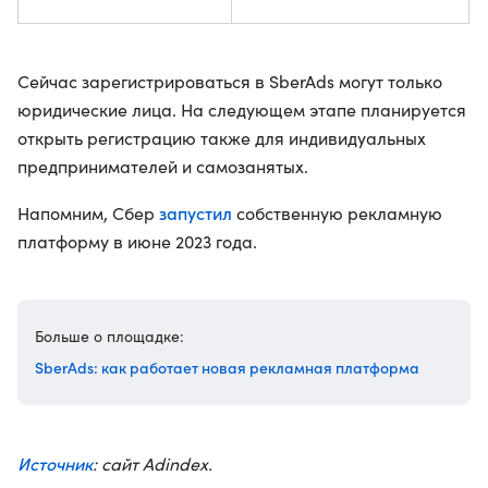
Сейчас зарегистрироваться в SberAds могут только
юридические лица. На следующем этапе планируется
открыть регистрацию также для индивидуальных
предпринимателей и самозанятых.
запустил
Напомним, Сбер
собственную рекламную
платформу в июне 2023 года.
Больше о площадке:
SberAds: как работает новая рекламная платформа
Источник
: сайт Adindex.