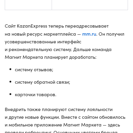
Сайт KazanExpress теперь переадресовывает
mm.ru
на новый ресурс маркетплейса —
. Он получил
усовершенствованные интерфейс
и рекомендательную систему. Дальше команда
Магнит Маркета планирует доработать:
систему отзывов;
систему обратной связи;
карточки товаров.
Внедрить также планируют систему лояльности
и другие новые функции. Вместе с сайтом обновилось
и мобильное приложение Магнит Маркета — здесь
провели ребрендинг. Основными цветами бренда