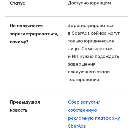
Статус
Доступно юрлицам
Не получается
Зарегистрироваться
в SberAds сейчас могут
зарегистрироваться,
только юридические
почему?
лица. Самозанятым
и ИП нужно подождать
завершения
следующего этапа
тестирования
Предыдущая
Сбер запустил
новость
собственную
рекламную платформу
SberAds