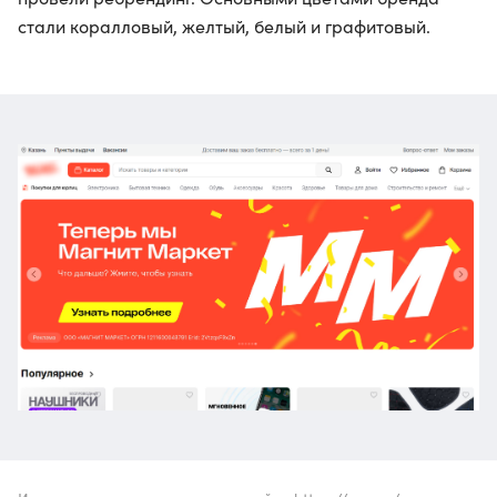
стали коралловый, желтый, белый и графитовый.