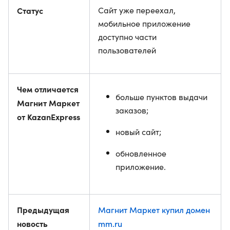
Статус
Сайт уже переехал,
мобильное приложение
доступно части
пользователей
Чем отличается
больше пунктов выдачи
Магнит Маркет
заказов;
от KazanExpress
новый сайт;
обновленное
приложение.
Предыдущая
Магнит Маркет купил домен
новость
mm.ru