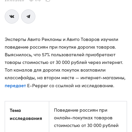
Эксперты Авито Рекламы и Авито Товаров изучили
поведение россиян при покупке дорогих товаров.
Выяснилось, что 57% пользователей приобретают
товары стоимостью от 30 000 рублей через интернет.
Топ каналов для дорогих покупок возглавили
классифайды, на втором месте — интернет-магазины,
передает
E-Pepper со ссылкой на исследование.
Тема
Поведение россиян при
онлайн-покупках товаров
исследования
стоимостью от 30 000 рублей