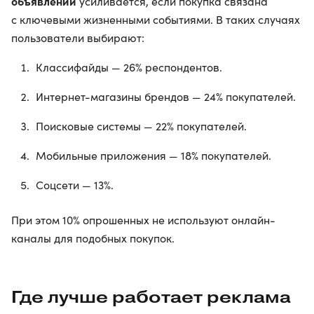
объявлений
усиливается, если покупка связана
с ключевыми жизненными событиями. В таких случаях
пользователи выбирают:
Классифайды — 26% респондентов.
Интернет-магазины брендов — 24% покупателей.
Поисковые системы — 22% покупателей.
Мобильные приложения — 18% покупателей.
Соцсети — 13%.
При этом 10% опрошенных не используют онлайн-
каналы для подобных покупок.
Где лучше работает реклама