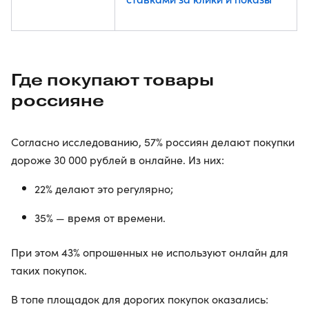
Где покупают товары
россияне
Согласно исследованию, 57% россиян делают покупки
дороже 30 000 рублей в онлайне. Из них:
22% делают это регулярно;
35% — время от времени.
При этом 43% опрошенных не используют онлайн для
таких покупок.
В топе площадок для дорогих покупок оказались: