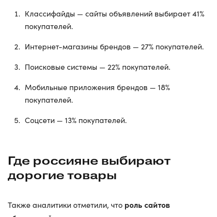
Классифайды — сайты объявлений выбирает 41%
покупателей.
Интернет-магазины брендов — 27% покупателей.
Поисковые системы — 22% покупателей.
Мобильные приложения брендов — 18%
покупателей.
Соцсети — 13% покупателей.
Где россияне выбирают
дорогие товары
роль сайтов
Также аналитики отметили, что