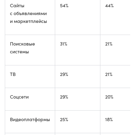
Сайты
54%
44%
с объявлениями
и маркетплейсы
Поисковые
31%
21%
системы
ТВ
29%
21%
Соцсети
29%
20%
Видеоплатформы
25%
18%