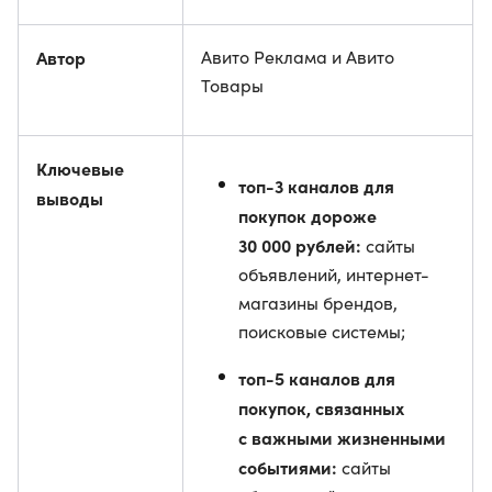
Автор
Авито Реклама и Авито
Товары
Ключевые
топ-3 каналов для
выводы
покупок дороже
30 000 рублей:
сайты
объявлений, интернет-
магазины брендов,
поисковые системы;
топ-5 каналов для
покупок, связанных
с важными жизненными
событиями:
сайты