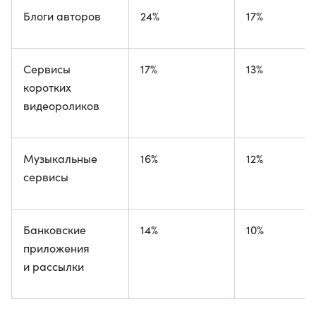
Блоги авторов
24%
17%
Сервисы
17%
13%
коротких
видеороликов
Музыкальные
16%
12%
сервисы
Банковские
14%
10%
приложения
и рассылки