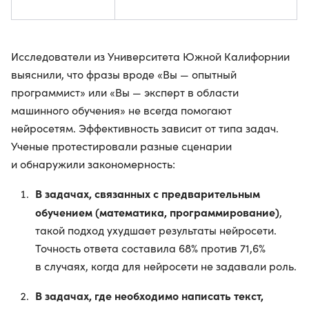
Исследователи из Университета Южной Калифорнии
выяснили, что фразы вроде «Вы — опытный
программист» или «Вы — эксперт в области
машинного обучения» не всегда помогают
нейросетям. Эффективность зависит от типа задач.
Ученые протестировали разные сценарии
и обнаружили закономерность:
В задачах, связанных с предварительным
обучением (математика, программирование)
,
такой подход ухудшает результаты нейросети.
Точность ответа составила 68% против 71,6%
в случаях, когда для нейросети не задавали роль.
В задачах, где необходимо написать текст,