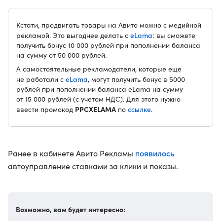
Кстати, продвигать товары на Авито можно с медийной
eLama
рекламой. Это выгоднее делать с
: вы сможете
получить бонус 10 000 рублей при пополнении баланса
на сумму от 50 000 рублей.
А самостоятельные рекламодатели, которые еще
eLama
не работали с
, могут получить бонус в 5000
рублей при пополнении баланса eLama на сумму
от 15 000 рублей (с учетом НДС). Для этого нужно
PPCXELAMA
ссылке
ввести промокод
по
.
появилось
Ранее в кабинете Авито Рекламы
автоуправление ставками за клики и показы.
Возможно, вам будет интересно: