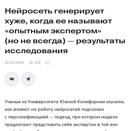
Нейросеть генерирует
хуже, когда ее называют
«опытным экспертом»
(но не всегда) — результаты
исследования
26.03.2026
222
Ученые из Университета Южной Калифорнии изучили,
как влияют на работу нейросетей подсказки
с персонификацией — подход, при котором модели
предлагают представить себя экспертом в той или