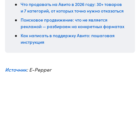
Что продавать на Авито в 2026 году: 30+ товаров
и 7 категорий, от которых точно нужно отказаться
Поисковое продвижение: что не является
рекламой — разбираем на конкретных форматах
Как написать в поддержку Авито: пошаговая
инструкция
Источник
: E-Pepper