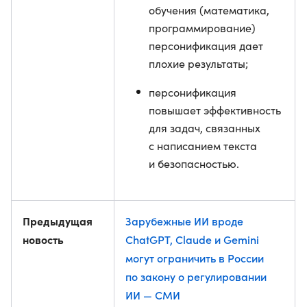
обучения (математика,
программирование)
персонификация дает
плохие результаты;
персонификация
повышает эффективность
для задач, связанных
с написанием текста
и безопасностью.
Предыдущая
Зарубежные ИИ вроде
новость
ChatGPT, Claude и Gemini
могут ограничить в России
по закону о регулировании
ИИ — СМИ