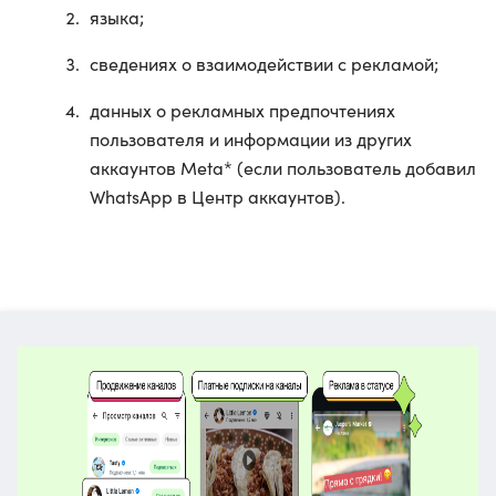
языка;
сведениях о взаимодействии с рекламой;
данных о рекламных предпочтениях
пользователя и информации из других
аккаунтов Meta* (если пользователь добавил
WhatsApp в Центр аккаунтов).