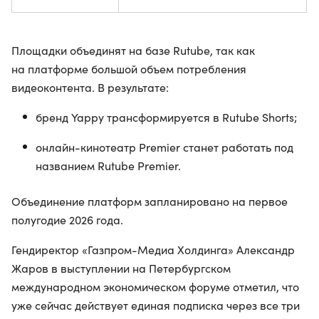
Площадки объединят на базе Rutube, так как
на платформе большой объем потребления
видеоконтента. В результате:
бренд Yappy трансформируется в Rutube Shorts;
онлайн-кинотеатр Premier станет работать под
названием Rutube Premier.
Объединение платформ запланировано на первое
полугодие 2026 года.
Гендиректор «Газпром-Медиа Холдинга» Александр
Жаров в выступлении на Петербургском
международном экономическом форуме отметил, что
уже сейчас действует единая подписка через все три