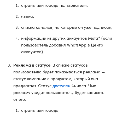
страны или города пользователя;
языка;
списка каналов, на которые он уже подписан;
информации из других аккаунтов Meta* (если
пользователь добавил WhatsApp в Центр
аккаунтов)
Реклама в статусе
. В списке статусов
пользователю будет показываться реклама —
статус компании с продуктом, который она
доступен
предлагает. Статус
24 часа. Чью
рекламу увидит пользователь, будет зависеть
от его:
страны или города;