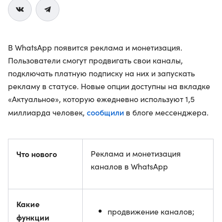
В WhatsApp появится реклама и монетизация.
Пользователи смогут продвигать свои каналы,
подключать платную подписку на них и запускать
рекламу в статусе. Новые опции доступны на вкладке
«Актуальное», которую ежедневно используют 1,5
сообщили
миллиарда человек,
в блоге мессенджера.
Что нового
Реклама и монетизация
каналов в WhatsApp
Какие
продвижение каналов;
функции