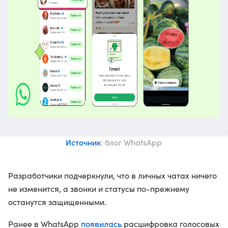
Источник
: блог WhatsApp
Разработчики подчеркнули, что в личных чатах ничего
не изменится, а звонки и статусы по-прежнему
останутся защищенными.
появилась
Ранее в WhatsApp
расшифровка голосовых