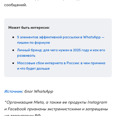
сообщений.
Может быть интересно
:
5 элементов эффективной рассылки в WhatsApp —
пишем по формуле
Личный бренд: для чего нужен в 2025 году и как его
развивать
Массовые сбои интернета в России: в чем причина
и что будет дальше
Источник
: блог WhatsApp
*Организация Meta, а также ее продукты Instagram
и Facebook признаны экстремистскими и запрещены
на территории РФ