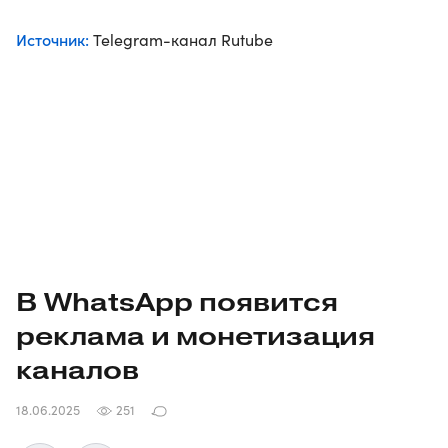
Источник:
Telegram-канал Rutube
В WhatsApp появится
реклама и монетизация
каналов
18.06.2025
251