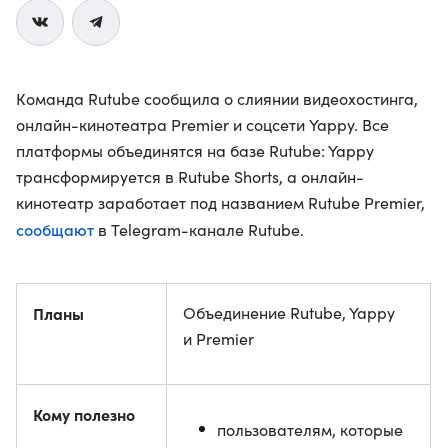
Команда Rutube сообщила о слиянии видеохостинга,
онлайн-кинотеатра Premier и соцсети Yappy. Все
платформы объединятся на базе Rutube: Yappy
трансформируется в Rutube Shorts, а онлайн-
кинотеатр заработает под названием Rutube Premier,
сообщают
в Telegram-канале Rutube.
Планы
Объединение Rutube, Yappy
и Premier
Кому полезно
пользователям, которые