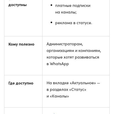
доступны
платные подписки
на каналы;
реклама в статусе.
Кому полезно
Администраторам,
организациям и компаниям,
которые хотят развиваться
в WhatsApp
Где доступно
На вкладке «Актуальное» —
в разделах «Статус»
и «Каналы»