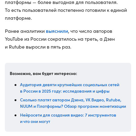
платформы — более выгодная для пользователя.
То есть пользователей постепенно готовили к единой
платформе.
выяснили
Ранее аналитики
, что число авторов
YouTube из России сократилось на треть, а Дзен
и Rutube выросли в пять раз.
Возможно, вам будет интересно:
Аудитория девяти крупнейших социальных сетей
в России в 2025 году: исследования и цифры
Сколько платят авторам Дзена, VK Видео, Rutube,
NUUM и Платформы? Обзор программ монетизации
Нейросети для создания видео: 7 инструментов
и что они могут