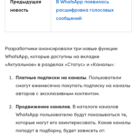
Предыдущая
В WhatsApp появилась
новость
расшифровка голосовых
сообщений
Разработчики анонсировали три новые функции
WhatsApp, которые доступны на вкладке
«Актуальное» в разделах «Статус» и «Каналы»:
Платные подписки на каналы
. Пользователи
смогут ежемесячно покупать подписку на каналы
авторов с эксклюзивным контентом.
Продвижение каналов
. В каталоге каналов
WhatsApp пользователю будут показываться те,
которые могут его заинтересовать. Какие каналы
попадут в подборку, будет зависеть от: