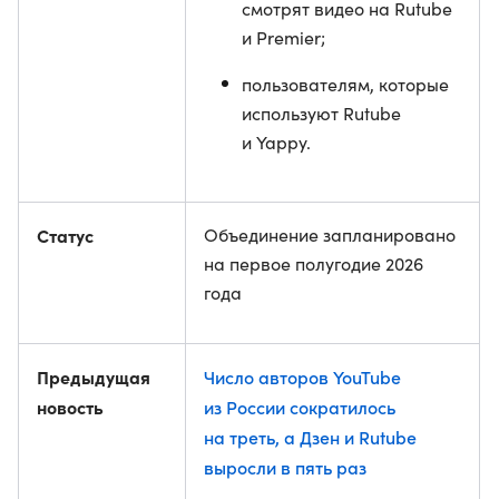
смотрят видео на Rutube
и Premier;
пользователям, которые
используют Rutube
и Yappy.
Статус
Объединение запланировано
на первое полугодие 2026
года
Предыдущая
Число авторов YouTube
новость
из России сократилось
на треть, а Дзен и Rutube
выросли в пять раз