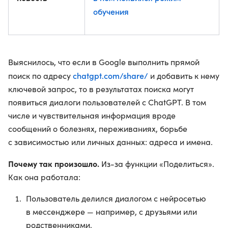
обучения
Выяснилось, что если в Google выполнить прямой
chatgpt.com/share/
поиск по адресу
и добавить к нему
ключевой запрос, то в результатах поиска могут
появиться диалоги пользователей с ChatGPT. В том
числе и чувствительная информация вроде
сообщений о болезнях, переживаниях, борьбе
с зависимостью или личных данных: адреса и имена.
Почему так произошло.
Из-за функции «Поделиться».
Как она работала:
Пользователь делился диалогом с нейросетью
в мессенджере — например, с друзьями или
родственниками.