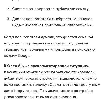
Система генерировала публичную ссылку.
Диалог пользователя с нейросетью начинал
индексироваться поисковыми алгоритмами.
Когда пользователи думали, что делятся ссылкой
на диалог с ограниченным кругом лиц, данные
становились публичными и попадали в поисковую
выдачу Google.
В Open AI уже прокомментировали ситуацию.
В компании отметили, что переписка становилась
публичной через настройки — пользователю нужно
было поставить галочку «Сделать этот чат доступным
для обнаружения». По умолчанию эта настройка
у пользователей не была активирована.