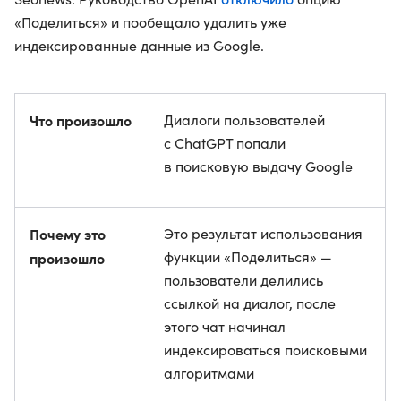
«Поделиться» и пообещало удалить уже
индексированные данные из Google.
Что произошло
Диалоги пользователей
с ChatGPT попали
в поисковую выдачу Google
Почему это
Это результат использования
функции «Поделиться» —
произошло
пользователи делились
ссылкой на диалог, после
этого чат начинал
индексироваться поисковыми
алгоритмами