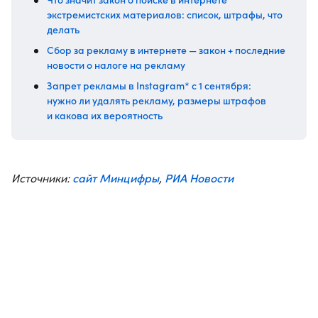
экстремистских материалов: список, штрафы, что
делать
Сбор за рекламу в интернете — закон + последние
новости о налоге на рекламу
Запрет рекламы в Instagram* с 1 сентября:
нужно ли удалять рекламу, размеры штрафов
и какова их вероятность
сайт Минцифры
РИА Новости
Источники:
,