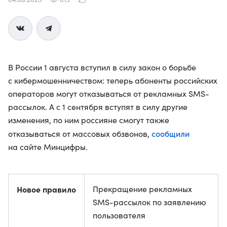
В России 1 августа вступил в силу закон о борьбе
с кибермошенничеством: теперь абоненты российских
операторов могут отказываться от рекламных SMS-
рассылок. А с 1 сентября вступят в силу другие
изменения, по ним россияне смогут также
сообщили
отказываться от массовых обзвонов,
на сайте Минцифры.
Новое правило
Прекращение рекламных
SMS-рассылок по заявлению
пользователя