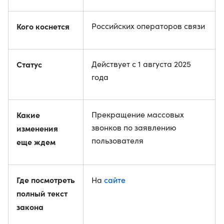
Кого коснется
Российских операторов связи
Статус
Действует с 1 августа 2025
года
Какие
Прекращение массовых
звонков по заявлению
изменения
пользователя
еще ждем
Где посмотреть
сайте
На
полный текст
закона