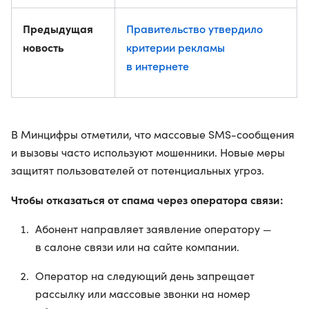
Предыдущая
Правительство утвердило
новость
критерии рекламы
в интернете
В Минцифры отметили, что массовые SMS-сообщения
и вызовы часто используют мошенники. Новые меры
защитят пользователей от потенциальных угроз.
Чтобы отказаться от спама через оператора связи:
Абонент направляет заявление оператору —
в салоне связи или на сайте компании.
Оператор на следующий день запрещает
рассылку или массовые звонки на номер