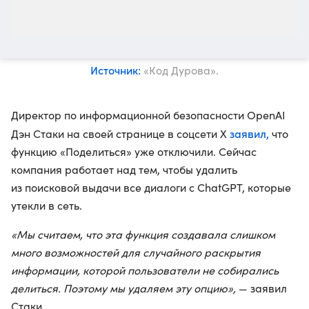
Источник:
«Код Дурова».
Директор по информационной безопасности OpenAI
заявил,
Дэн Стаки на своей странице в соцсети X
что
функцию «Поделиться» уже отключили. Сейчас
компания работает над тем, чтобы удалить
из поисковой выдачи все диалоги с ChatGPT, которые
утекли в сеть.
«Мы считаем, что эта функция создавала слишком
много возможностей для случайного раскрытия
информации, которой пользователи не собирались
делиться. Поэтому мы удаляем эту опцию»,
— заявил
Стаки.