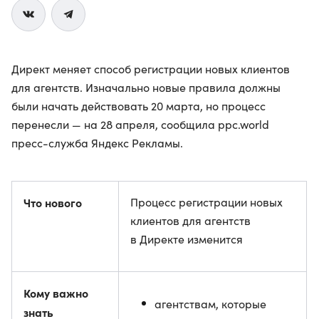
Директ меняет способ регистрации новых клиентов
для агентств. Изначально новые правила должны
были начать действовать 20 марта, но процесс
перенесли — на 28 апреля, сообщила ppc.world
пресс-служба Яндекс Рекламы.
Что нового
Процесс регистрации новых
клиентов для агентств
в Директе изменится
Кому важно
агентствам, которые
знать