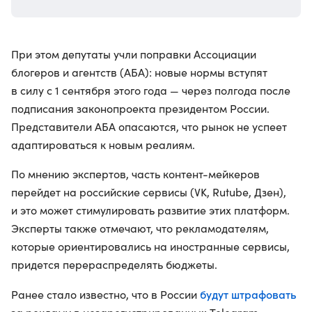
При этом депутаты учли поправки Ассоциации
блогеров и агентств (АБА): новые нормы вступят
в силу с 1 сентября этого года — через полгода после
подписания законопроекта президентом России.
Представители АБА опасаются, что рынок не успеет
адаптироваться к новым реалиям.
По мнению экспертов, часть контент-мейкеров
перейдет на российские сервисы (VK, Rutube, Дзен),
и это может стимулировать развитие этих платформ.
Эксперты также отмечают, что рекламодателям,
которые ориентировались на иностранные сервисы,
придется перераспределять бюджеты.
будут штрафовать
Ранее стало известно, что в России