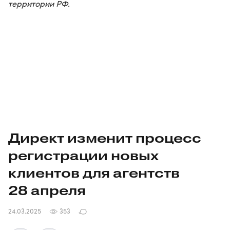
территории РФ.
Директ изменит процесс
регистрации новых
клиентов для агентств
28 апреля
24.03.2025
353