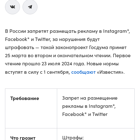
В России запретят размещать рекламу в Instagram*,
Facebook* и Twitter, за нарушения будут
штрафовать — такой законопроект Госдума примет
25 марта во втором и окончательном чтении. Первое
чтение прошло 23 июля 2024 года. Новые нормы
сообщают
вступят в силу с 1 сентября,
«Известия».
Требование
Запрет на размещение
рекламы в Instagram*,
Facebook* и Twitter
Что грозит
Штрафы: