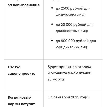
за невыполнение
до 2500 рублей для
физических лиц;
до 20 000 рублей для
должностных лиц;
до 500 000 рублей для
юридических лиц.
Статус
Будет принят во втором
и окончательном чтении
законопроекта
25 марта
Когда новые
С 1 сентября 2025 года
нормы вступят