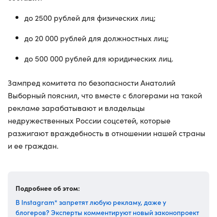
до 2500 рублей для физических лиц;
до 20 000 рублей для должностных лиц;
до 500 000 рублей для юридических лиц.
Зампред комитета по безопасности Анатолий
Выборный пояснил, что вместе с блогерами на такой
рекламе зарабатывают и владельцы
недружественных России соцсетей, которые
разжигают враждебность в отношении нашей страны
и ее граждан.
Подробнее об этом:
В Instagram* запретят любую рекламу, даже у
блогеров? Эксперты комментируют новый законопроект