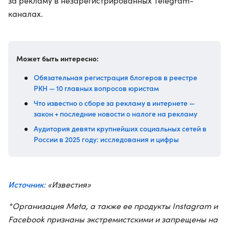
за рекламу в незарегистрированных Telegram-
каналах.
Может быть интересно:
Обязательная регистрация блогеров в реестре
РКН — 10 главных вопросов юристам
Что известно о сборе за рекламу в интернете —
закон + последние новости о налоге на рекламу
Аудитория девяти крупнейших социальных сетей в
России в 2025 году: исследования и цифры
Источник:
«Известия»
*Организация Meta, а также ее продукты Instagram и
Facebook признаны экстремистскими и запрещены на