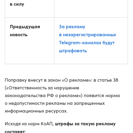
в силу
Предыдущая
За рекламу
новость
в незарегистрированных
Telegram-каналах будут
штрафовать
Поправку внесут в закон «О рекламе»: в статье 38
(«Ответственность за нарушение
законодательства РФ о рекламе») появится норма
о недопустимости рекламы на запрещенных
информационных ресурсах.
штрафы за такую рекламу
Исходя из норм КоАП,
составят
: