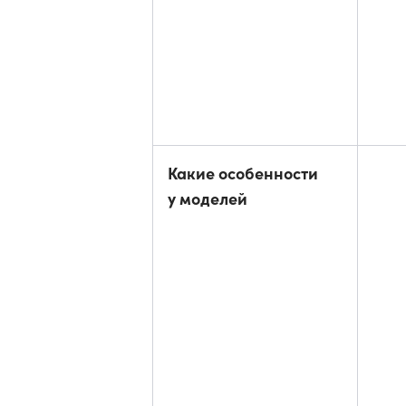
Какие особенности
у моделей