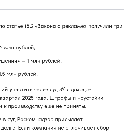
 по статье 18.2 «Закона о рекламе» получили три
2 млн рублей;
шения» — 1 млн рублей;
,5 млн рублей.
ий уплатить через суд 3% с доходов
 квартал 2025 года. Штрафы и неустойки
и к производству еще не приняты.
 в суд Роскомнадзор присылает
долге. Если компания не оплачивает сбор