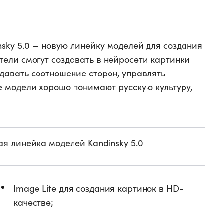
sky 5.0 — новую линейку моделей для создания
тели смогут создавать в нейросети картинки
адавать соотношение сторон, управлять
 модели хорошо понимают русскую культуру,
ая линейка моделей Kandinsky 5.0
Image Lite для создания картинок в HD-
качестве;