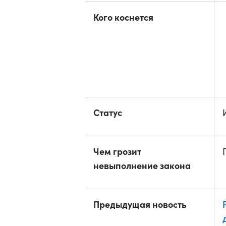
Кого коснется
Статус
Чем грозит
невыполнение закона
Предыдущая новость