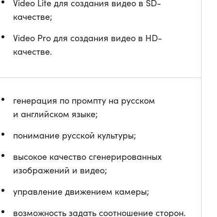
Video Lite для создания видео в SD-
качестве;
Video Pro для создания видео в HD-
качестве.
генерация по промпту на русском
и английском языке;
понимание русской культуры;
высокое качество сгенерированных
изображений и видео;
управление движением камеры;
возможность задать соотношение сторон.